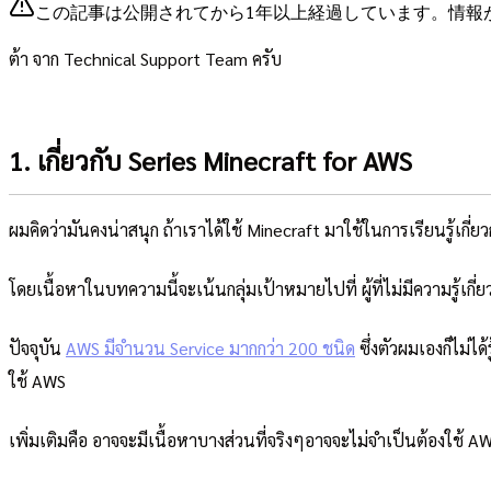
この記事は公開されてから1年以上経過しています。情報
ต้า จาก Technical Support Team ครับ
1. เกี่ยวกับ Series Minecraft for AWS
ผมคิดว่ามันคงน่าสนุก ถ้าเราได้ใช้ Minecraft มาใช้ในการเรียนรู้เกี่
โดยเนื้อหาในบทความนี้จะเน้นกลุ่มเป้าหมายไปที่ ผู้ที่ไม่มีความรู้เกี
ปัจจุบัน
AWS มีจำนวน Service มากกว่า 200 ชนิด
ซึ่งตัวผมเองก็ไม่ได
ใช้ AWS
เพิ่มเติมคือ อาจจะมีเนื้อหาบางส่วนที่จริงๆอาจจะไม่จำเป็นต้องใช้ AW