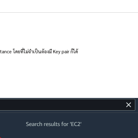
ance โดยที่ไม่จำเป็นต้องมี Key pair ก็ได้