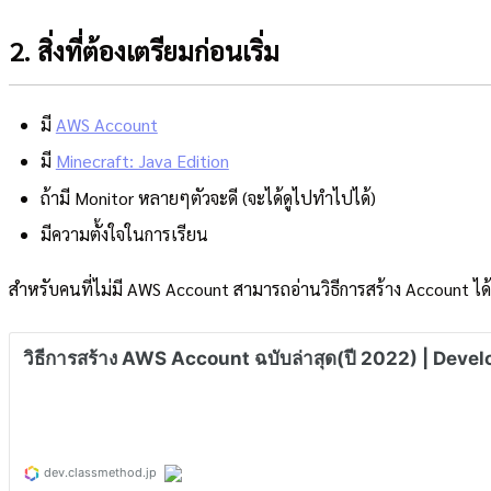
2. สิ่งที่ต้องเตรียมก่อนเริ่ม
มี
AWS Account
มี
Minecraft: Java Edition
ถ้ามี Monitor หลายๆตัวจะดี (จะได้ดูไปทำไปได้)
มีความตั้งใจในการเรียน
สำหรับคนที่ไม่มี AWS Account สามารถอ่านวิธีการสร้าง Account ได้ท