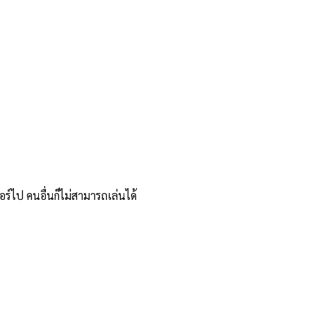
อร์ไป คนอื่นก็ไม่สามารถเล่นได้