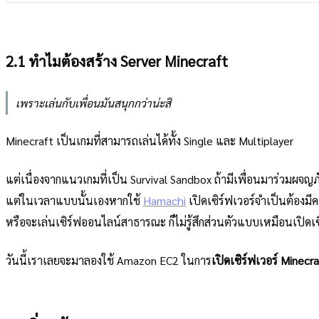
2.1 ทำไมต้องสร้าง Server Minecraft
เพราะเล่นกับเพื่อนมันสนุกกว่าน่ะสิ
Minecraft เป็นเกมที่สามารถเล่นได้ทั้ง Single และ Multiplayer
แต่เนื่องจากแนวเกมที่เป็น Survival Sandbox ถ้ามีเพื่อนมาร่วมผจญภั
แต่ในเวลาแบบนั้นเองหากใช้
Hamachi
เปิดเซิร์ฟเวอร์จำเป็นต้องมีค
หรือจะเล่นเซิร์ฟออนไลน์สาธารณะ ก็ไม่รู้สึกส่วนตัวแบบเหมือนเปิดเซ
วันนี้เราเลยจะมาลองใช้ Amazon EC2 ในการ
เปิดเซิร์ฟเวอร์ Minecra