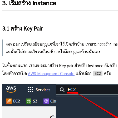
3. เริ่มสร้าง Instance
3.1 สร้าง Key Pair
Key pair เปรียบเสมือนกุญแจที่เอาไว้เปิดเข้าบ้าน เราสามารถสร้าง Inst
แต่นั่นก็ไม่ปลอดภัย เหมือนกับการไม่ล็อกกุญแจบ้านนั่นเอง
ในขั้นตอนแรก เราเลยจะมาสร้าง Key pair สำหรับ Instance กันครับ
โดยทำการเปิด
AWS Managment Console
แล้วเลือก
ครับ
EC2