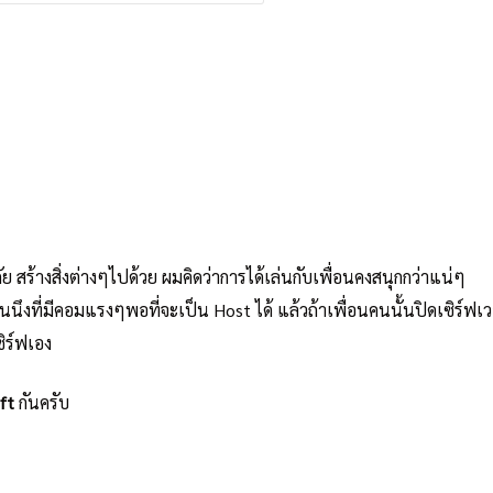
ย สร้างสิ่งต่างๆไปด้วย ผมคิดว่าการได้เล่นกับเพื่อนคงสนุกกว่าแน่ๆ
นนึงที่มีคอมแรงๆพอที่จะเป็น Host ได้ แล้วถ้าเพื่อนคนนั้นปิดเซิร์ฟเว
ิร์ฟเอง
ft
กันครับ