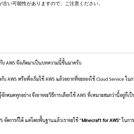
が古い可能性がありますので、ご注意ください。
ยวกับ AWS จึงเกิดมาเป็นบทความนี้ขึ้นมาครับ
่ยวกับ AWS หรือพึ่งเริ่มใช้ AWS แล้วอยากที่จะลองใช้ Cloud Service ในก
้รู้จักหมดทุกอย่าง จึงอาจจะวิธีการเลือกใช้ AWS ที่เหมาะสมกว่านี้อยู่ก็
S จัดการก็ได้ แต่โดยพื้นฐานแล้วเราจะใช้ "
Minecraft for AWS
" ในกา