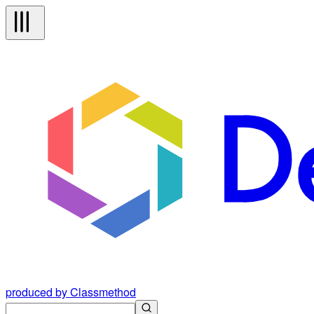
produced by Classmethod