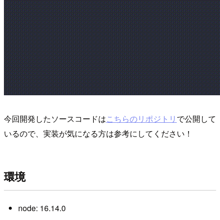
今回開発したソースコードは
こちらのリポジトリ
で公開して
いるので、実装が気になる方は参考にしてください！
環境
node: 16.14.0