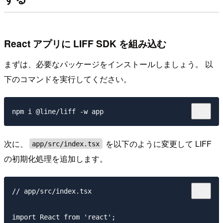
React アプリに LIFF SDK を組み込む
まずは、必要なパッケージをインストールしましょう。 以
下のコマンドを実行してください。
次に、
を以下のように変更して LIFF
app/src/index.tsx
の初期化処理を追加します。
// app/src/index.tsx

import React from 'react';
