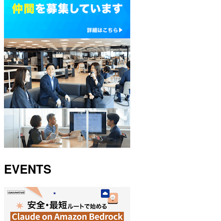
EVENTS