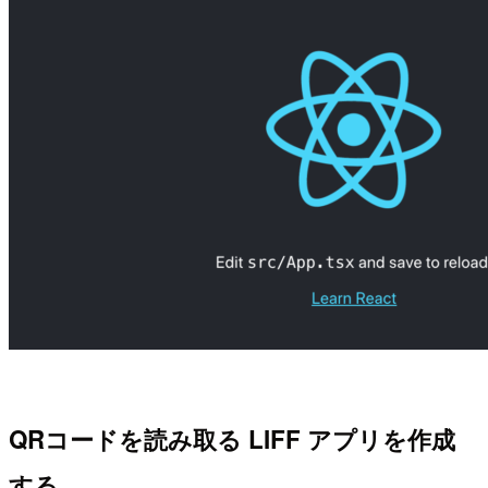
QRコードを読み取る LIFF アプリを作成
する