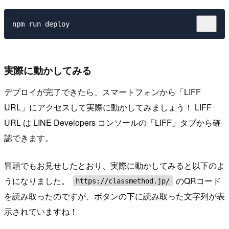
実際に動かしてみる
デプロイが完了できたら、スマートフォンから「LIFF
URL」にアクセスして実際に動かしてみましょう！ LIFF
URL は LINE Developers コンソールの「LIFF」タブから確
認できます。
冒頭でもお見せしたとおり、実際に動かしてみると以下のよ
うになりました。
のQRコード
https://classmethod.jp/
を読み取ったのですが、ボタンの下に読み取った文字列が表
示されていますね！