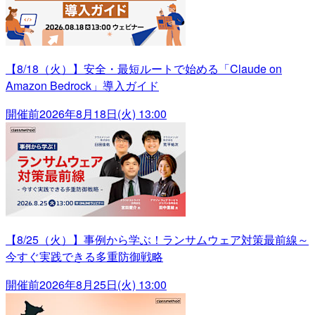
【8/18（火）】安全・最短ルートで始める「Claude on
Amazon Bedrock」導入ガイド
開催前
2026年8月18日(火) 13:00
【8/25（火）】事例から学ぶ！ランサムウェア対策最前線～
今すぐ実践できる多重防御戦略
開催前
2026年8月25日(火) 13:00