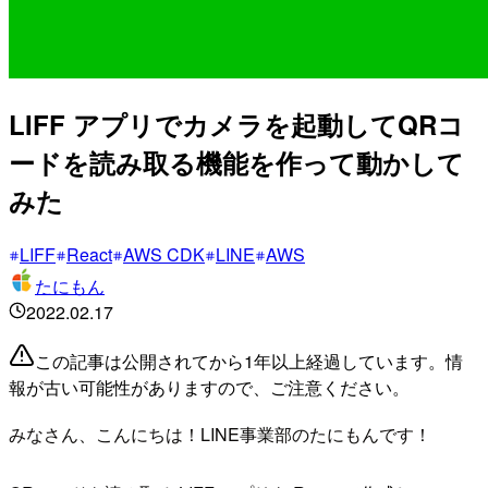
LIFF アプリでカメラを起動してQRコ
ードを読み取る機能を作って動かして
みた
LIFF
React
AWS CDK
LINE
AWS
たにもん
2022.02.17
この記事は公開されてから1年以上経過しています。情
報が古い可能性がありますので、ご注意ください。
みなさん、こんにちは！LINE事業部のたにもんです！