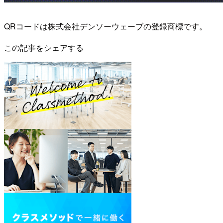
QRコードは株式会社デンソーウェーブの登録商標です。
この記事をシェアする