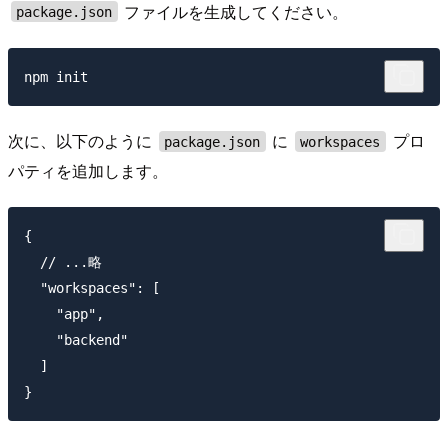
ファイルを生成してください。
package.json
次に、以下のように
に
プロ
package.json
workspaces
パティを追加します。
{

  // ...略

  "workspaces": [

    "app",

    "backend"

  ]
