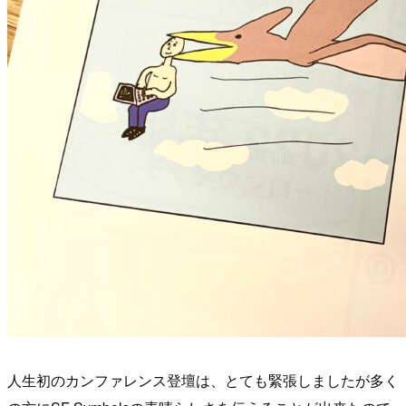
人生初のカンファレンス登壇は、とても緊張しましたが多く