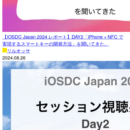
【iOSDC Japan 2024 レポート】DAY2「iPhone × NFC で
実現するスマートキーの開発方法」を聞いてきた。
リルオッサ
2024.08.26