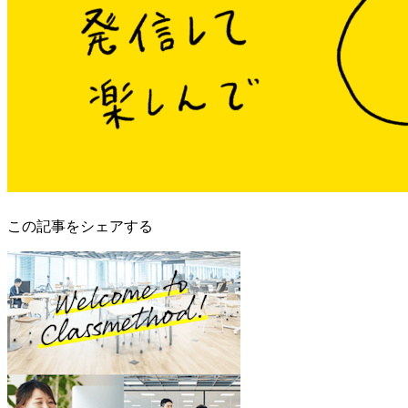
この記事をシェアする