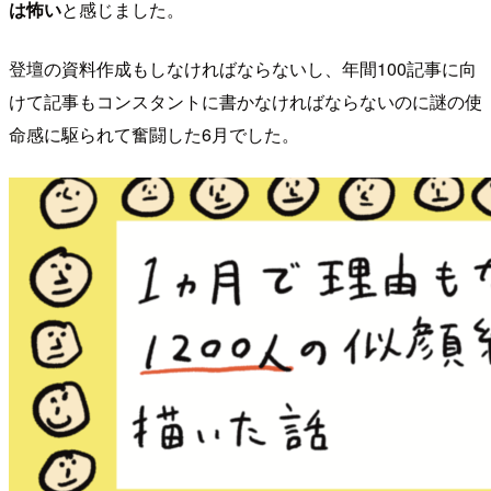
は怖い
と感じました。
登壇の資料作成もしなければならないし、年間100記事に向
けて記事もコンスタントに書かなければならないのに謎の使
命感に駆られて奮闘した6月でした。