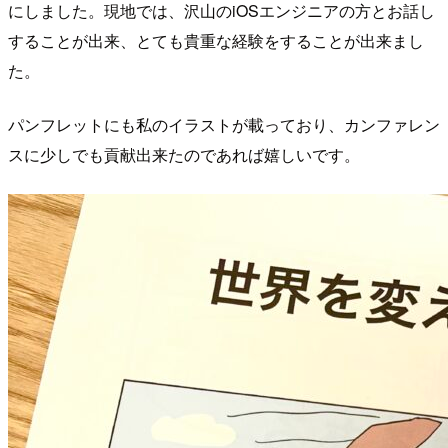
にしました。現地では、沢山のiOSエンジニアの方とお話し
することが出来、とても貴重な経験をすることが出来まし
た。
パンフレットにも私のイラストが載っており、カンファレン
スに少しでも貢献出来たのであれば嬉しいです。