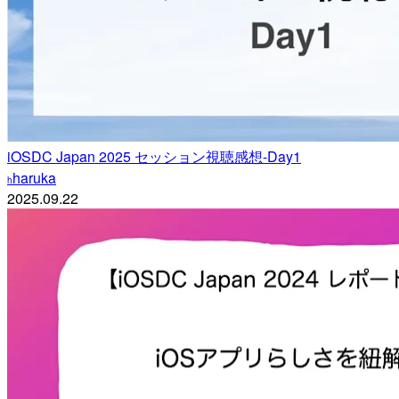
iOSDC Japan 2025 セッション視聴感想-Day1
haruka
h
2025.09.22