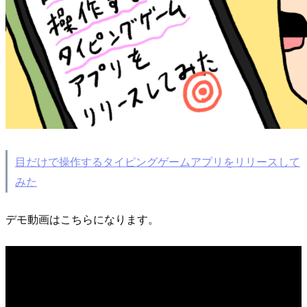
目だけで操作するタイピングゲームアプリをリリースして
みた
デモ動画はこちらになります。