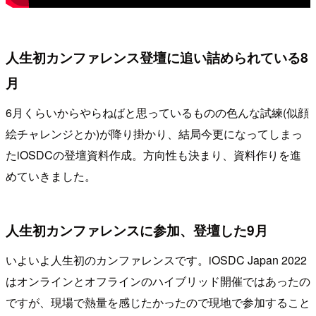
人生初カンファレンス登壇に追い詰められている8
月
6月くらいからやらねばと思っているものの色んな試練(似顔
絵チャレンジとか)が降り掛かり、結局今更になってしまっ
たiOSDCの登壇資料作成。方向性も決まり、資料作りを進
めていきました。
人生初カンファレンスに参加、登壇した9月
いよいよ人生初のカンファレンスです。iOSDC Japan 2022
はオンラインとオフラインのハイブリッド開催ではあったの
ですが、現場で熱量を感じたかったので現地で参加すること