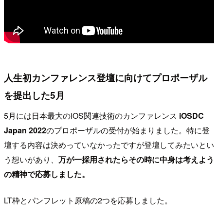
人生初カンファレンス登壇に向けてプロポーザル
を提出した5月
5月には日本最大のiOS関連技術のカンファレンス
iOSDC
Japan 2022
のプロポーザルの受付が始まりました。特に登
壇する内容は決めっていなかったですが登壇してみたいとい
う想いがあり、
万が一採用されたらその時に中身は考えよう
の精神で応募しました。
LT枠とパンフレット原稿の2つを応募しました。