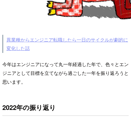
異業種からエンジニア転職したら一日のサイクルが劇的に
変化した話
今年はエンジニアになって丸一年経過した年で、色々とエン
ジニアとして目標を立てながら過ごした一年を振り返ろうと
思います。
2022年の振り返り