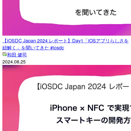
【iOSDC Japan 2024 レポート】Day1「iOSアプリらしさを
紐解く」を聞いてきた #iosdc
和田 健司
2024.08.25