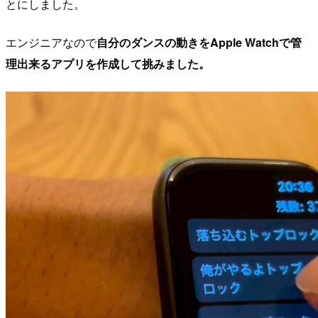
とにしました。
エンジニアなので
自分のダンスの動きをApple Watchで管
理出来るアプリを作成して挑みました。