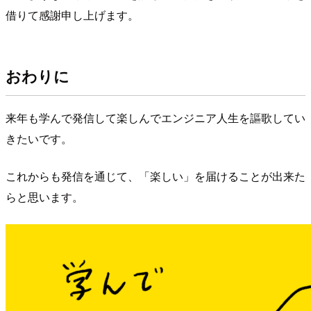
借りて感謝申し上げます。
おわりに
来年も学んで発信して楽しんでエンジニア人生を謳歌してい
きたいです。
これからも発信を通じて、「楽しい」を届けることが出来た
らと思います。