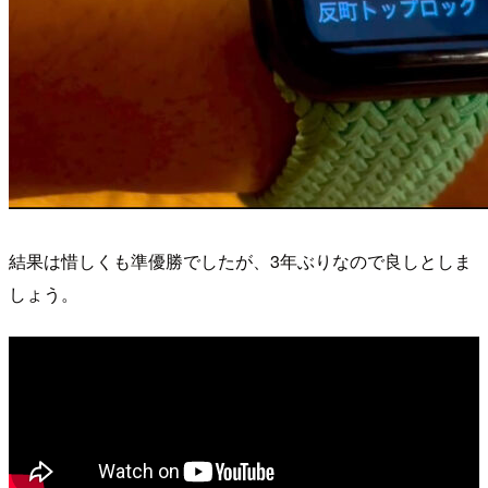
結果は惜しくも準優勝でしたが、3年ぶりなので良しとしま
しょう。