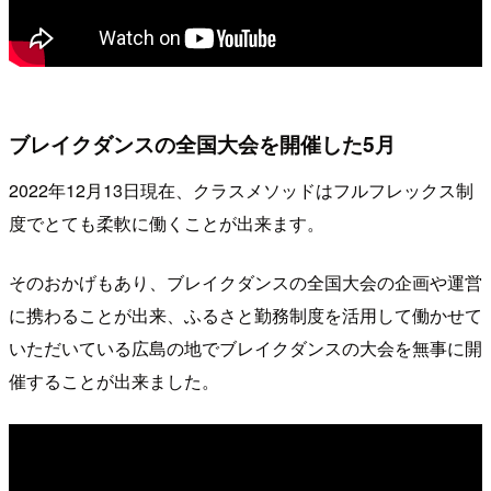
ブレイクダンスの全国大会を開催した5月
2022年12月13日現在、クラスメソッドはフルフレックス制
度でとても柔軟に働くことが出来ます。
そのおかげもあり、ブレイクダンスの全国大会の企画や運営
に携わることが出来、ふるさと勤務制度を活用して働かせて
いただいている広島の地でブレイクダンスの大会を無事に開
催することが出来ました。