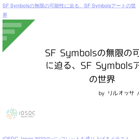
SF Symbolsの無限の可能性に迫る、SF Symbolsアートの世
界
iOSDC Japan 2022のパンフレットを盛り上げるイラスト