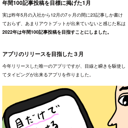
年間100記事投稿を目標に掲げた1月
実は昨年5月の入社から12月の7ヶ月の間に23記事しか書け
ておらず、あまりアウトプットが出来ていないと感じた私は
2022年は年間100記事投稿を目指すことにしました。
アプリのリリースを目指した３月
今年リリースした唯一のアプリですが、目線と瞬きを駆使し
てタイピングが出来るアプリを作りました。