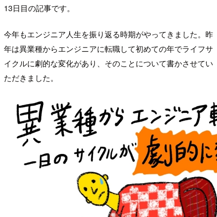
13日目の記事です。
今年もエンジニア人生を振り返る時期がやってきました。昨
年は異業種からエンジニアに転職して初めての年でライフサ
イクルに劇的な変化があり、そのことについて書かさせてい
ただきました。