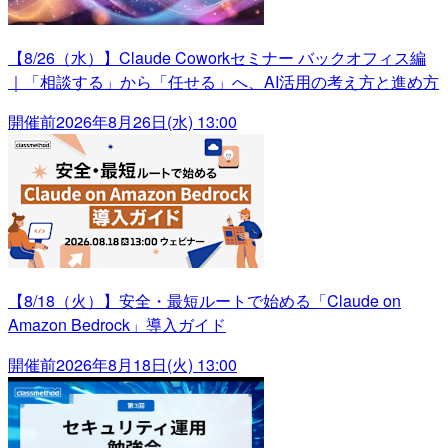
【8/26（水）】Claude Coworkセミナー バックオフィス編
｜「相談する」から「任せる」へ、AI活用の考え方と進め方
開催前
2026年8月26日(水) 13:00
【8/18（火）】安全・最短ルートで始める「Claude on
Amazon Bedrock」導入ガイド
開催前
2026年8月18日(火) 13:00