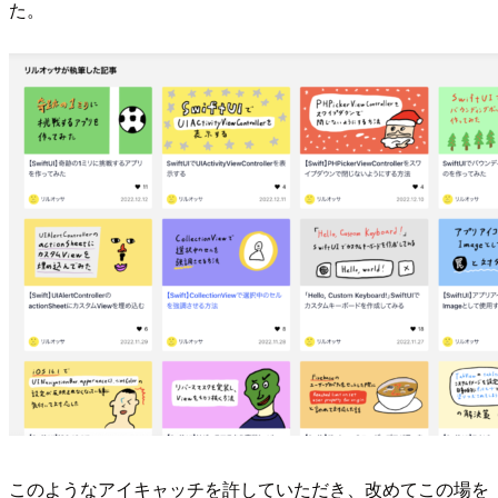
た。
このようなアイキャッチを許していただき、改めてこの場を