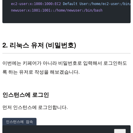
ec2-user:x:1000:1000:EC2
 Default
 User:/home/ec2-user:/bin/
newuser:x:1001:1001::/home/newuser:/bin/bash
2. 리눅스 유저 (비밀번호)
이번에는 키페어가 아니라 비밀번호로 입력해서 로그인하도
록 하는 유저로 작성을 해보겠습니다.
인스턴스에 로그인
먼저 인스턴스에 로그인합니다.
인스턴스에 접속