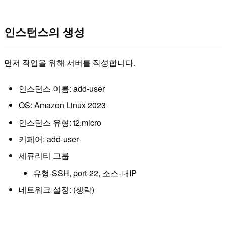
인스턴스의 생성
먼저 작업을 위해 서버를 작성합니다.
인스턴스 이름: add-user
OS: Amazon Linux 2023
인스턴스 유형: t2.micro
키페어: add-user
세큐리티 그룹
유형-SSH, port-22, 소스-내IP
네트워크 설정: (생략)