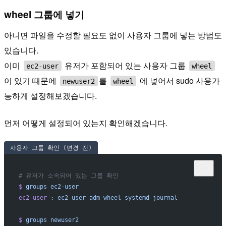
wheel 그룹에 넣기
아니면 파일을 수정할 필요도 없이 사용자 그룹에 넣는 방법도
있습니다.
이미
유저가 포함되어 있는 사용자 그룹
ec2-user
wheel
이 있기 때문에
를
에 넣어서 sudo 사용가
newuser2
wheel
능하게 설정해보겠습니다.
먼저 어떻게 설정되어 있는지 확인해겠습니다.
사용자 그룹 확인 (변경 전)
# 유저가 소속되어 있는 그룹 확인
$
 groups
 ec2-user
ec2-user
 :
 ec2-user
 adm
 wheel
 systemd-journal
$
 groups
 newuser2