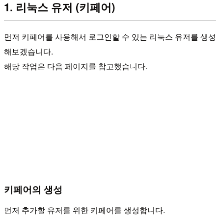
1. 리눅스 유저 (키페어)
먼저 키페어를 사용해서 로그인할 수 있는 리눅스 유저를 생성
해보겠습니다.
해당 작업은 다음 페이지를 참고했습니다.
키페어의 생성
먼저 추가할 유저를 위한 키페어를 생성합니다.