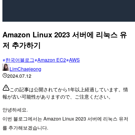
Amazon Linux 2023 서버에 리눅스 유
저 추가하기
한국어블로그
Amazon EC2
AWS
LimChaejeong
2024.07.12
この記事は公開されてから1年以上経過しています。情
報が古い可能性がありますので、ご注意ください。
안녕하세요.
이번 블로그에서는 Amazon Linux 2023 서버에 리눅스 유저
를 추가해보겠습니다.