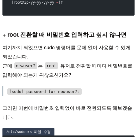
[root@ip-yy-yy-yy-yy 
~
]#
+ root 전환할 때 비밀번호 입력하고 싶지 않다면
여기까지 되었으면 sudo 명령어를 문제 없이 사용할 수 있게
되었습니다.
근데
는
유저로 전환할 때마다 비밀번호를
newuser2
root
입력해야 되는게 귀찮으신가요?
[sudo] password for newuser2:
그러면 이번에 비밀번호 입력없이 바로 전환되도록 해보겠습
니다.
/etc/sudoers 파일 수정