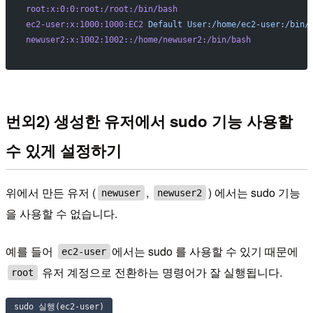
root:x:0:0:root:/root:/bin/bash
ec2-user:x:1000:1000:EC2
 Default
 User:/home/ec2-user:/bin/
newuser2:x:1002:1002::/home/newuser2:/bin/bash
번외2) 생성한 유저에서 sudo 기능 사용할
수 있게 설정하기
위에서 만든 유저 (
,
) 에서는 sudo 기능
newuser
newuser2
을 사용할 수 없습니다.
예를 들어
에서는 sudo 를 사용할 수 있기 때문에
ec2-user
유저 계정으로 전환하는 명령어가 잘 실행됩니다.
root
sudo 실행(ec2-user)