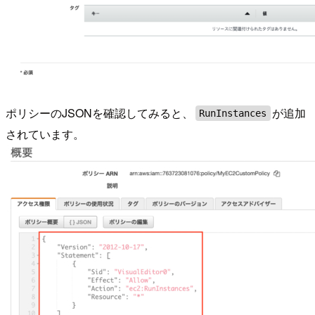
ポリシーのJSONを確認してみると、
が追加
RunInstances
されています。