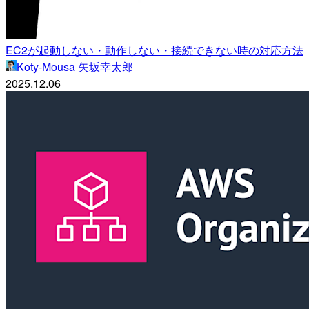
EC2が起動しない・動作しない・接続できない時の対応方法
Koty-Mousa 矢坂幸太郎
2025.12.06