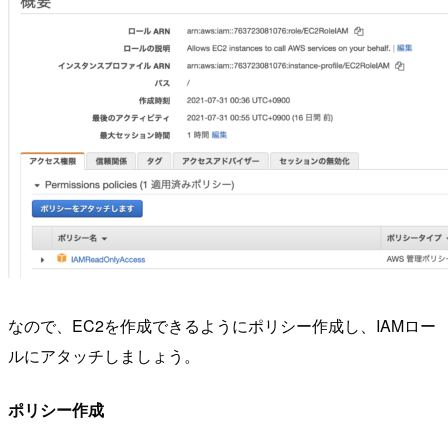
なので、EC2を作成できるようにポリシー作成し、IAMロー
ルにアタッチしましょう。
ポリシー作成