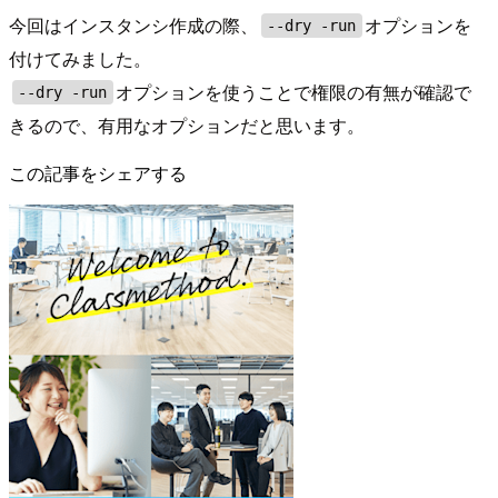
今回はインスタンシ作成の際、
オプションを
--dry -run
付けてみました。
オプションを使うことで権限の有無が確認で
--dry -run
きるので、有用なオプションだと思います。
この記事をシェアする