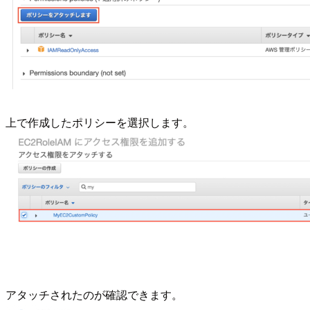
上で作成したポリシーを選択します。
アタッチされたのが確認できます。