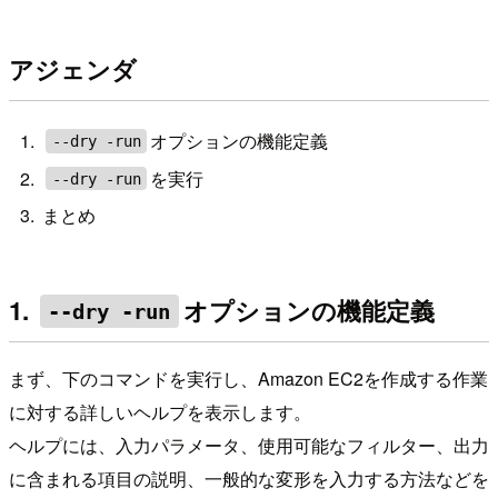
アジェンダ
オプションの機能定義
--dry -run
を実行
--dry -run
まとめ
1.
オプションの機能定義
--dry -run
まず、下のコマンドを実行し、Amazon EC2を作成する作業
に対する詳しいヘルプを表示します。
ヘルプには、入力パラメータ、使用可能なフィルター、出力
に含まれる項目の説明、一般的な変形を入力する方法などを