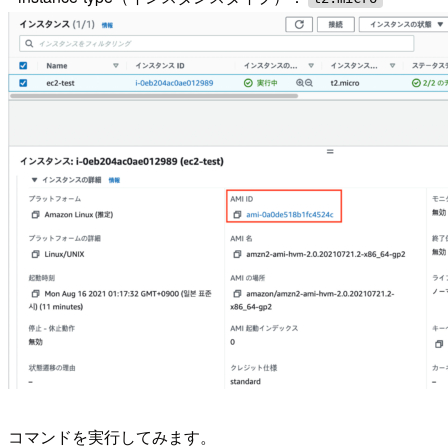
コマンドを実行してみます。