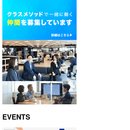
EVENTS