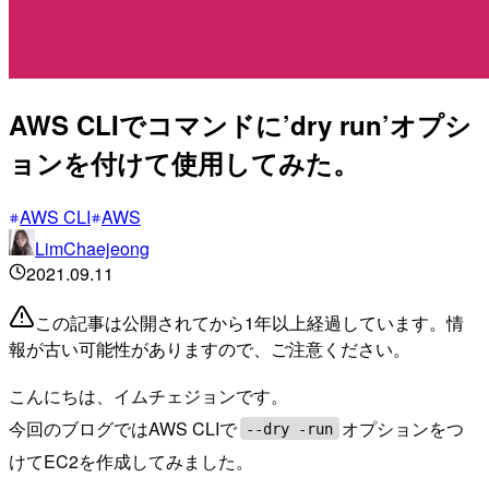
AWS CLIでコマンドに’dry run’オプシ
ョンを付けて使用してみた。
AWS CLI
AWS
LimChaejeong
2021.09.11
この記事は公開されてから1年以上経過しています。情
報が古い可能性がありますので、ご注意ください。
こんにちは、イムチェジョンです。
今回のブログではAWS CLIで
オプションをつ
--dry -run
けてEC2を作成してみました。