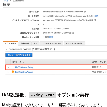
IAM設定後、
オプション実行
--dry -run
IAMの設定もできたので、もう一回実行をしてみましょう。