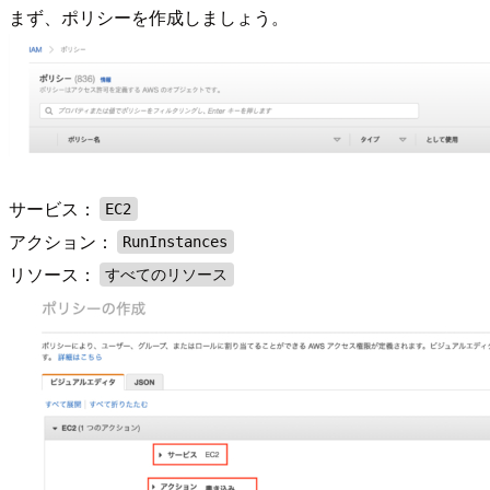
まず、ポリシーを作成しましょう。
サービス：
EC2
アクション：
RunInstances
リソース：
すべてのリソース