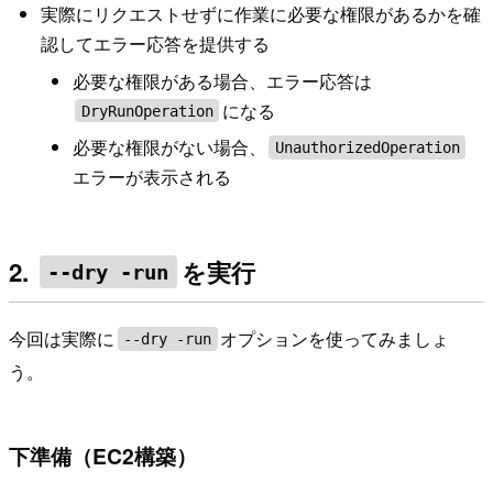
実際にリクエストせずに作業に必要な権限があるかを確
認してエラー応答を提供する
必要な権限がある場合、エラー応答は
になる
DryRunOperation
必要な権限がない場合、
UnauthorizedOperation
エラーが表示される
2.
を実行
--dry -run
今回は実際に
オプションを使ってみましょ
--dry -run
う。
下準備（EC2構築）