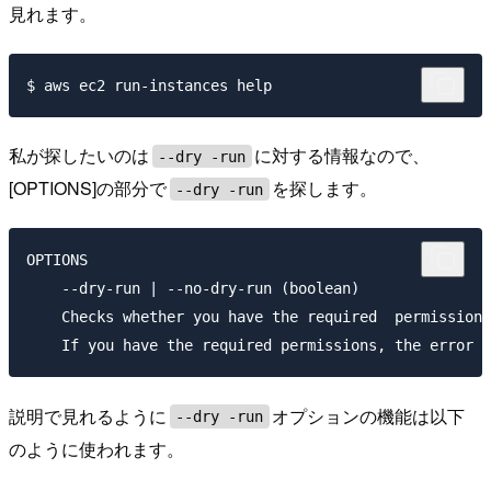
見れます。
私が探したいのは
に対する情報なので、
--dry -run
[OPTIONS]の部分で
を探します。
--dry -run
OPTIONS

    --dry-run | --no-dry-run (boolean)

    Checks whether you have the required  permissions
説明で見れるように
オプションの機能は以下
--dry -run
のように使われます。