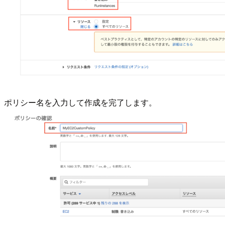
ポリシー名を入力して作成を完了します。