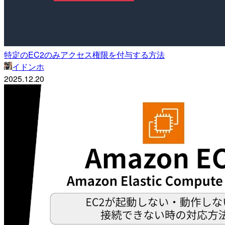
特定のEC2のみアクセス権限を付与する方法
イドンホ
2025.12.20