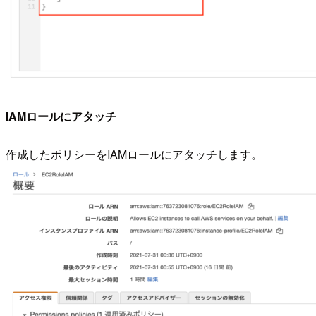
IAMロールにアタッチ
作成したポリシーをIAMロールにアタッチします。