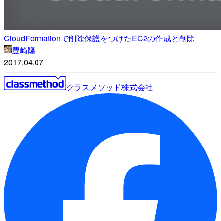
CloudFormationで削除保護をつけたEC2の作成と削除
豊崎隆
2017.04.07
クラスメソッド株式会社