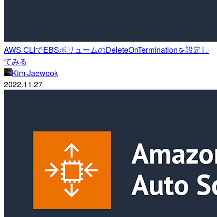
AWS CLIでEBSボリュームのDeleteOnTerminationを設定し
てみる
Kim Jaewook
2022.11.27