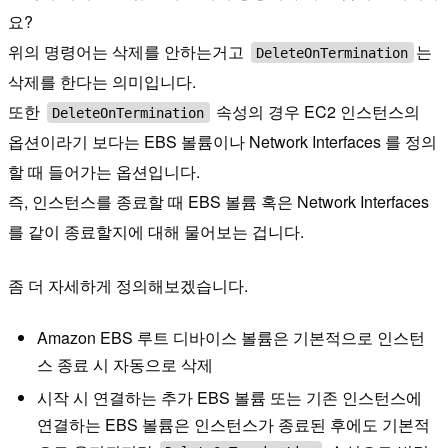
요?
위의 명령어는 삭제를 안하는거고
는
DeleteOnTermination
삭제를 한다는 의미입니다.
또한
속성의 경우 EC2 인스턴스의
DeleteOnTermination
옵션이라기 보다는 EBS 볼륨이나 Network Interfaces 를 정의
할 때 들어가는 옵션입니다.
즉, 인스턴스를 종료할 때 EBS 볼륨 혹은 Network Interfaces
를 같이 종료할지에 대해 물어보는 겁니다.
좀 더 자세하게 정의해보겠습니다.
Amazon EBS 루트 디바이스 볼륨은 기본적으로 인스턴
스 종료 시 자동으로 삭제
시작 시 연결하는 추가 EBS 볼륨 또는 기존 인스턴스에
연결하는 EBS 볼륨은 인스턴스가 종료된 후에도 기본적