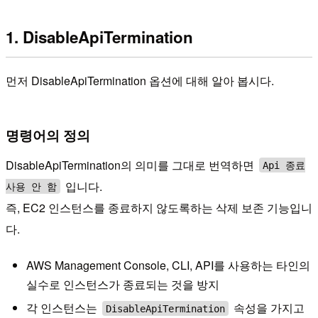
1. DisableApiTermination
먼저 DisableApiTermination 옵션에 대해 알아 봅시다.
명령어의 정의
DisableApiTermination의 의미를 그대로 번역하면
Api 종료
입니다.
사용 안 함
즉, EC2 인스턴스를 종료하지 않도록하는 삭제 보존 기능입니
다.
AWS Management Console, CLI, API를 사용하는 타인의
실수로 인스턴스가 종료되는 것을 방지
각 인스턴스는
속성을 가지고
DisableApiTermination