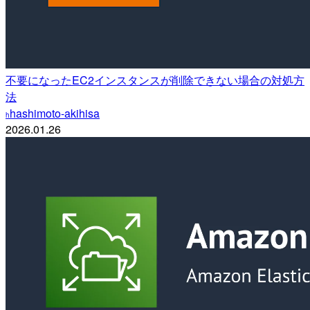
不要になったEC2インスタンスが削除できない場合の対処方
法
hashimoto-akihisa
h
2026.01.26