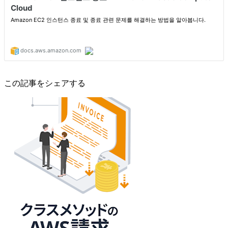
この記事をシェアする