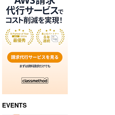
EVENTS