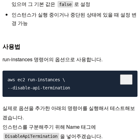
있으며 그 기본 값은
로 설정
false
인스턴스가 실행 중이거나 중단된 상태에 있을 때 설정 변
경 가능
사용법
run-instances 명령어의 옵션으로 사용합니다.
aws ec2 run-instances \

실제로 옵션을 추가한 아래의 명령어를 실행해서 테스트해보
겠습니다.
인스턴스를 구분해주기 위해 Name 태그에
을 넣어주겠습니다.
DisableApiTermination