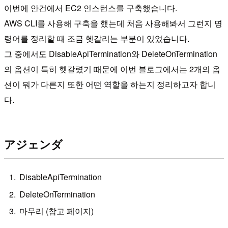
이번에 안건에서 EC2 인스턴스를 구축했습니다.
AWS CLI를 사용해 구축을 했는데 처음 사용해봐서 그런지 명
령어를 정리할 때 조금 헷갈리는 부분이 있었습니다.
그 중에서도 DisableApiTermination와 DeleteOnTermination
의 옵션이 특히 헷갈렸기 때문에 이번 블로그에서는 2개의 옵
션이 뭐가 다른지 또한 어떤 역할을 하는지 정리하고자 합니
다.
アジェンダ
DisableApiTermination
DeleteOnTermination
마무리 (참고 페이지)