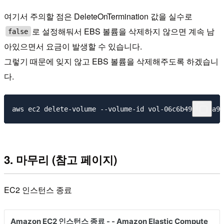
여기서 주의할 점은 DeleteOnTermination 값을 실수로
로 설정해둬서 EBS 볼륨을 삭제하지 않으면 계속 남
false
아있으면서 요금이 발생할 수 있습니다.
그렇기 때문에 잊지 않고 EBS 볼륨을 삭제해주도록 하겠습니
다.
3. 마무리 (참고 페이지)
EC2 인스턴스 종료