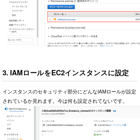
3. IAMロールをEC2インスタンスに設定
インスタンスのセキュリティ部分にどんなIAMロールが設定
されているか見れます。今は何も設定されてないです。