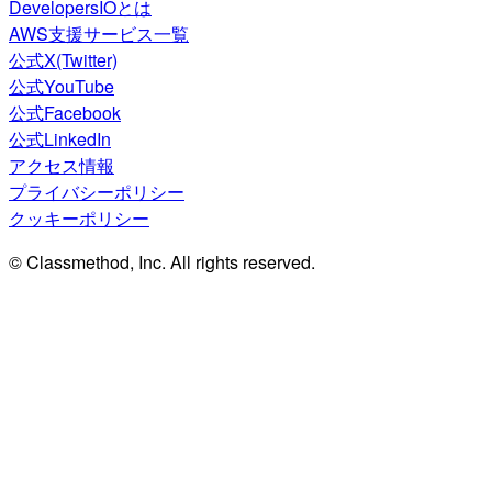
DevelopersIOとは
AWS支援サービス一覧
公式X(Twitter)
公式YouTube
公式Facebook
公式LinkedIn
アクセス情報
プライバシーポリシー
クッキーポリシー
© Classmethod, Inc. All rights reserved.