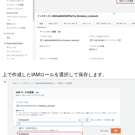
上で作成したIAMロールを選択して保存します。