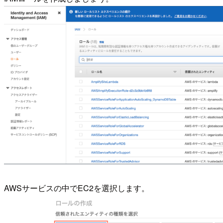
AWSサービスの中でEC2を選択します。