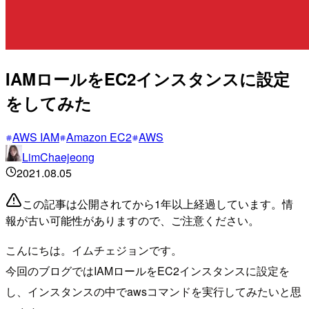
IAMロールをEC2インスタンスに設定
をしてみた
AWS IAM
Amazon EC2
AWS
LimChaejeong
2021.08.05
この記事は公開されてから1年以上経過しています。情
報が古い可能性がありますので、ご注意ください。
こんにちは。イムチェジョンです。
今回のブログではIAMロールをEC2インスタンスに設定を
し、インスタンスの中でawsコマンドを実行してみたいと思