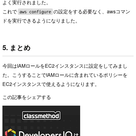
よく実行されました。
これで
の設定をする必要なく、awsコマン
aws configure
ドを実行できるようになりました。
5. まとめ
今回はIAMロールをEC2インスタンスに設定をしてみまし
た。こうすることでIAMロールに含まれているポリシーを
EC2インスタンスで使えるようになります。
この記事をシェアする