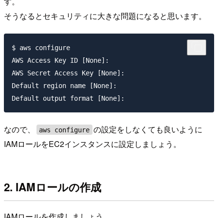
す。
そうなるとセキュリティに大きな問題になると思います。
$ aws configure

AWS Access Key ID [None]:

AWS Secret Access Key [None]:

Default region name [None]:

なので、
の設定をしなくても良いように
aws configure
IAMロールをEC2インスタンスに設定しましょう。
2. IAMロールの作成
IAMロールを作成しましょう。