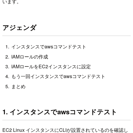
います。
アジェンダ
インスタンスでawsコマンドテスト
IAMロールの作成
IAMロールをEC2インスタンスに設定
もう一回インスタンスでawsコマンドテスト
まとめ
1. インスタンスでawsコマンドテスト
EC2 Linux インスタンスにCLIが設置されているのを確認し