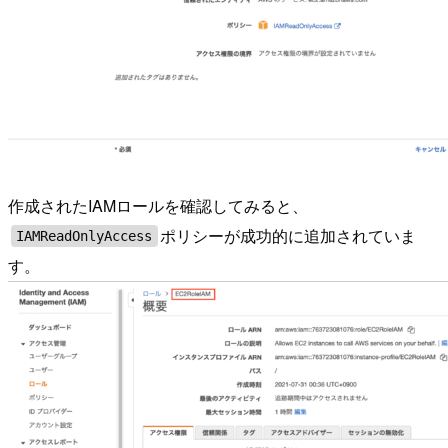
作成されたIAMロールを確認してみると、
ポリシーが成功的に追加されていま
IAMReadOnlyAccess
す。