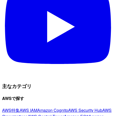
主なカテゴリ
AWSで探す
AWS特集
AWS IAM
Amazon Cognito
AWS Security Hub
AWS