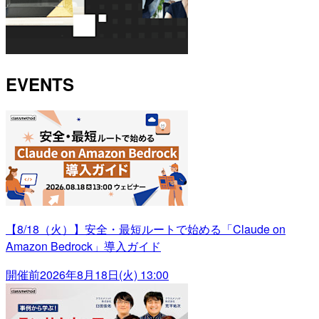
EVENTS
【8/18（火）】安全・最短ルートで始める「Claude on
Amazon Bedrock」導入ガイド
開催前
2026年8月18日(火) 13:00