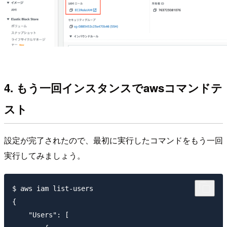
4. もう一回インスタンスでawsコマンドテ
スト
設定が完了されたので、最初に実行したコマンドをもう一回
実行してみましょう。
$ aws iam list-users

{

    "Users": [
