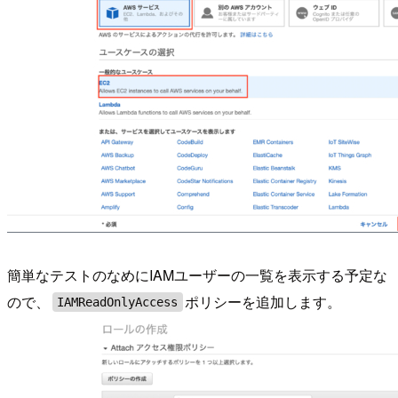
簡単なテストのなめにIAMユーザーの一覧を表示する予定な
ので、
ポリシーを追加します。
IAMReadOnlyAccess