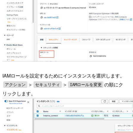
IAMロールを設定するためにインスタンスを選択します。
＞
＞
の順にク
アクション
セキュリティ
IAMロールを変更
リックします。