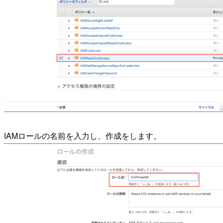
IAMロールの名前を入力し、作成をします。