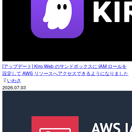
[アップデート] Kiro Web のサンドボックスに IAM ロールを
設定して AWS リソースへアクセスできるようになりました
いわさ
2026.07.03