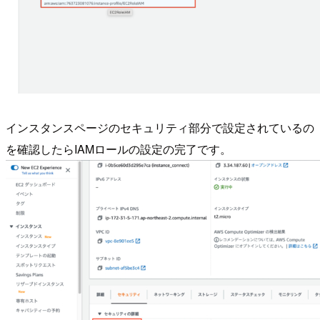
インスタンスページのセキュリティ部分で設定されているの
を確認したらIAMロールの設定の完了です。