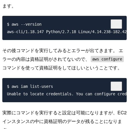
ます。
$ aws --version

その後コマンドを実行してみるとエラーが出てきます。 エ
ラーの内容は資格証明がされてないので、
aws configure
コマンドを使って資格証明をしてほしいということです。
$ aws iam list-users

実際にコマンドを実行すると設定は可能になりますが、EC2
インスタンスの中に資格証明のデータが残ることになりま