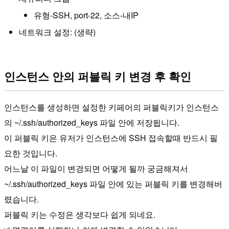
유형-SSH, port-22, 소스-내IP
네트워크 설정: (생략)
인스턴스 안의 퍼블릭 키 변경 후 확인
인스턴스를 생성하면 설정한 키페어의 퍼블릭키가 인스턴스
의 ~/.ssh/authorized_keys 파일 안에 저장됩니다.
이 퍼블릭 키은 유저가 인스턴스에 SSH 접속할때 반드시 필
요한 것입니다.
어느날 이 파일이 변경되면 어떻게 될까 궁금해져서
~/.ssh/authorized_keys 파일 안에 있는 퍼블릭 키를 변경해버
렸습니다.
퍼블릭 키는 수정은 생각보다 쉽게 되네요.