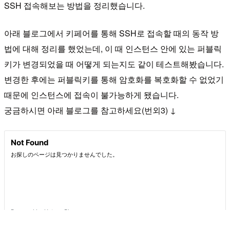
SSH 접속해보는 방법을 정리했습니다.
아래 블로그에서 키페어를 통해 SSH로 접속할 때의 동작 방
법에 대해 정리를 했었는데, 이 때 인스턴스 안에 있는 퍼블릭
키가 변경되었을 때 어떻게 되는지도 같이 테스트해봤습니다.
변경한 후에는 퍼블릭키를 통해 암호화를 복호화할 수 없었기
때문에 인스턴스에 접속이 불가능하게 됐습니다.
궁금하시면 아래 블로그를 참고하세요(번외3) ↓