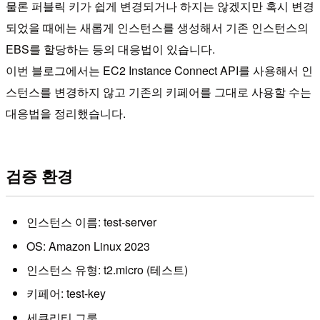
물론 퍼블릭 키가 쉽게 변경되거나 하지는 않겠지만 혹시 변경
되었을 때에는 새롭게 인스턴스를 생성해서 기존 인스턴스의
EBS를 할당하는 등의 대응법이 있습니다.
이번 블로그에서는 EC2 Instance Connect API를 사용해서 인
스턴스를 변경하지 않고 기존의 키페어를 그대로 사용할 수는
대응법을 정리했습니다.
검증 환경
인스턴스 이름: test-server
OS: Amazon Linux 2023
인스턴스 유형: t2.micro (테스트)
키페어: test-key
세큐리티 그룹