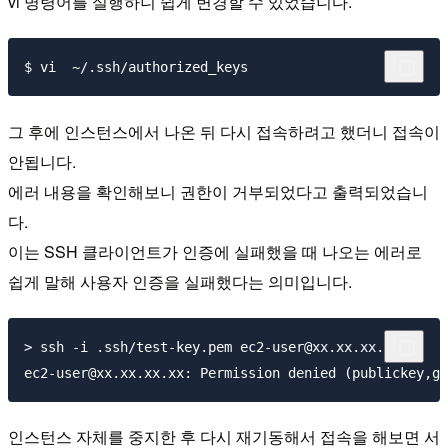
vi 명령어를 실행하니 쉽게 변경할 수 있었습니다.
그 후에 인스턴스에서 나온 뒤 다시 접속하려고 했더니 접속이
안됩니다.
에러 내용을 확인해보니 권한이 거부되었다고 출력되었습니
다.
이는 SSH 클라이언트가 인증에 실패했을 때 나오는 에러로
쉽게 말해 사용자 인증을 실패했다는 의미입니다.
> ssh -i .ssh/test-key.pem ec2-user@xx.xx.xx.xx

인스턴스 자체를 중지한 후 다시 재기동해서 접속을 해보면 서