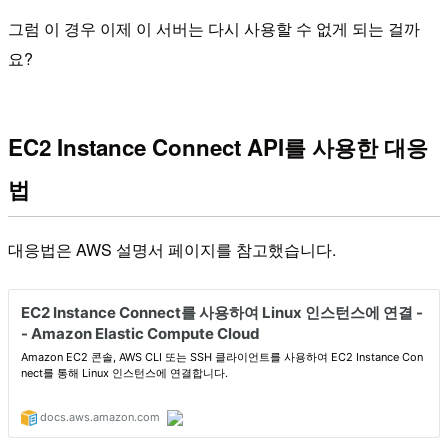
그럼 이 경우 이제 이 서버는 다시 사용할 수 없게 되는 걸까
요?
EC2 Instance Connect API를 사용한 대응
법
대응법은 AWS 설명서 페이지를 참고했습니다.