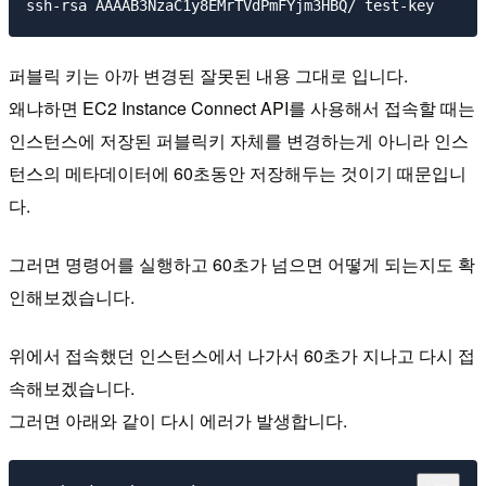
퍼블릭 키는 아까 변경된 잘못된 내용 그대로 입니다.
왜냐하면 EC2 Instance Connect API를 사용해서 접속할 때는
인스턴스에 저장된 퍼블릭키 자체를 변경하는게 아니라 인스
턴스의 메타데이터에 60초동안 저장해두는 것이기 때문입니
다.
그러면 명령어를 실행하고 60초가 넘으면 어떻게 되는지도 확
인해보겠습니다.
위에서 접속했던 인스턴스에서 나가서 60초가 지나고 다시 접
속해보겠습니다.
그러면 아래와 같이 다시 에러가 발생합니다.