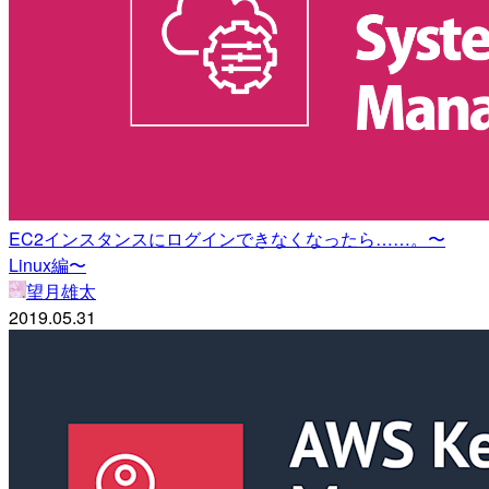
EC2インスタンスにログインできなくなったら……。〜
Linux編〜
望月雄太
2019.05.31