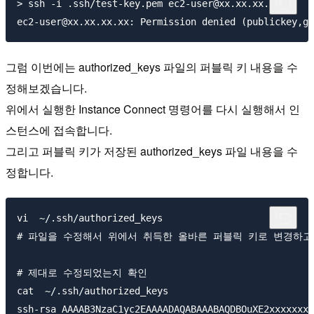
> ssh -i .ssh/test-key.pem ec2-user@xx.xx.xx.xx

그럼 이번에는 authorized_keys 파일의 퍼블릭 키 내용을 수
정해보겠습니다.
위에서 실행한 Instance Connect 명령어를 다시 실행해서 인
스턴스에 접속합니다.
그리고 퍼블릭 키가 저장된 authorized_keys 파일 내용을 수
정합니다.
vi  ~/.ssh/authorized_keys

# 파일을 수정해서 위에서 취득한 올바른 퍼블릭 키로 변경하고 
# 제대로 수정되었는지 확인

cat  ~/.ssh/authorized_keys
