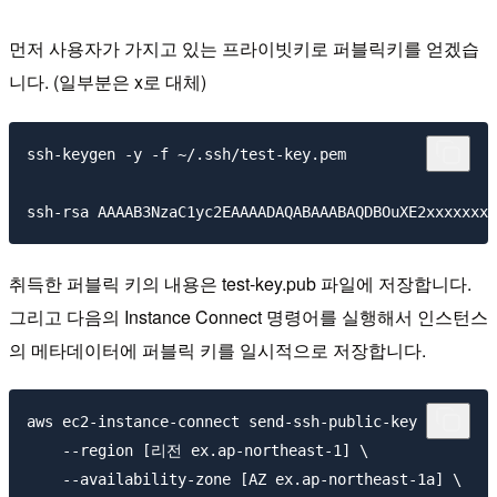
먼저 사용자가 가지고 있는 프라이빗키로 퍼블릭키를 얻겠습
니다. (일부분은 x로 대체)
ssh-keygen -y -f ~/.ssh/test-key.pem

취득한 퍼블릭 키의 내용은 test-key.pub 파일에 저장합니다.
그리고 다음의 Instance Connect 명령어를 실행해서 인스턴스
의 메타데이터에 퍼블릭 키를 일시적으로 저장합니다.
aws ec2-instance-connect send-ssh-public-key \

    --region [리전 ex.ap-northeast-1] \

    --availability-zone [AZ ex.ap-northeast-1a] \
