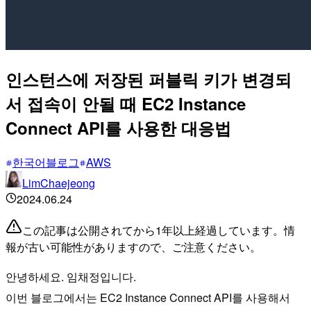
인스턴스에 저장된 퍼블릭 키가 변경되
서 접속이 안될 때 EC2 Instance
Connect API를 사용한 대응법
한국어블로그
AWS
LimChaejeong
2024.06.24
この記事は公開されてから1年以上経過しています。情
報が古い可能性がありますので、ご注意ください。
안녕하세요. 임채정입니다.
이번 블로그에서는 EC2 Instance Connect API를 사용해서