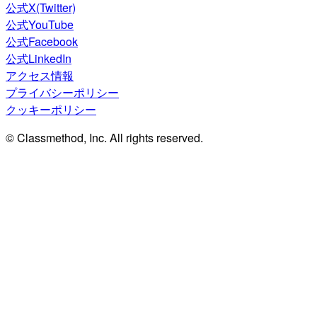
公式X(Twitter)
公式YouTube
公式Facebook
公式LinkedIn
アクセス情報
プライバシーポリシー
クッキーポリシー
© Classmethod, Inc. All rights reserved.