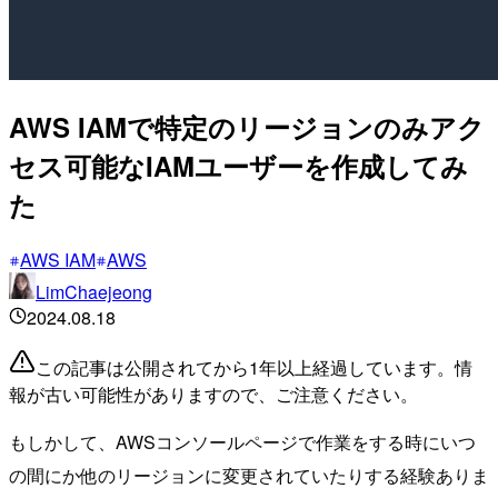
AWS IAMで特定のリージョンのみアク
セス可能なIAMユーザーを作成してみ
た
AWS IAM
AWS
LimChaejeong
2024.08.18
この記事は公開されてから1年以上経過しています。情
報が古い可能性がありますので、ご注意ください。
もしかして、AWSコンソールページで作業をする時にいつ
の間にか他のリージョンに変更されていたりする経験ありま