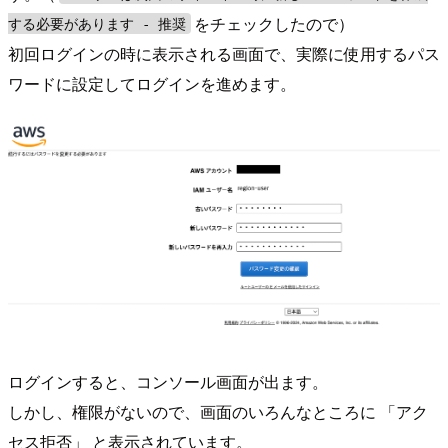
をチェックしたので）
する必要があります - 推奨
初回ログインの時に表示される画面で、実際に使用するパス
ワードに設定してログインを進めます。
ログインすると、コンソール画面が出ます。
しかし、権限がないので、画面のいろんなところに 「アク
セス拒否」 と表示されています。