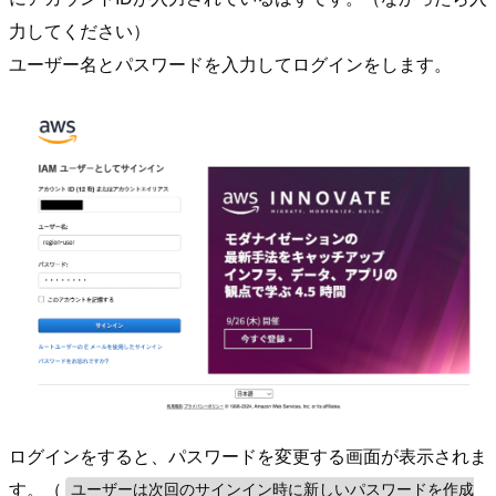
力してください）
ユーザー名とパスワードを入力してログインをします。
ログインをすると、パスワードを変更する画面が表示されま
す。（
ユーザーは次回のサインイン時に新しいパスワードを作成