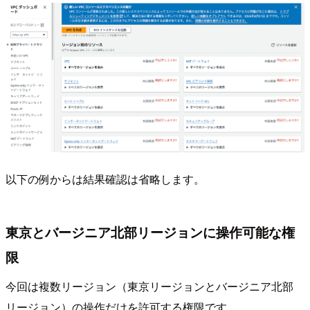
以下の例からは結果確認は省略します。
東京とバージニア北部リージョンに操作可能な権
限
今回は複数リージョン（東京リージョンとバージニア北部
リージョン）の操作だけを許可する権限です。