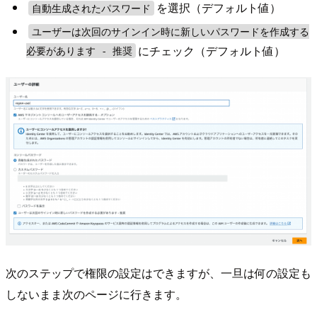
を選択（デフォルト値）
自動生成されたパスワード
ユーザーは次回のサインイン時に新しいパスワードを作成する
にチェック（デフォルト値）
必要があります - 推奨
次のステップで権限の設定はできますが、一旦は何の設定も
しないまま次のページに行きます。