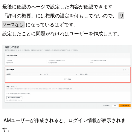
最後に確認のページで設定した内容が確認できます。
「許可の概要」には権限の設定を何もしてないので、
リ
になっているはずです。
ソースなし
設定したことに問題がなければユーザーを作成します。
IAMユーザーが作成されると、ログイン情報が表示されま
す。