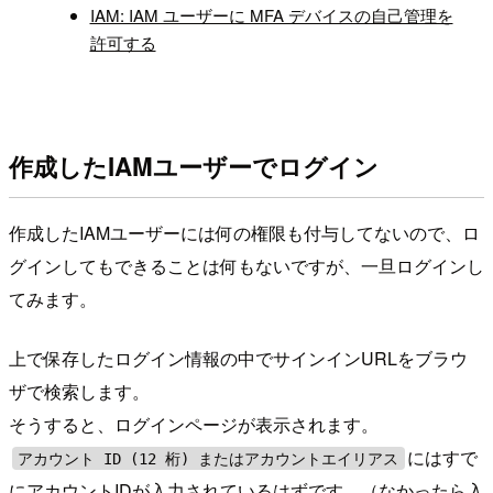
IAM: IAM ユーザーに MFA デバイスの自己管理を
許可する
作成したIAMユーザーでログイン
作成したIAMユーザーには何の権限も付与してないので、ロ
グインしてもできることは何もないですが、一旦ログインし
てみます。
上で保存したログイン情報の中でサインインURLをブラウ
ザで検索します。
そうすると、ログインページが表示されます。
にはすで
アカウント ID (12 桁) またはアカウントエイリアス
にアカウントIDが入力されているはずです。（なかったら入