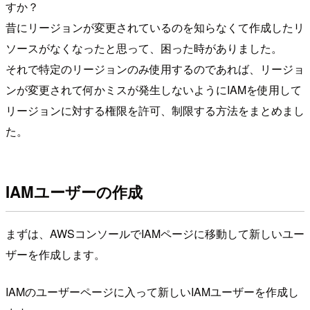
すか？
昔にリージョンが変更されているのを知らなくて作成したリ
ソースがなくなったと思って、困った時がありました。
それで特定のリージョンのみ使用するのであれば、リージョ
ンが変更されて何かミスが発生しないようにIAMを使用して
リージョンに対する権限を許可、制限する方法をまとめまし
た。
IAMユーザーの作成
まずは、AWSコンソールでIAMページに移動して新しいユー
ザーを作成します。
IAMのユーザーページに入って新しいIAMユーザーを作成し