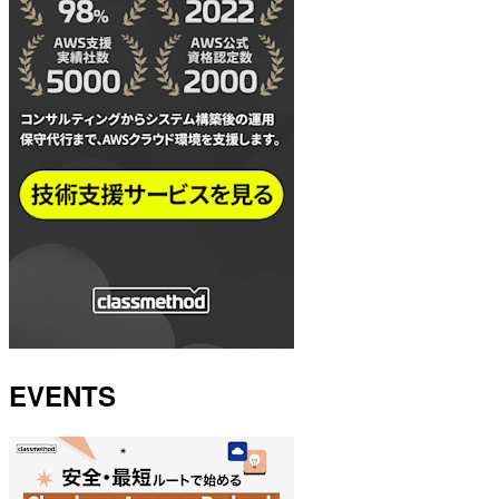
EVENTS