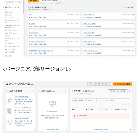
<バージニア北部リージョン↓>