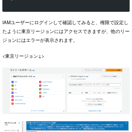
IAMユーザーにログインして確認してみると、権限で設定し
たように東京リージョンにはアクセスできますが、他のリー
ジョンにはエラーが表示されます。
<東京リージョン↓>