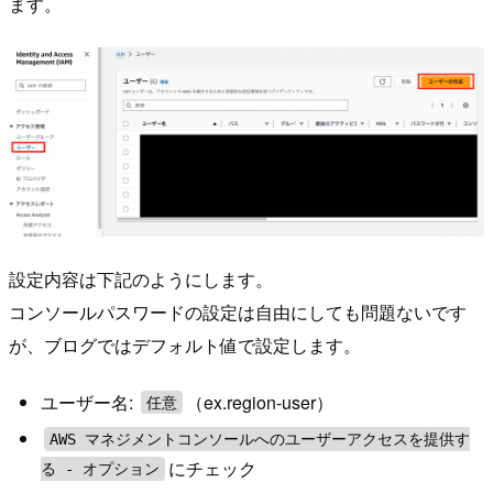
ます。
設定内容は下記のようにします。
コンソールパスワードの設定は自由にしても問題ないです
が、ブログではデフォルト値で設定します。
ユーザー名:
（ex.region-user）
任意
AWS マネジメントコンソールへのユーザーアクセスを提供す
にチェック
る - オプション