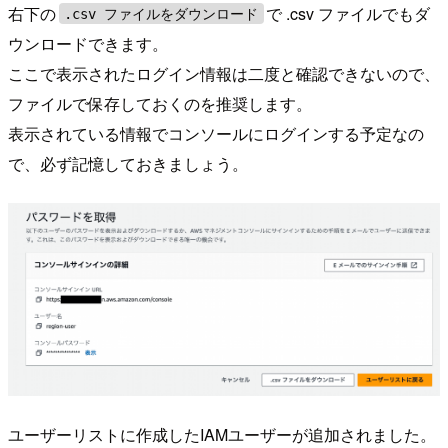
右下の
で .csv ファイルでもダ
.csv ファイルをダウンロード
ウンロードできます。
ここで表示されたログイン情報は二度と確認できないので、
ファイルで保存しておくのを推奨します。
表示されている情報でコンソールにログインする予定なの
で、必ず記憶しておきましょう。
ユーザーリストに作成したIAMユーザーが追加されました。