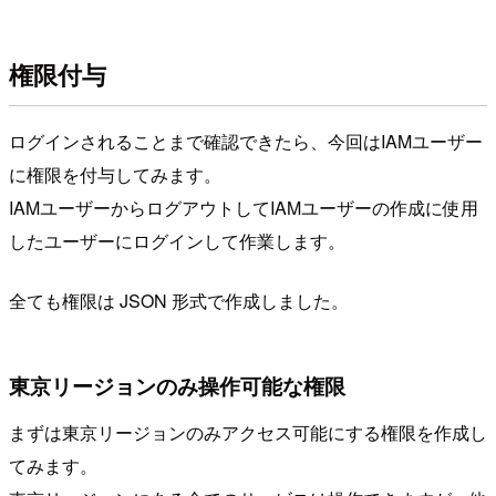
権限付与
ログインされることまで確認できたら、今回はIAMユーザー
に権限を付与してみます。
IAMユーザーからログアウトしてIAMユーザーの作成に使用
したユーザーにログインして作業します。
全ても権限は JSON 形式で作成しました。
東京リージョンのみ操作可能な権限
まずは東京リージョンのみアクセス可能にする権限を作成し
てみます。