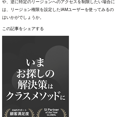
や、逆に特定のリージョンへのアクセスを制限したい場合に
は、リージョン権限を設定したIAMユーザーを使ってみるの
はいかがでしょうか。
この記事をシェアする