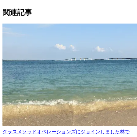
関連記事
クラスメソッドオペレーションズにジョインしました林で