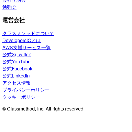
勉強会
運営会社
クラスメソッドについて
DevelopersIOとは
AWS支援サービス一覧
公式X(Twitter)
公式YouTube
公式Facebook
公式LinkedIn
アクセス情報
プライバシーポリシー
クッキーポリシー
© Classmethod, Inc. All rights reserved.