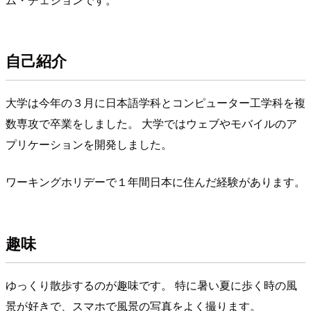
自己紹介
大学は今年の３月に日本語学科とコンピューター工学科を複
数専攻で卒業をしました。 大学ではウェブやモバイルのア
プリケーションを開発しました。
ワーキングホリデーで１年間日本に住んだ経験があります。
趣味
ゆっくり散歩するのが趣味です。 特に暑い夏に歩く時の風
景が好きで、スマホで風景の写真をよく撮ります。