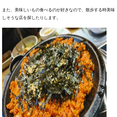
また、美味しいもの食べるのが好きなので、散歩する時美味
しそうな店を探したりします。