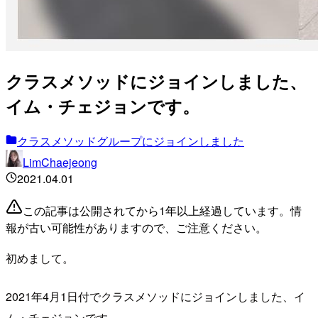
クラスメソッドにジョインしました、
イム・チェジョンです。
クラスメソッドグループにジョインしました
LimChaejeong
2021.04.01
この記事は公開されてから1年以上経過しています。情
報が古い可能性がありますので、ご注意ください。
初めまして。
2021年4月1日付でクラスメソッドにジョインしました、イ
ム・チェジョンです。