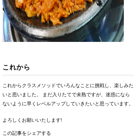
これから
これからクラスメソッドでいろんなことに挑戦し、楽しみた
いと思いました。 まだ入りたてで未熟ですが、迷惑になら
ないように早くレベルアップしていきたいと思っています。
よろしくお願いいたします!
この記事をシェアする