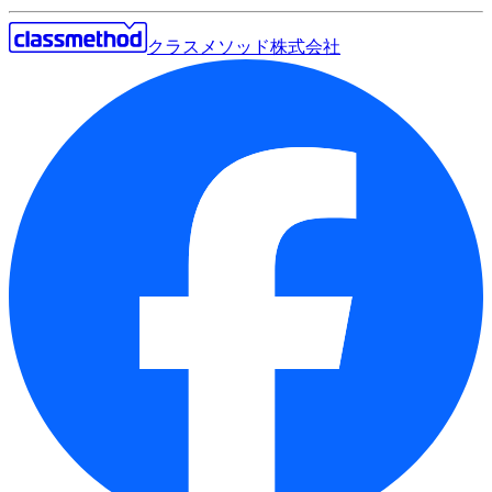
クラスメソッド株式会社