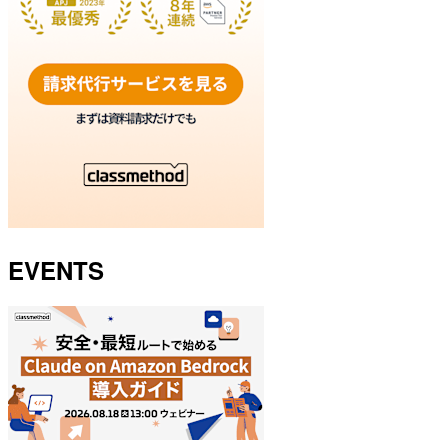
EVENTS