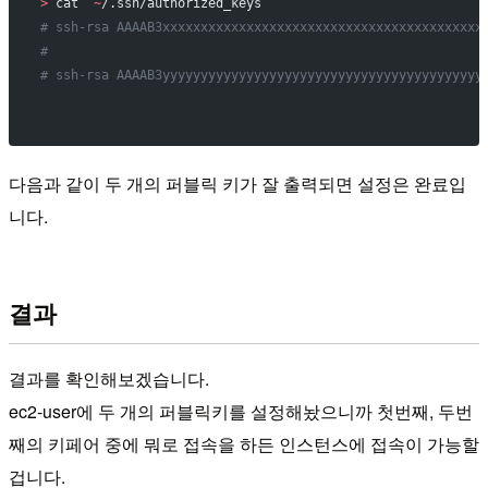
>
 cat  
~
/.ssh/authorized_keys
# ssh-rsa AAAAB3xxxxxxxxxxxxxxxxxxxxxxxxxxxxxxxxxxxxxxxxxx
# 
# ssh-rsa AAAAB3yyyyyyyyyyyyyyyyyyyyyyyyyyyyyyyyyyyyyyyyyy
다음과 같이 두 개의 퍼블릭 키가 잘 출력되면 설정은 완료입
니다.
결과
결과를 확인해보겠습니다.
ec2-user에 두 개의 퍼블릭키를 설정해놨으니까 첫번째, 두번
째의 키페어 중에 뭐로 접속을 하든 인스턴스에 접속이 가능할
겁니다.