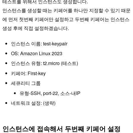
테스트를 위해서 인스턴스도 생성합니다.
인스턴스를 생성할 때는 키페어를 하나만 지정할 수 있기 때문
에 먼저 첫번째 키페어만 설정하고 두번째 키페어는 인스턴스
생성 후에 직접 설정하겠습니다.
인스턴스 이름: test-keypair
OS: Amazon Linux 2023
인스턴스 유형: t2.micro (테스트)
키페어: First-key
세큐리티 그룹
유형-SSH, port-22, 소스-내IP
네트워크 설정: (생략)
인스턴스에 접속해서 두번째 키페어 설정