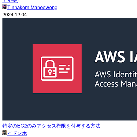
Tinnakorn Maneewong
2024.12.04
特定のEC2のみアクセス権限を付与する方法
イドンホ