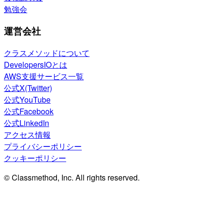
勉強会
運営会社
クラスメソッドについて
DevelopersIOとは
AWS支援サービス一覧
公式X(Twitter)
公式YouTube
公式Facebook
公式LinkedIn
アクセス情報
プライバシーポリシー
クッキーポリシー
© Classmethod, Inc. All rights reserved.