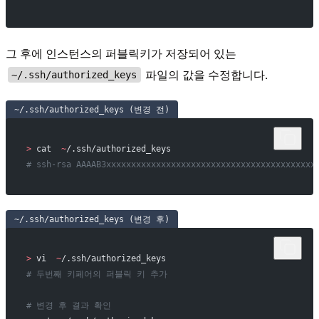
그 후에 인스턴스의 퍼블릭키가 저장되어 있는
파일의 값을 수정합니다.
~/.ssh/authorized_keys
~/.ssh/authorized_keys (변경 전)
>
 cat  
~
/.ssh/authorized_keys
# ssh-rsa AAAAB3xxxxxxxxxxxxxxxxxxxxxxxxxxxxxxxxxxxxxxxxxx
~/.ssh/authorized_keys (변경 후)
>
 vi  
~
/.ssh/authorized_keys
# 두번째 키페어의 퍼블릭 키 추가
# 변경 후 결과 확인