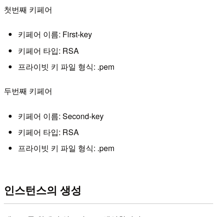
첫번째 키페어
키페어 이름: First-key
키페어 타입: RSA
프라이빗 키 파일 형식: .pem
두번째 키페어
키페어 이름: Second-key
키페어 타입: RSA
프라이빗 키 파일 형식: .pem
인스턴스의 생성