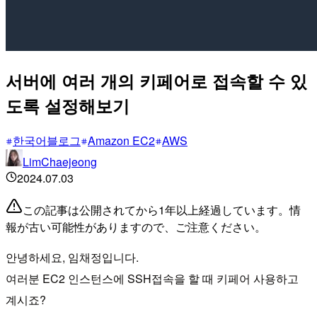
서버에 여러 개의 키페어로 접속할 수 있
도록 설정해보기
한국어블로그
Amazon EC2
AWS
LimChaejeong
2024.07.03
この記事は公開されてから1年以上経過しています。情
報が古い可能性がありますので、ご注意ください。
안녕하세요, 임채정입니다.
여러분 EC2 인스턴스에 SSH접속을 할 때 키페어 사용하고
계시죠?