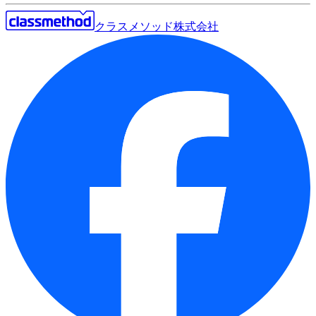
クラスメソッド株式会社