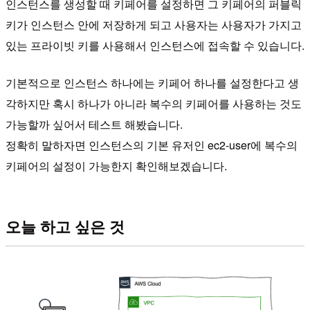
인스턴스를 생성할 때 키페어를 설정하면 그 키페어의 퍼블릭
키가 인스턴스 안에 저장하게 되고 사용자는 사용자가 가지고
있는 프라이빗 키를 사용해서 인스턴스에 접속할 수 있습니다.
기본적으로 인스턴스 하나에는 키페어 하나를 설정한다고 생
각하지만 혹시 하나가 아니라 복수의 키페어를 사용하는 것도
가능할까 싶어서 테스트 해봤습니다.
정확히 말하자면 인스턴스의 기본 유저인 ec2-user에 복수의
키페어의 설정이 가능한지 확인해보겠습니다.
오늘 하고 싶은 것