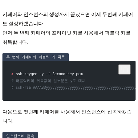
키페어와 인스턴스의 생성까지 끝났으면 이제 두번째 키페어
도 설정하겠습니다.
먼저 두 번째 키페어의 프라이빗 키를 사용해서 퍼블릭 키를
취득합니다.
두 번째 키페어의 퍼블릭 키 취득
>
 ssh-keygen -y -f Second-key.pem
# 퍼블릭키의 취득값의 일부분은 y로 대체
# ssh-rsa AAAAB3yyyyyyyyyyyyyyyyyyyyyyyyyyyyyyyyyyyyyyyyyy
다음으로 첫번째 키페어를 사용해서 인스턴스에 접속하겠습
니다.
인스턴스에 접속