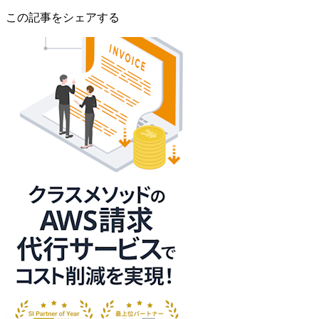
この記事をシェアする