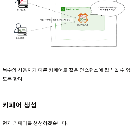
복수의 사용자가 다른 키페어로 같은 인스턴스에 접속할 수 있
도록 한다.
키페어 생성
먼저 키페어를 생성하겠습니다.