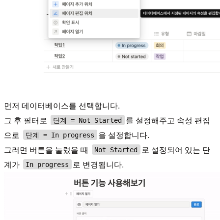
먼저 데이터베이스를 선택합니다.
그 후 필터로
를 설정해주고 속성 편집
단계 = Not Started
으로
을 설정합니다.
단계 = In progress
그러면 버튼을 눌렀을 때
로 설정되어 있는 단
Not Started
계가
로 변경됩니다.
In progress