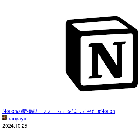
Notionの新機能「フォーム」を試してみた #Notion
haoyayoi
2024.10.25