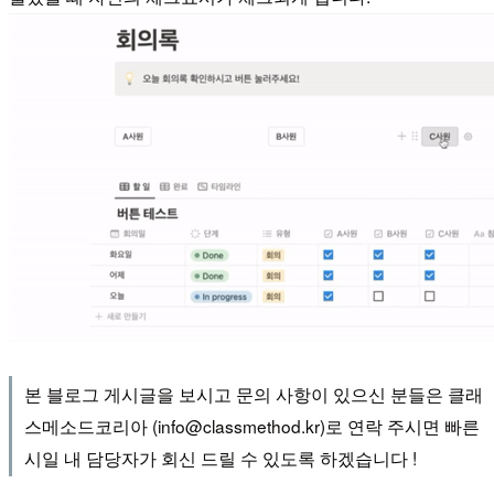
본 블로그 게시글을 보시고 문의 사항이 있으신 분들은 클래
스메소드코리아 (info@classmethod.kr)로 연락 주시면 빠른
시일 내 담당자가 회신 드릴 수 있도록 하겠습니다 !