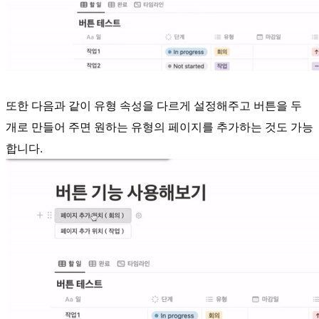
또한 다음과 같이 유형 속성을 다르게 설정해주고 버튼을 두
개로 만들어 주면 원하는 유형의 페이지를 추가하는 것도 가능
합니다.