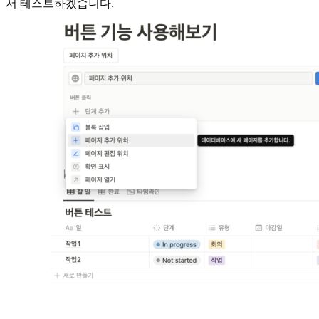
서 테스트하겠습니다.