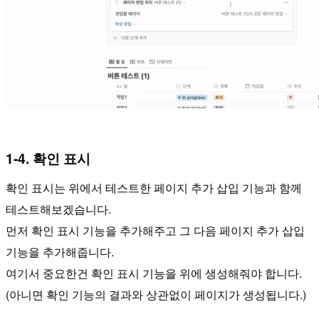
1-4. 확인 표시
확인 표시는 위에서 테스트한 페이지 추가 삽입 기능과 함께
테스트해보겠습니다.
먼저 확인 표시 기능을 추가해주고 그 다음 페이지 추가 삽입
기능을 추가해줍니다.
여기서 중요한건 확인 표시 기능을 위에 생성해줘야 합니다.
(아니면 확인 기능의 결과와 상관없이 페이지가 생성됩니다.)