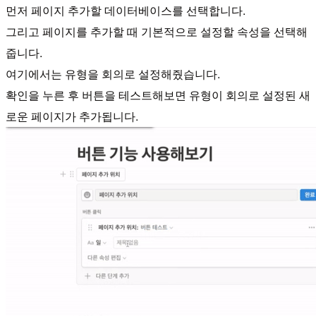
먼저 페이지 추가할 데이터베이스를 선택합니다.
그리고 페이지를 추가할 때 기본적으로 설정할 속성을 선택해
줍니다.
여기에서는 유형을 회의로 설정해줬습니다.
확인을 누른 후 버튼을 테스트해보면 유형이 회의로 설정된 새
로운 페이지가 추가됩니다.