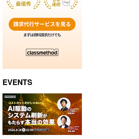
EVENTS