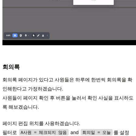
회의록
회의록 페이지가 있다고 사원들은 하루에 한번씩 회의록을 확
인해한다고 가정하겠습니다.
사원들이 페이지 확인 후 버튼을 눌러서 확인 사실을 표시하도
록 해보겠습니다.
페이지 편집 위치를 사용하겠습니다.
필터로
and
를 설정
A사원 = 체크되지 않음
회의일 = 오늘