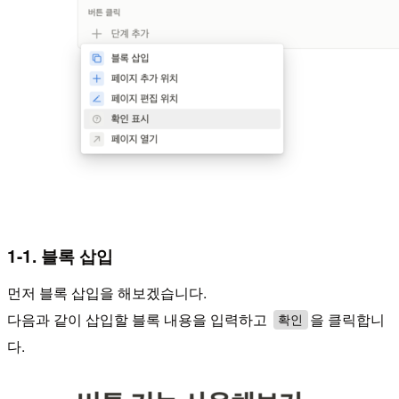
1-1. 블록 삽입
먼저 블록 삽입을 해보겠습니다.
다음과 같이 삽입할 블록 내용을 입력하고
을 클릭합니
확인
다.