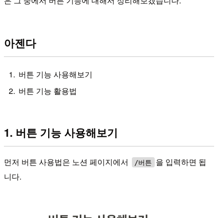
은 그 중에서 버튼 기능에 대해서 정리해보겠습니다.
아젠다
버튼 기능 사용해보기
버튼 기능 활용법
1. 버튼 기능 사용해보기
먼저 버튼 사용법은 노션 페이지에서
을 입력하면 됩
/버튼
니다.