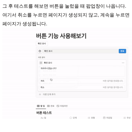
그 후 테스트를 해보면 버튼을 눌렀을 때 팝업창이 나옵니다.
여기서 취소를 누르면 페이지가 생성되지 않고, 계속을 누르면
페이지가 생성됩니다.