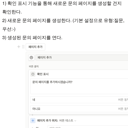
1) 확인 표시 기능을 통해 새로운 문의 페이지를 생성할 건지
확인한다.
2) 새로운 문의 페이지를 생성한다. (기본 설정으로 유형:질문,
우선:-)
3) 생성된 문의 페이지를 연다.