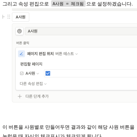
그리고 속성 편집으로
으로 설정하겠습니다.
A사원 = 체크됨
이 버튼을 사원별로 만들어두면 결과와 같이 해당 사원 버튼을
눌렀을 때 자신의 체크표시가 체크되게 됩니다.