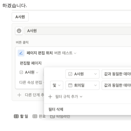
하겠습니다.