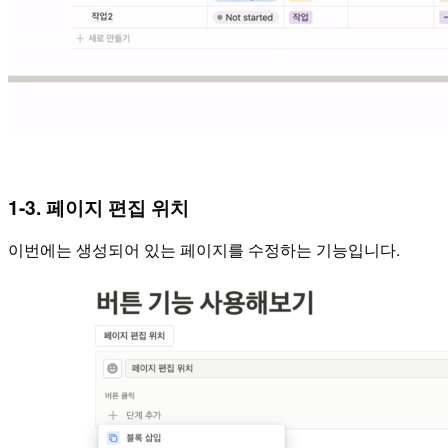
1-3. 페이지 편집 위치
이번에는 생성되어 있는 페이지를 수정하는 기능입니다.