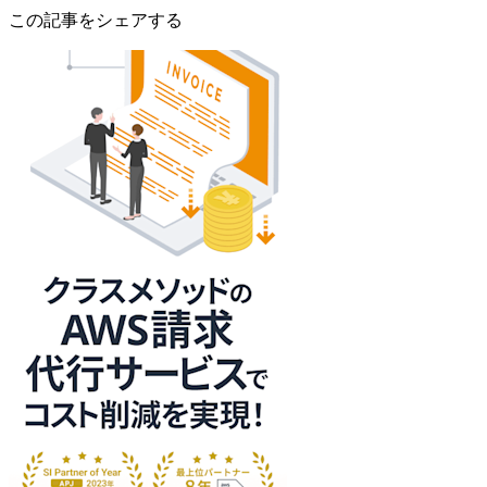
この記事をシェアする