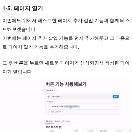
1-5. 페이지 열기
이번에도 위에서 테스트한 페이지 추가 삽입 기능과 함께 테스
트해보겠습니다.
이번에는 페이지 추가 삽입 기능을 먼저 추가해주고 그 다음으
로 페이지 열기 기능을 추가해줍니다.
그 후 버튼을 누르면 새로운 페이지가 생성되면서 생성된 페이
지가 열립니다.