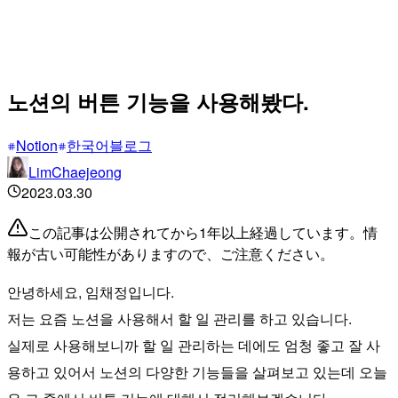
노션의 버튼 기능을 사용해봤다.
Notion
한국어블로그
LimChaejeong
2023.03.30
この記事は公開されてから1年以上経過しています。情
報が古い可能性がありますので、ご注意ください。
안녕하세요, 임채정입니다.
저는 요즘 노션을 사용해서 할 일 관리를 하고 있습니다.
실제로 사용해보니까 할 일 관리하는 데에도 엄청 좋고 잘 사
용하고 있어서 노션의 다양한 기능들을 살펴보고 있는데 오늘