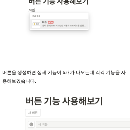
버튼을 생성하면 상세 기능이 5개가 나오는데 각각 기능을 사
용해보겠습니다.