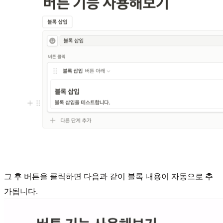
그 후 버튼을 클릭하면 다음과 같이 블록 내용이 자동으로 추
가됩니다.