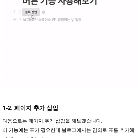
1-2. 페이지 추가 삽입
다음으로는 페이지 추가 삽입을 해보겠습니다.
이 기능에는 표가 필요한데 블로그에서는 임의로 표를 추가해