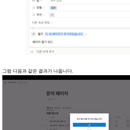
그럼 다음과 같은 결과가 나옵니다.