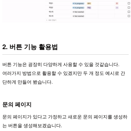
2. 버튼 기능 활용법
버튼 기능은 굉장히 다양하게 사용할 수 있을 것같습니다.
여러가지 방법으로 활용할 수 있겠지만 두 개 정도 예시로 간
단하게 만들어 봤습니다.
문의 페이지
문의 페이지가 있다고 가정하고 새로운 문의 페이지를 생성하
는 버튼을 생성해보겠습니다.