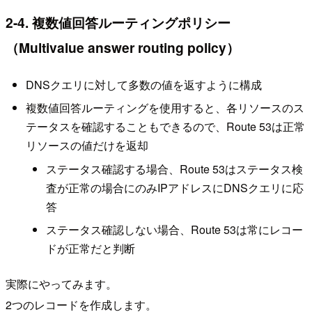
2-4. 複数値回答ルーティングポリシー
（Multivalue answer routing policy）
DNSクエリに対して多数の値を返すように構成
複数値回答ルーティングを使用すると、各リソースのス
テータスを確認することもできるので、Route 53は正常
リソースの値だけを返却
ステータス確認する場合、Route 53はステータス検
査が正常の場合にのみIPアドレスにDNSクエリに応
答
ステータス確認しない場合、Route 53は常にレコー
ドが正常だと判断
実際にやってみます。
2つのレコードを作成します。