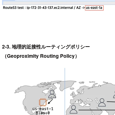
2-3. 地理的近接性ルーティングポリシー
（Geoproximity Routing Policy）