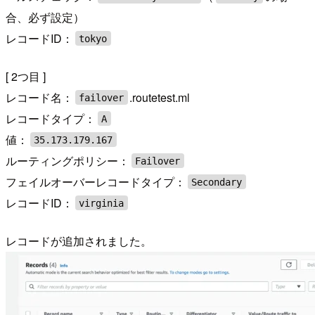
合、必ず設定）
レコードID：
tokyo
[ 2つ目 ]
レコード名：
.routetest.ml
failover
レコードタイプ：
A
値：
35.173.179.167
ルーティングポリシー：
Failover
フェイルオーバーレコードタイプ：
Secondary
レコードID：
virginia
レコードが追加されました。