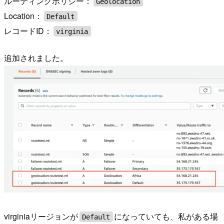
ルーティングポリシー：
Geolocation
Location：
Default
レコードID：
virginia
追加されました。
virginiaリージョンが
になっていても、私がある場
Default