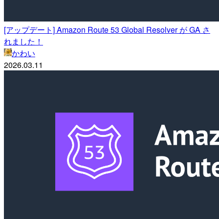
[アップデート] Amazon Route 53 Global Resolver が GA さ
れました！
かわい
2026.03.11