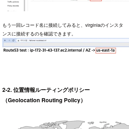
もう一回レコード名に接続してみると、virginiaのインスタ
ンスに接続するのを確認できます。
2-2. 位置情報ルーティングポリシー
（Geolocation Routing Policy）