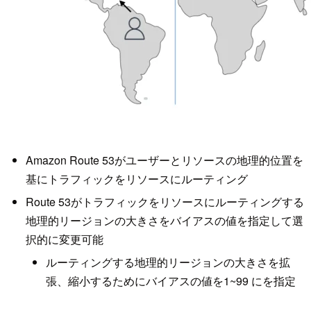
Amazon Route 53がユーザーとリソースの地理的位置を
基にトラフィックをリソースにルーティング
Route 53がトラフィックをリソースにルーティングする
地理的リージョンの大きさをバイアスの値を指定して選
択的に変更可能
ルーティングする地理的リージョンの大きさを拡
張、縮小するためにバイアスの値を1~99 にを指定