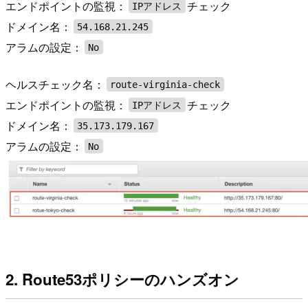
エンドポイントの監視：
チェック
IPアドレス
ドメイン名：
54.168.21.245
アラムの設定：
No
ヘルスチェック名：
route-virginia-check
エンドポイントの監視：
チェック
IPアドレス
ドメイン名：
35.173.179.167
アラムの設定：
No
2. Route53ポリシーのハンズオン