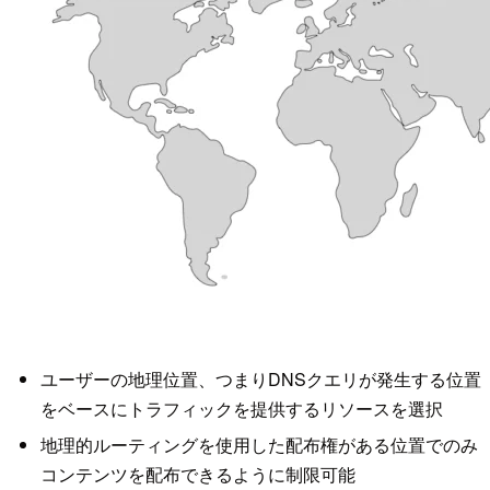
ユーザーの地理位置、つまりDNSクエリが発生する位置
をベースにトラフィックを提供するリソースを選択
地理的ルーティングを使用した配布権がある位置でのみ
コンテンツを配布できるように制限可能