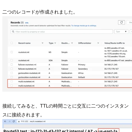
二つのレコードが作成されました。
接続してみると、TTLの時間ごとに交互に二つのインスタン
スに接続されます。