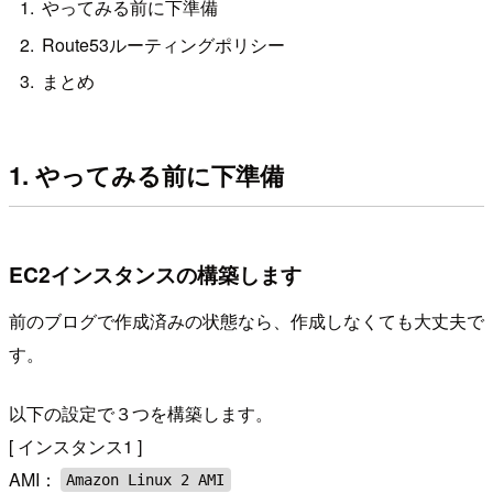
やってみる前に下準備
Route53ルーティングポリシー
まとめ
1. やってみる前に下準備
EC2インスタンスの構築します
前のブログで作成済みの状態なら、作成しなくても大丈夫で
す。
以下の設定で３つを構築します。
[ インスタンス1 ]
AMI：
Amazon Linux 2 AMI