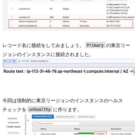
レコード名に接続をしてみましょう。
の東京リー
Primary
ジョンのインスタンスに接続されました。
今回は強制的に東京リージョンのインスタンスのヘルス
チェックを
に作ります。
unhealthy