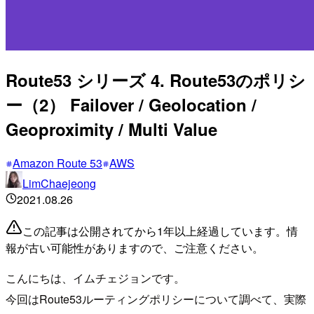
Route53 シリーズ 4. Route53のポリシ
ー（2） Failover / Geolocation /
Geoproximity / Multi Value
Amazon Route 53
AWS
LimChaejeong
2021.08.26
この記事は公開されてから1年以上経過しています。情
報が古い可能性がありますので、ご注意ください。
こんにちは、イムチェジョンです。
今回はRoute53ルーティングポリシーについて調べて、実際