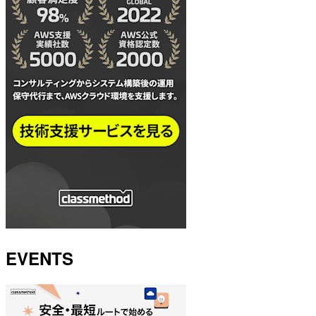
EVENTS