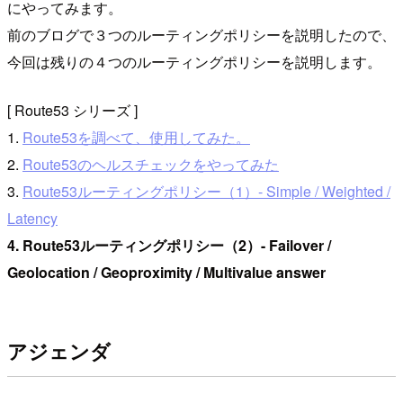
にやってみます。
前のブログで３つのルーティングポリシーを説明したので、
今回は残りの４つのルーティングポリシーを説明します。
[ Route53 シリーズ ]
1.
Route53を調べて、使用してみた。
2.
Route53のヘルスチェックをやってみた
3.
Route53ルーティングポリシー（1）- Simple / Weighted /
Latency
4. Route53ルーティングポリシー（2）- Failover /
Geolocation / Geoproximity / Multivalue answer
アジェンダ