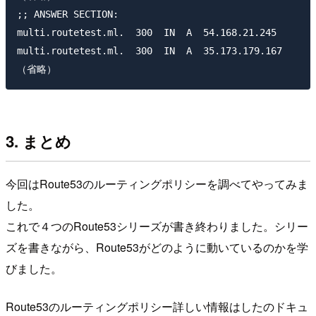
;; ANSWER SECTION:

multi.routetest.ml.  300  IN  A  54.168.21.245

multi.routetest.ml.  300  IN  A  35.173.179.167

3. まとめ
今回はRoute53のルーティングポリシーを調べてやってみま
した。
これで４つのRoute53シリーズが書き終わりました。シリー
ズを書きながら、Route53がどのように動いているのかを学
びました。
Route53のルーティングポリシー詳しい情報はしたのドキュ