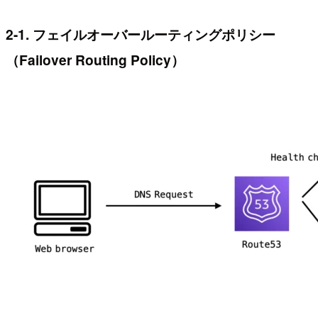
2-1. フェイルオーバールーティングポリシー
（Failover Routing Policy）