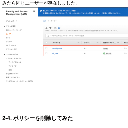
みたら同じユーザーが存在しました。
2-4. ポリシーを削除してみた