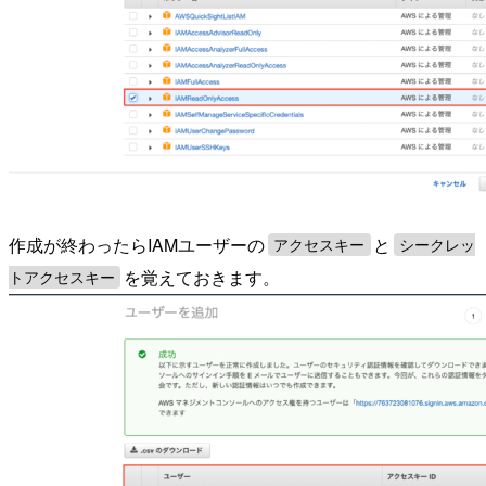
作成が終わったらIAMユーザーの
と
アクセスキー
シークレッ
を覚えておきます。
トアクセスキー