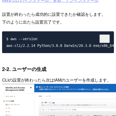
AWS CLI のインストール、更新、アンインストール
設置が終わったら成功的に設置できたか確認をします。
下のように出たら設置完了です。
$ aws --version

2-2. ユーザーの生成
CLIの設置が終わったら次はIAMのユーザーを作成します。