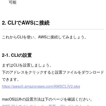
可能
2. CLIでAWSに接続
これからCLIを使い、AWSに接続してみましょう。
2-1. CLIの設置
まずはCLIを設置しましょう。
下のアドレスをクリックすると設置ファイルをダウンロード
できます。
https://awscli.amazonaws.com/AWSCLIV2.pkg
macOS以外の設置方法は下のページを確認ください。