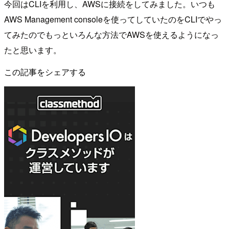
今回はCLIを利用し、AWSに接続をしてみました。いつも
AWS Management consoleを使ってしていたのをCLIでやっ
てみたのでもっといろんな方法でAWSを使えるようになっ
たと思います。
この記事をシェアする