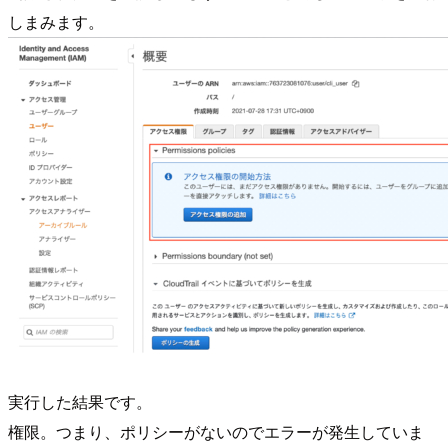
しまみます。
実行した結果です。
権限。つまり、ポリシーがないのでエラーが発生していま