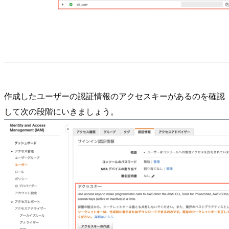
作成したユーザーの認証情報のアクセスキーがあるのを確認
して次の段階にいきましょう。