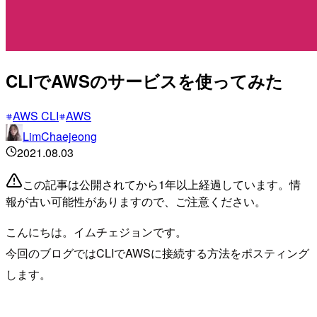
CLIでAWSのサービスを使ってみた
AWS CLI
AWS
LimChaejeong
2021.08.03
この記事は公開されてから1年以上経過しています。情
報が古い可能性がありますので、ご注意ください。
こんにちは。イムチェジョンです。
今回のブログではCLIでAWSに接続する方法をポスティング
します。