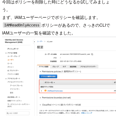
今回はポリシーを削除した時にどうなるか試してみましょ
う。
まず、IAMユーザーページでポリシーを確認します。
ポリシーがあるので、さっきのCLIで
IAMReadOnlyAccess
IAMユーザーの一覧を確認できました。