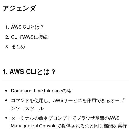
アジェンダ
AWS CLIとは？
CLIでAWSに接続
まとめ
1. AWS CLIとは？
C
ommand
L
ine
I
nterfaceの略
コマンドを使用し、AWSサービスを作用できるオープ
ンソースツール
ターミナルの命令プロンプトでブラウザ基盤のAWS
Management Consoleで提供されるのと同じ機能を実行