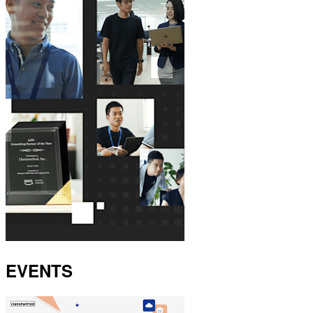
EVENTS