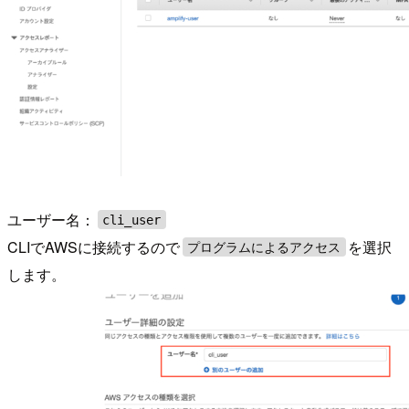
ユーザー名：
cli_user
CLIでAWSに接続するので
を選択
プログラムによるアクセス
します。