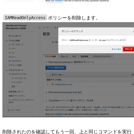
ポリシーを削除します。
IAMReadOnlyAccess
削除されたのを確認してもう一回、上と同じコマンドを実行