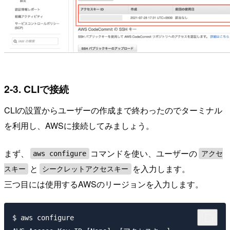
2-3. CLIで接続
CLIの設置からユーザーの作成まで終わったのでターミナル
を利用し、AWSに接続してみましょう。
まず、
コマンドを使い、ユーザーの
aws configure
アクセ
と
を入力します。
スキー
シークレットアクセスキー
三つ目には使用するAWSのリージョンを入力します。
$ aws configure
