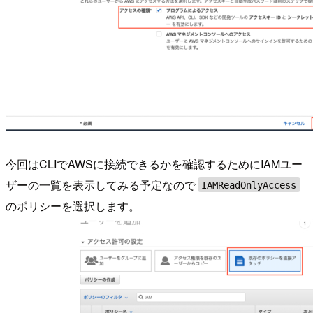
今回はCLIでAWSに接続できるかを確認するためにIAMユー
ザーの一覧を表示してみる予定なので
IAMReadOnlyAccess
のポリシーを選択します。