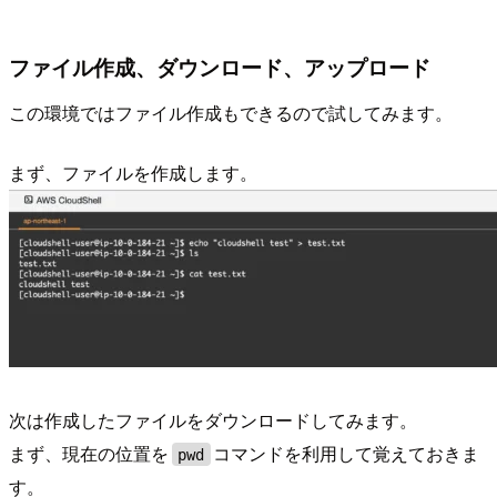
ファイル作成、ダウンロード、アップロード
この環境ではファイル作成もできるので試してみます。
まず、ファイルを作成します。
次は作成したファイルをダウンロードしてみます。
まず、現在の位置を
コマンドを利用して覚えておきま
pwd
す。