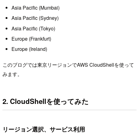
Asia Pacific (Mumbai)
Asia Pacific (Sydney)
Asia Pacific (Tokyo)
Europe (Frankfurt)
Europe (Ireland)
このブログでは東京リージョンでAWS CloudShellを使って
みます。
2. CloudShellを使ってみた
リージョン選択、サービス利用