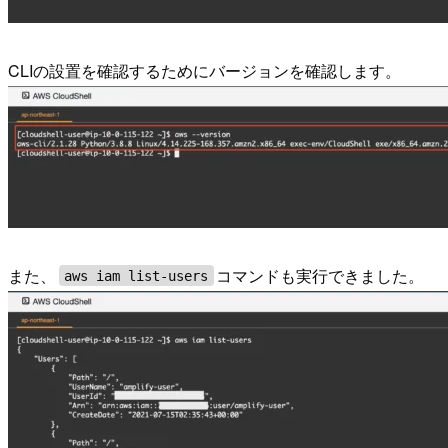
CLIの設置を確認するためにバージョンを確認します。
また、
コマンドも実行できました。
aws iam list-users