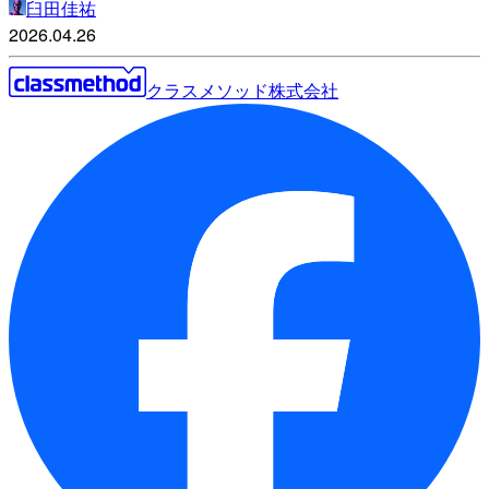
臼田佳祐
2026.04.26
クラスメソッド株式会社