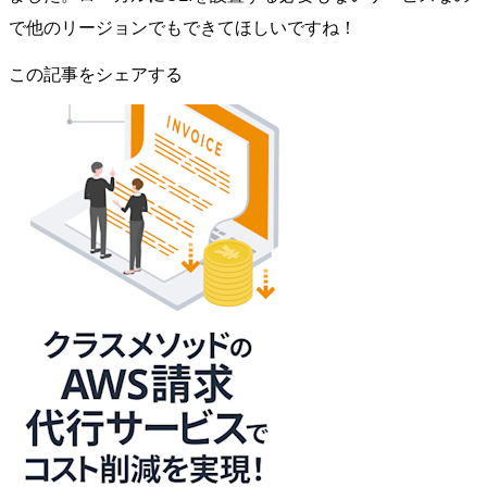
で他のリージョンでもできてほしいですね！
この記事をシェアする