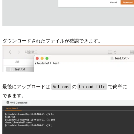
ダウンロードされたファイルが確認できます。
最後にアップロードは
の
で簡単に
Actions
Upload file
できます。