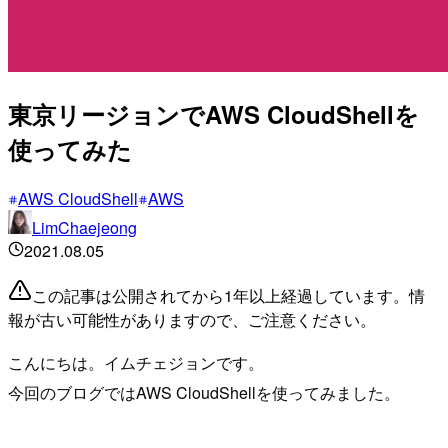
東京リージョンでAWS CloudShellを
使ってみた
AWS CloudShell
AWS
LimChaejeong
2021.08.05
この記事は公開されてから1年以上経過しています。情
報が古い可能性がありますので、ご注意ください。
こんにちは。イムチェジョンです。
今回のブログではAWS CloudShellを使ってみました。