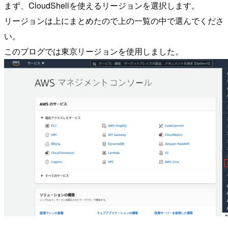
まず、CloudShellを使えるリージョンを選択します。
リージョンは上にまとめたので上の一覧の中で選んでくださ
い。
このブログでは東京リージョンを使用しました。