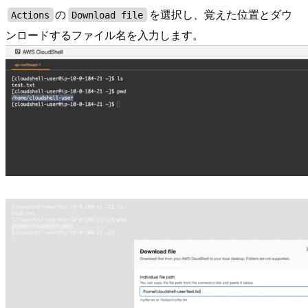
の
を選択し、覚えた位置とダウ
Actions
Download file
ンロードするファイル名を入力します。