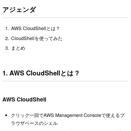
アジェンダ
AWS CloudShellとは？
CloudShellを使ってみた
まとめ
1. AWS CloudShellとは？
AWS CloudShell
クリック一回でAWS Management Consoleで使えるブ
ラウザベースのシェル