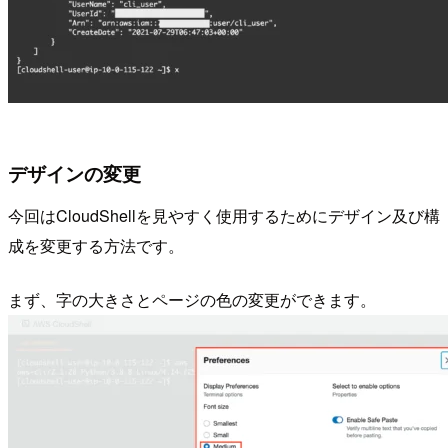
デザインの変更
今回はCloudShellを見やすく使用するためにデザイン及び構
成を変更する方法です。
まず、字の大きさとページの色の変更ができます。