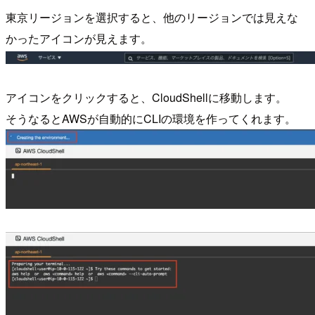
東京リージョンを選択すると、他のリージョンでは見えな
かったアイコンが見えます。
アイコンをクリックすると、CloudShellに移動します。
そうなるとAWSが自動的にCLIの環境を作ってくれます。