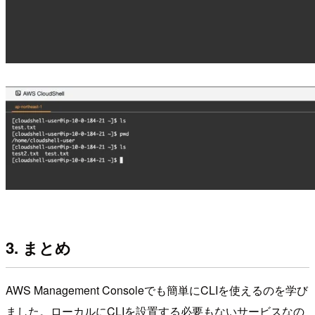
3. まとめ
AWS Management Consoleでも簡単にCLIを使えるのを学び
ました。ローカルにCLIを設置する必要もないサービスなの