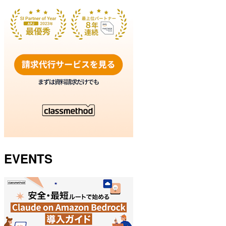
EVENTS