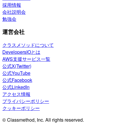
採用情報
会社説明会
勉強会
運営会社
クラスメソッドについて
DevelopersIOとは
AWS支援サービス一覧
公式X(Twitter)
公式YouTube
公式Facebook
公式LinkedIn
アクセス情報
プライバシーポリシー
クッキーポリシー
© Classmethod, Inc. All rights reserved.