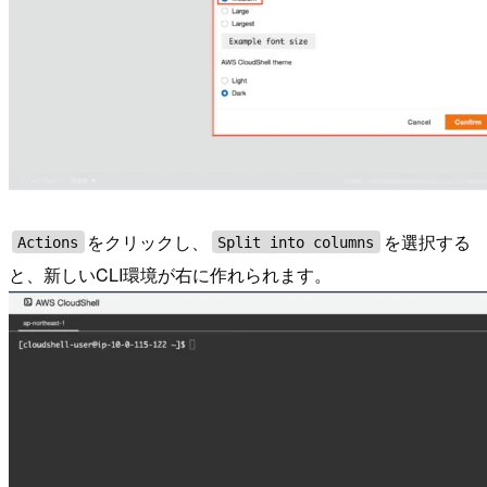
をクリックし、
を選択する
Actions
Split into columns
と、新しいCLI環境が右に作れられます。