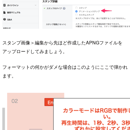
スタンプ画像＞編集から先ほど作成したAPNGファイルを
アップロードしてみましょう。
フォーマットの何かがダメな場合はこのようにここで弾かれ
ます。