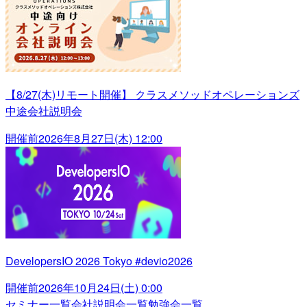
【8/27(木)リモート開催】 クラスメソッドオペレーションズ
中途会社説明会
開催前
2026年8月27日(木) 12:00
DevelopersIO 2026 Tokyo #devio2026
開催前
2026年10月24日(土) 0:00
セミナー一覧
会社説明会一覧
勉強会一覧