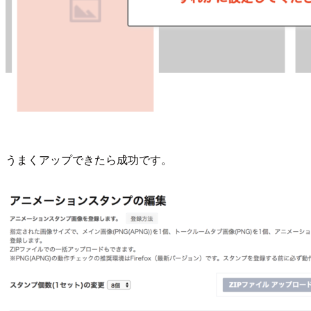
うまくアップできたら成功です。