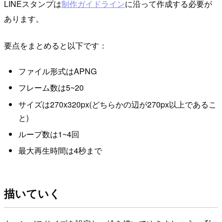
LINEスタンプは
制作ガイドライン
に沿って作成する必要が
あります。
要点をまとめると以下です：
ファイル形式はAPNG
フレーム数は5~20
サイズは270x320px(どちらかの辺が270px以上であるこ
と)
ループ数は1~4回
最大再生時間は4秒まで
描いていく