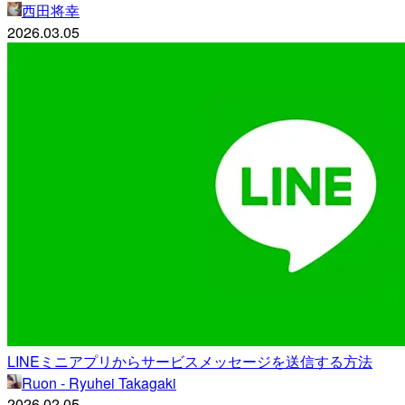
西田将幸
2026.03.05
LINEミニアプリからサービスメッセージを送信する方法
Ruon - Ryuhei Takagaki
2026.02.05