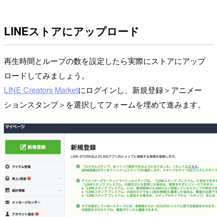
LINEストアにアップロード
再生時間とループの数を設定したら実際にストアにアップ
ロードしてみましょう。
LINE Creators Market
にログインし、新規登録＞アニメー
ションスタンプ＞を選択してフォームを埋めて進みます。