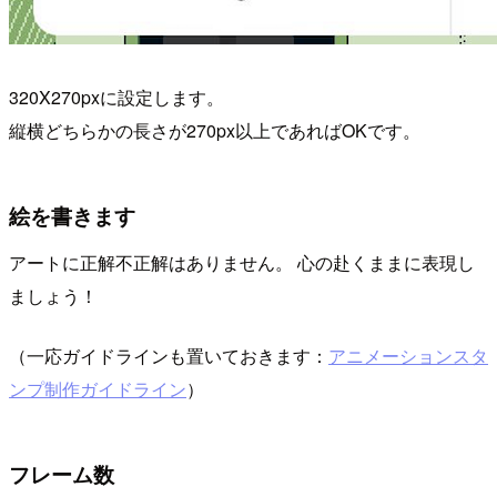
320X270pxに設定します。
縦横どちらかの長さが270px以上であればOKです。
絵を書きます
アートに正解不正解はありません。 心の赴くままに表現し
ましょう！
（一応ガイドラインも置いておきます：
アニメーションスタ
ンプ制作ガイドライン
）
フレーム数