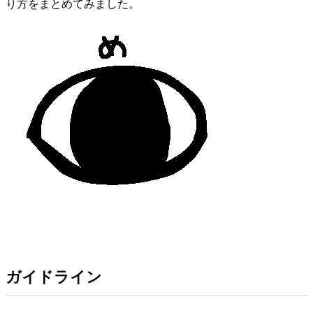
り方をまとめてみました。
ガイドライン