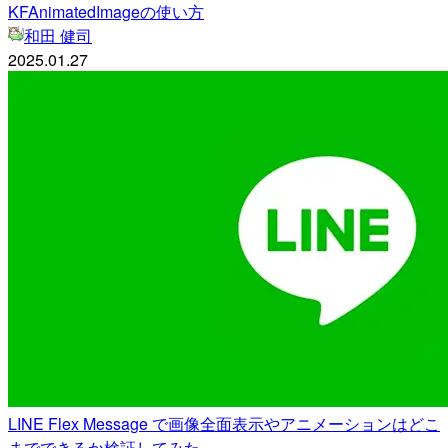
KFAnimatedImageの使い方
和田 健司
2025.01.27
LINE Flex Message で画像全面表示やアニメーションはどこ
までできるか検証してみた