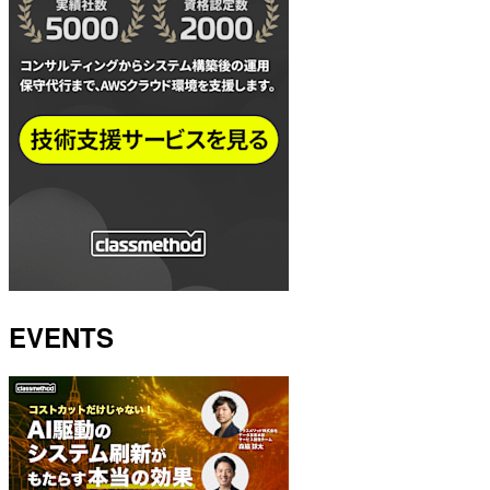
EVENTS