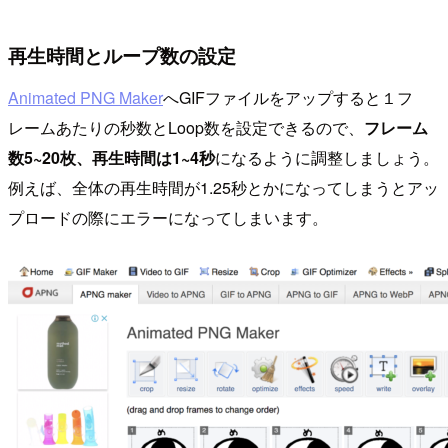
再生時間とループ数の設定
Animated PNG Maker
へGIFファイルをアップすると１フ
レームあたりの秒数とLoop数を設定できるので、
フレーム
数5~20枚、再生時間は1~4秒
になるように調整しましょう。
例えば、全体の再生時間が1.25秒とかになってしまうとアッ
プロードの際にエラーになってしまいます。