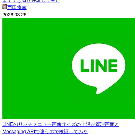
西田将幸
2026.03.26
LINEのリッチメニュー画像サイズの上限が管理画面と
Messaging APIで違うので検証してみた