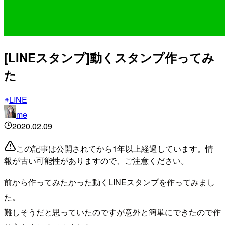
[LINEスタンプ]動くスタンプ作ってみ
た
LINE
me
2020.02.09
この記事は公開されてから1年以上経過しています。情
報が古い可能性がありますので、ご注意ください。
前から作ってみたかった動くLINEスタンプを作ってみまし
た。
難しそうだと思っていたのですが意外と簡単にできたので作