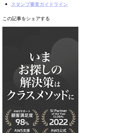
スタンプ審査ガイドライン
この記事をシェアする