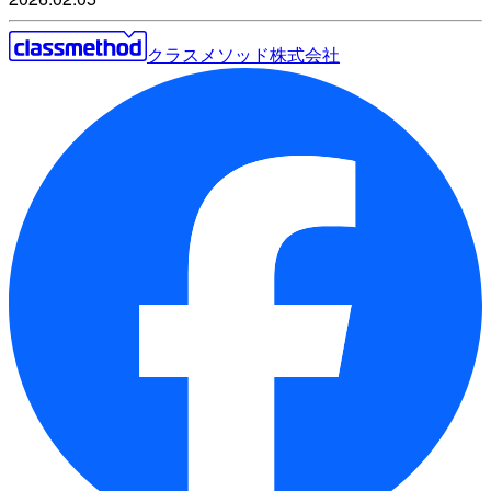
クラスメソッド株式会社