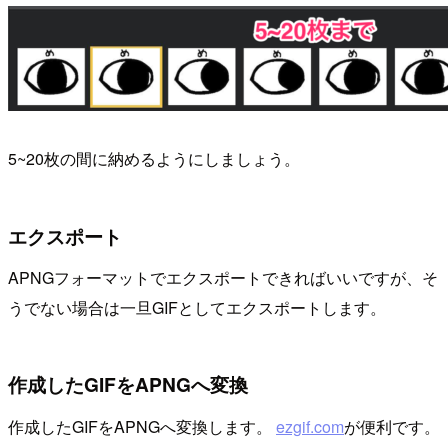
5~20枚の間に納めるようにしましょう。
エクスポート
APNGフォーマットでエクスポートできればいいですが、そ
うでない場合は一旦GIFとしてエクスポートします。
作成したGIFをAPNGへ変換
作成したGIFをAPNGへ変換します。
ezgif.com
が便利です。