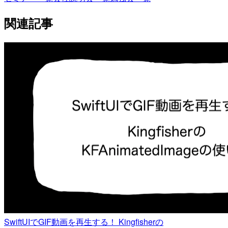
関連記事
SwiftUIでGIF動画を再生する！ Kingfisherの