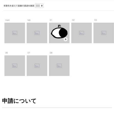
申請について