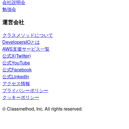
会社説明会
勉強会
運営会社
クラスメソッドについて
DevelopersIOとは
AWS支援サービス一覧
公式X(Twitter)
公式YouTube
公式Facebook
公式LinkedIn
アクセス情報
プライバシーポリシー
クッキーポリシー
© Classmethod, Inc. All rights reserved.