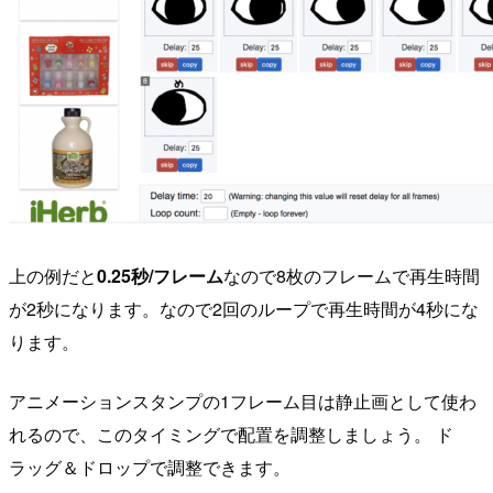
上の例だと
0.25秒/フレーム
なので8枚のフレームで再生時間
が2秒になります。なので2回のループで再生時間が4秒にな
ります。
アニメーションスタンプの1フレーム目は静止画として使わ
れるので、このタイミングで配置を調整しましょう。 ド
ラッグ＆ドロップで調整できます。