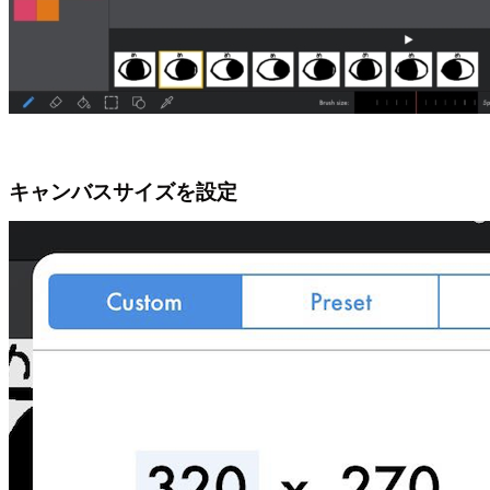
キャンバスサイズを設定