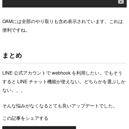
OAMには全部のやり取りも含め表示されています。これは
便利ですね。
まとめ
LINE 公式アカウントで webhook を利用したい。でもそう
すると LINE チャット機能が使えない。どちらかを選ぶしか
ない。。。
そんな悩みがなくなるとても良いアップデートでした。
この記事をシェアする