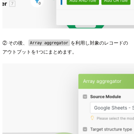
② その後、
を利用し対象のレコードの
Array aggregator
アウトプットを1つにまとめます。