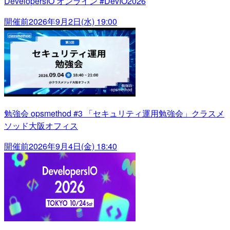
DevelopersIO オンライン #DevIO2026
開催前
2026年9月2日(水) 19:00
勉強会 opsmethod #3 「セキュリティ運用勉強会」クラスメ
ソッド大阪オフィス
開催前
2026年9月4日(金) 18:40