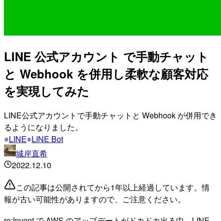
LINE 公式アカウント で手動チャット
と Webhook を併用し柔軟な顧客対応
を実現してみた
LINE公式アカウントで手動チャットと Webhook が併用でき
るようになりました。
LINE
LINE Bot
城岸直希
2022.12.10
この記事は公開されてから1年以上経過しています。情
報が古い可能性がありますので、ご注意ください。
re:Invent で AWS のアップデートがドカドカ出る中、LINE