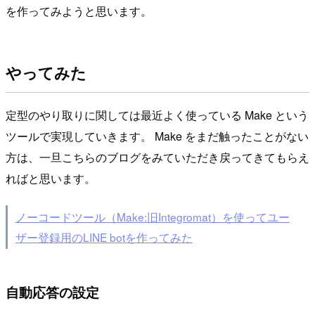
を作ってみようと思います。
やってみた
定型のやり取りに関しては最近よく使っている Make という
ツールで実現していきます。 Make をまだ触ったことがない
方は、一旦こちらのブログをみていただき戻ってきてもらえ
ればと思います。
ノーコードツール（Make:旧Integromat）を使ってユー
ザー登録用のLINE botを作ってみた
自動応答の設定