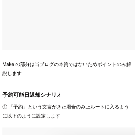
Make の部分は当ブログの本質ではないためポイントのみ解
説します
予約可能日返却シナリオ
① 「予約」という文言がきた場合のみ上ルートに入るよう
に以下のように設定します