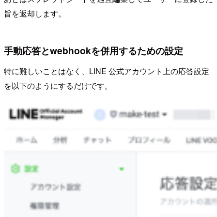
旨を返却します。
手動応答とwebhookを併用するための設定
特に難しいことはなく、LINE 公式アカウント上の応答設定
を以下のようにするだけです。