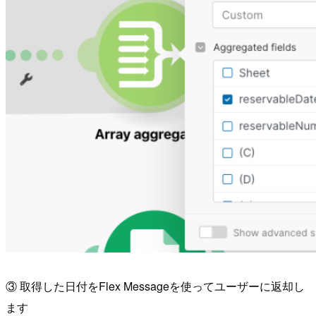
③ 取得した日付をFlex Messageを使ってユーザーに返却し
ます