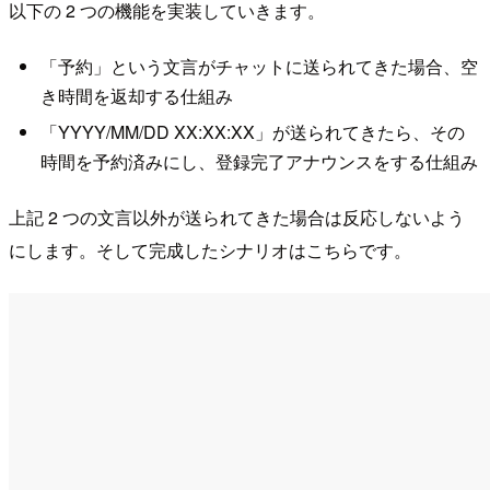
以下の 2 つの機能を実装していきます。
「予約」という文言がチャットに送られてきた場合、空
き時間を返却する仕組み
「YYYY/MM/DD XX:XX:XX」が送られてきたら、その
時間を予約済みにし、登録完了アナウンスをする仕組み
上記 2 つの文言以外が送られてきた場合は反応しないよう
にします。そして完成したシナリオはこちらです。