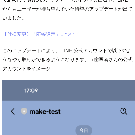
からもユーザーが待ち望んでいた待望のアップデートが出て
いました。
【仕様変更】「応答設定」について
このアップデートにより、 LINE 公式アカウントで以下のよ
うなやり取りができるようになります。（歯医者さんの公式
アカウントをイメージ）