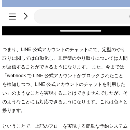
つまり、LINE 公式アカウントのチャットにて、定型のやり
取りに関しては自動化し、非定型のやり取りについては人間
が返信することができるようになります。 また、今までは
「webhook で LINE 公式アカウントがブロックされたこと
を検知しつつ、LINE 公式アカウントのチャットを利用した
い」のようなことを実現することはできませんでしたが、そ
のようなことにも対応できるようになります。これは色々と
捗ります。
ということで、上記のフローを実現する簡単な予約システム