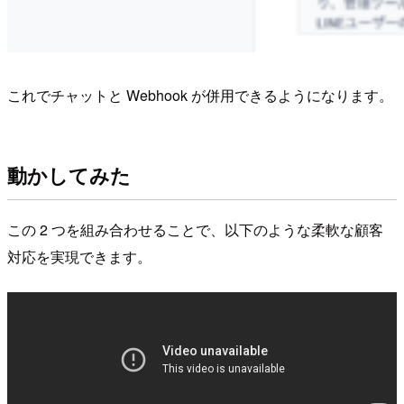
これでチャットと Webhook が併用できるようになります。
動かしてみた
この 2 つを組み合わせることで、以下のような柔軟な顧客
対応を実現できます。