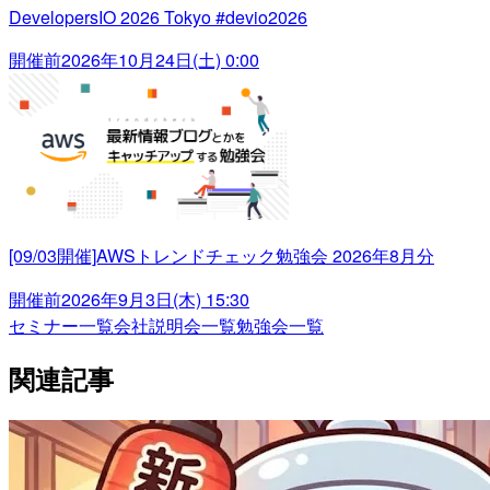
DevelopersIO 2026 Tokyo #devio2026
開催前
2026年10月24日(土) 0:00
[09/03開催]AWSトレンドチェック勉強会 2026年8月分
開催前
2026年9月3日(木) 15:30
セミナー一覧
会社説明会一覧
勉強会一覧
関連記事