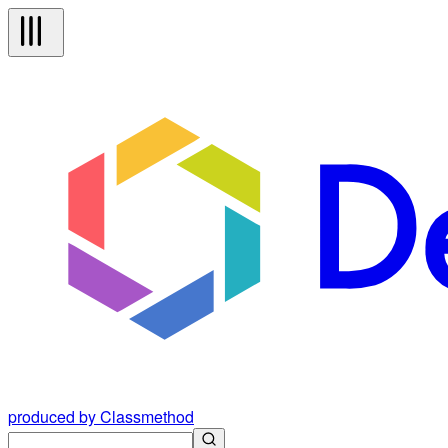
produced by Classmethod