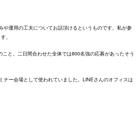
みや運用の工夫についてお話頂けるというものです。私が参
ます。
のこと。二日間合わせた全体では800名強の応募があったそう
ミナー会場として使われていました。LINEさんのオフィスは