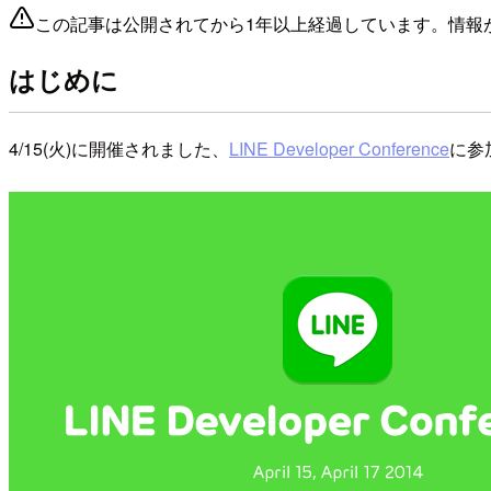
この記事は公開されてから1年以上経過しています。情報
はじめに
4/15(火)に開催されました、
LINE Developer Conference
に参