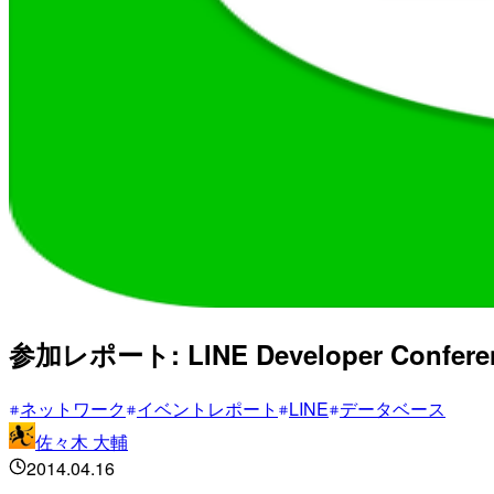
参加レポート: LINE Developer Conferenc
ネットワーク
イベントレポート
LINE
データベース
佐々木 大輔
2014.04.16