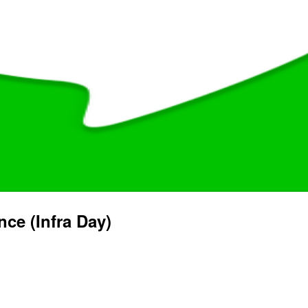
e (Infra Day)