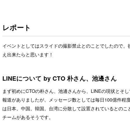
レポート
イベントとしてはスライドの撮影禁止とのことでしたので、
え出来たらと思います！
LINEについて by CTO 朴さん、池邊さん
まず初めにCTOの朴さん、池邊さんから、LINEの現状とそ
報道がありましたが、メッセージ数としては毎日100億件程
は日本、中国、韓国、台湾に分散して設置されているとのこと
チームがあるそうです。