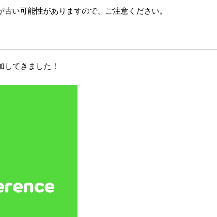
が古い可能性がありますので、ご注意ください。
加してきました！