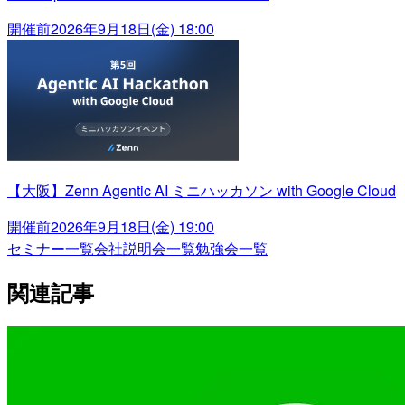
開催前
2026年9月18日(金) 18:00
【大阪】Zenn Agentic AI ミニハッカソン with Google Cloud
開催前
2026年9月18日(金) 19:00
セミナー一覧
会社説明会一覧
勉強会一覧
関連記事