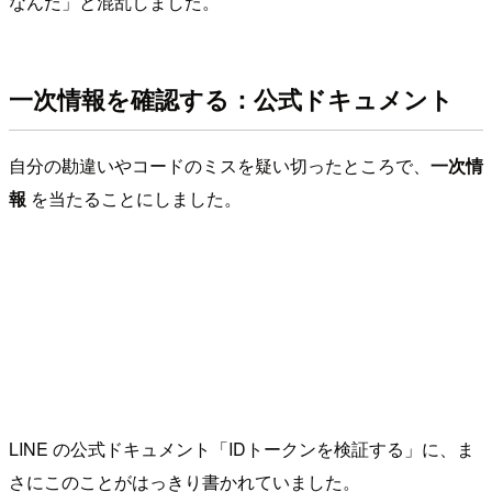
なんだ」と混乱しました。
一次情報を確認する：公式ドキュメント
自分の勘違いやコードのミスを疑い切ったところで、
一次情
報
を当たることにしました。
LINE の公式ドキュメント「IDトークンを検証する」に、ま
さにこのことがはっきり書かれていました。