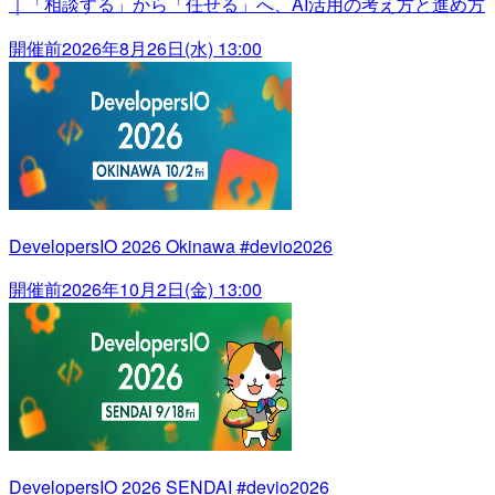
｜「相談する」から「任せる」へ、AI活用の考え方と進め方
開催前
2026年8月26日(水) 13:00
DevelopersIO 2026 Okinawa #devio2026
開催前
2026年10月2日(金) 13:00
DevelopersIO 2026 SENDAI #devio2026