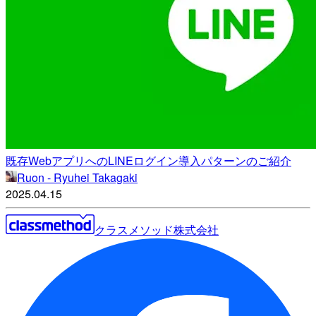
既存WebアプリへのLINEログイン導入パターンのご紹介
Ruon - Ryuhei Takagaki
2025.04.15
クラスメソッド株式会社