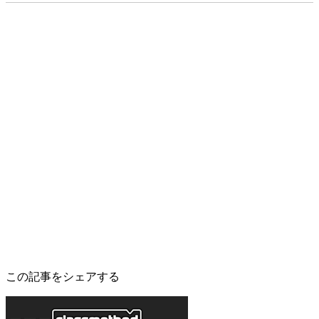
この記事をシェアする