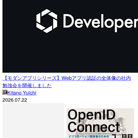
【モダンアプリシリーズ】Webアプリ認証の全体像の社内
勉強会を開催しました
Kitano Yuichi
2026.07.22