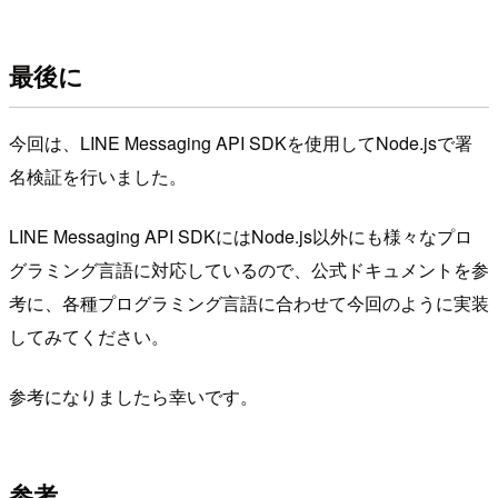
最後に
今回は、LINE Messaging API SDKを使用してNode.jsで署
名検証を行いました。
LINE Messaging API SDKにはNode.js以外にも様々なプロ
グラミング言語に対応しているので、公式ドキュメントを参
考に、各種プログラミング言語に合わせて今回のように実装
してみてください。
参考になりましたら幸いです。
参考