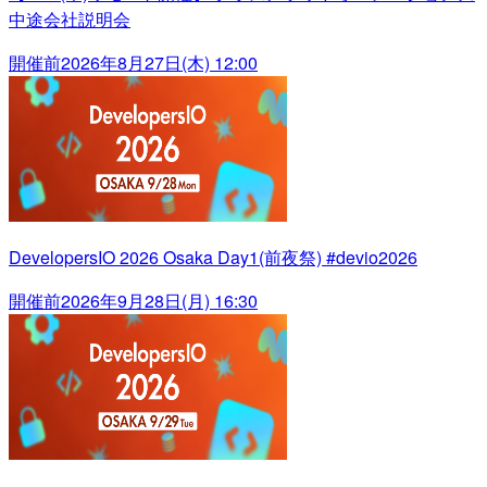
中途会社説明会
開催前
2026年8月27日(木) 12:00
DevelopersIO 2026 Osaka Day1(前夜祭) #devio2026
開催前
2026年9月28日(月) 16:30