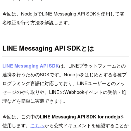
今回は、Node.jsでLINE Messaging API SDKを使用して署
名検証を行う方法を解説します。
LINE Messaging API SDKとは
LINE Messaging API SDK
は、LINEプラットフォームとの
連携を行うためのSDKです。Node.jsをはじめとする各種プ
ログラミング言語に対応しており、LINEユーザーとのメッ
セージのやり取りや、LINEのWebhookイベントの受信・処
理などを簡単に実装できます。
今回は、この中の
LINE Messaging API SDK for nodejs
を
使用します。
こちら
から公式ドキュメントを確認することが