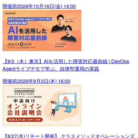
開催前
2026年10月16日(金) 14:00
【9/3（木）東京】AIを活用した障害対応最前線 | DevOps
Agentライブデモで学ぶ、自律型運用の実践
開催前
2026年9月3日(木) 16:00
【8/27(木)リモート開催】 クラスメソッドオペレーションズ