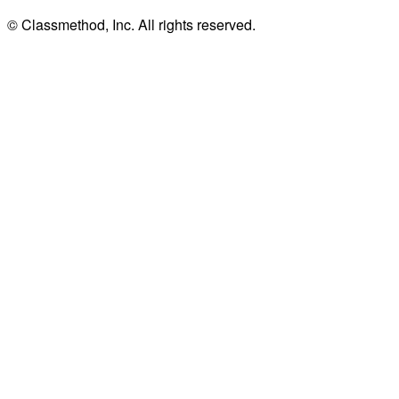
© Classmethod, Inc. All rights reserved.