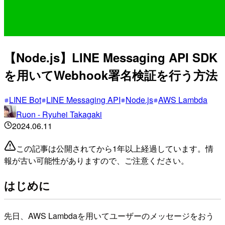
【Node.js】LINE Messaging API SDK
を用いてWebhook署名検証を行う方法
LINE Bot
LINE Messaging API
Node.js
AWS Lambda
Ruon - Ryuhei Takagaki
2024.06.11
この記事は公開されてから1年以上経過しています。情
報が古い可能性がありますので、ご注意ください。
はじめに
先日、AWS Lambdaを用いてユーザーのメッセージをおう