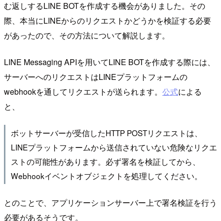
む返しするLINE BOTを作成する機会がありました。その
際、本当にLINEからのリクエストかどうかを検証する必要
があったので、その方法について解説します。
LINE Messaging APIを用いてLINE BOTを作成する際には、
サーバーへのリクエストはLINEプラットフォームの
webhookを通してリクエストが送られます。
公式
による
と、
ボットサーバーが受信したHTTP POSTリクエストは、
LINEプラットフォームから送信されていない危険なリクエ
ストの可能性があります。必ず署名を検証してから、
Webhookイベントオブジェクトを処理してください。
とのことで、アプリケーションサーバー上で署名検証を行う
必要があるそうです。