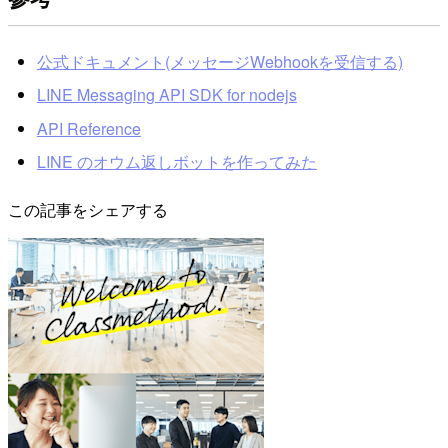
公式ドキュメント(メッセージWebhookを受信する)
LINE Messaging API SDK for nodejs
API Reference
LINE のオウム返しボットを作ってみた
この記事をシェアする