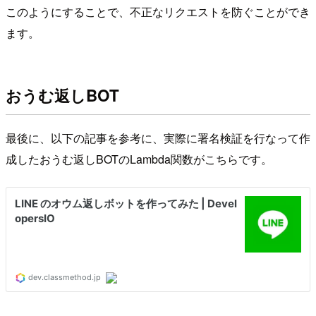
このようにすることで、不正なリクエストを防ぐことができ
ます。
おうむ返しBOT
最後に、以下の記事を参考に、実際に署名検証を行なって作
成したおうむ返しBOTのLambda関数がこちらです。