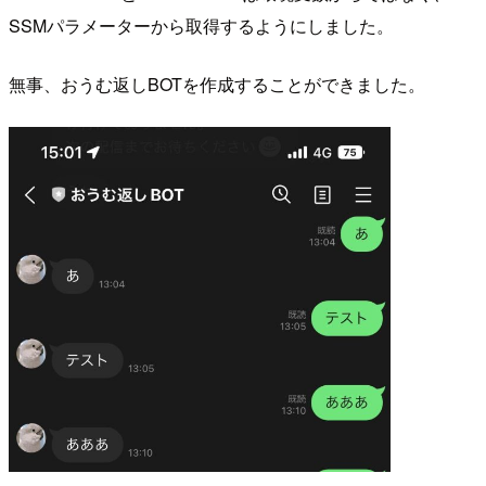
SSMパラメーターから取得するようにしました。
無事、おうむ返しBOTを作成することができました。