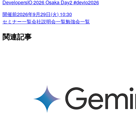
DevelopersIO 2026 Osaka Day2 #devio2026
開催前
2026年9月29日(火) 10:30
セミナー一覧
会社説明会一覧
勉強会一覧
関連記事