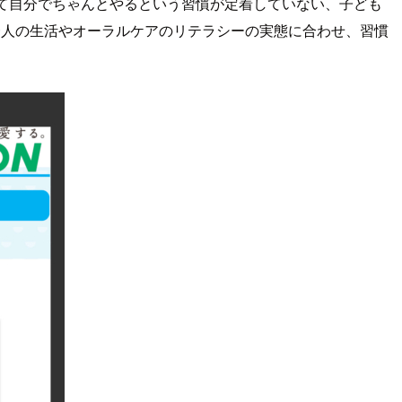
て自分でちゃんとやるという習慣が定着していない、子ども
一人の生活やオーラルケアのリテラシーの実態に合わせ、習慣