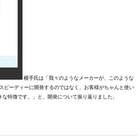
横手氏は「我々のようなメーカーが、このような
をスピーディーに開発するのではなく、お客様がちゃんと使い
きな特徴です。」と、開発について振り返りました。