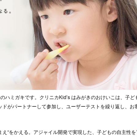
のハミガキです。クリニカKid’s はみがきのおけいこは、子
ッドがパートナーして参加し、ユーザーテストを繰り返し、お
りまえ”をかえる。アジャイル開発で実現した、子どもの自主性を