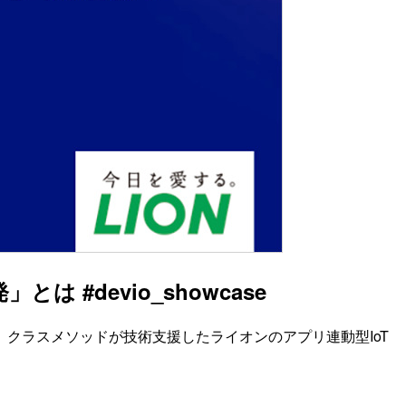
#devio_showcase
クラスメソッドが技術支援したライオンのアプリ連動型IoT