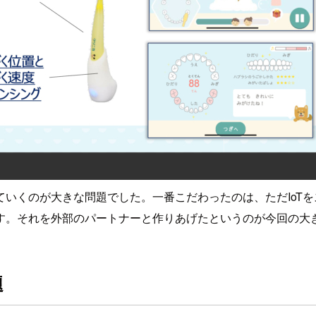
いくのが大きな問題でした。一番こだわったのは、ただIoT
す。それを外部のパートナーと作りあげたというのが今回の大
題