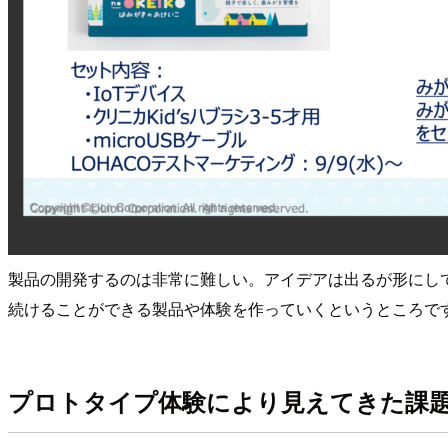
製品の開発するのは非常に難しい。アイデアは出るが形にして
続けることができる製品や体験を作っていくというところで
プロトタイプ体験により見えてきた課