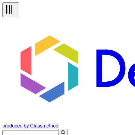
produced by Classmethod