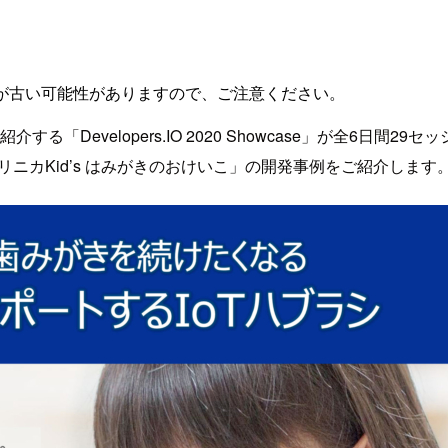
が古い可能性がありますので、ご注意ください。
る「Developers.IO 2020 Showcase」が全6日間
ニカKid’s はみがきのおけいこ」の開発事例をご紹介します