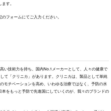
します。
記のフォームにてご入力ください。
高い技術力を持ち、国内No.1メーカーとして、人々の健康で
として「クリニカ」があります。クリニカは、製品として単純
のモチベーションを高め、いわゆる治療ではなく、予防の水
日本をもっと予防で先進国にしていくのが、我々のブランドの