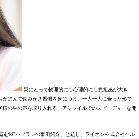
親にとって物理的にも心理的にも負担感が大き
どもが進んで歯みがき習慣を身につけ、一人一人に合った形で
客様の生の声を取り入れる、アジャイルでのスピーディーな開
育むIoTハブラシの事例紹介」と題し、ライオン株式会社ヘル