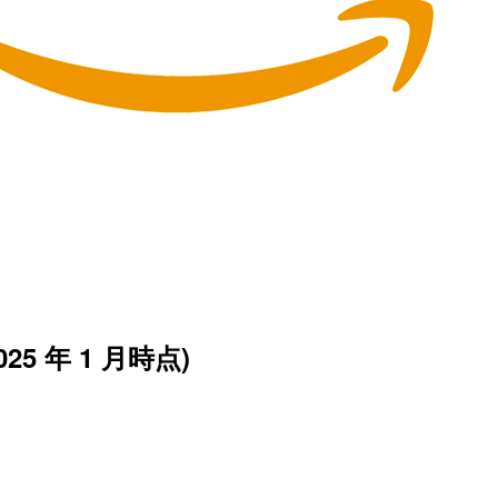
5 年 1 月時点)