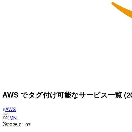
AWS でタグ付け可能なサービス一覧 (202
AWS
MN
2025.01.07