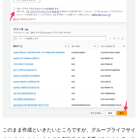
このまま作成といきたいところですが、グループライフサイ