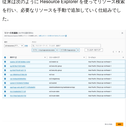
従来は次のように Resource Explorer を使ってリソース検索
を行い、必要なリソースを手動で追加していく仕組みでし
た。