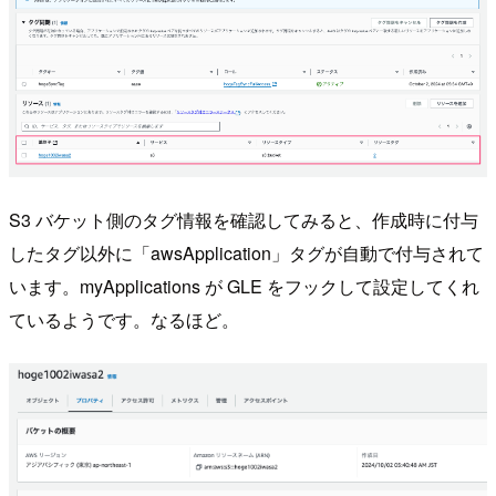
S3 バケット側のタグ情報を確認してみると、作成時に付与
したタグ以外に「awsApplication」タグが自動で付与されて
います。myApplications が GLE をフックして設定してくれ
ているようです。なるほど。