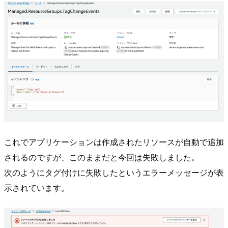
これでアプリケーションは作成されたリソースが自動で追加
されるのですが、このままだと今回は失敗しました。
次のようにタグ付けに失敗したというエラーメッセージが表
示されています。