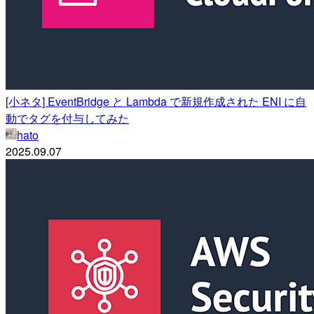
[小ネタ] EventBridge と Lambda で新規作成された ENI に自
動でタグを付与してみた
hato
2025.09.07