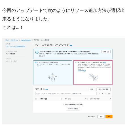
今回のアップデートで次のようにリソース追加方法が選択出
来るようになりました。
これは...！