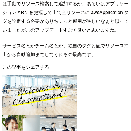
は手動でリソース検索して追加するか、あるいはアプリケー
ション ARN を把握して上で全リソースに awsApplication タ
グを設定する必要がありちょっと運用が厳しいなぁと思って
いましたがこのアップデートすごく良いと思いますね。
サービス名とかチーム名とか、独自のタグと値でリソース抽
出から自動追加までしてくれるの最高です。
この記事をシェアする