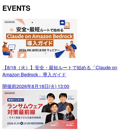
EVENTS
【8/18（火）】安全・最短ルートで始める「Claude on
Amazon Bedrock」導入ガイド
開催前
2026年8月18日(火) 13:00