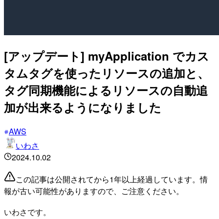
[アップデート] myApplication でカス
タムタグを使ったリソースの追加と、
タグ同期機能によるリソースの自動追
加が出来るようになりました
AWS
いわさ
2024.10.02
この記事は公開されてから1年以上経過しています。情
報が古い可能性がありますので、ご注意ください。
いわさです。