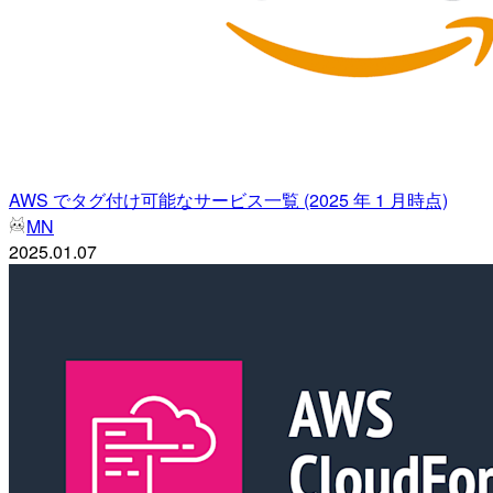
AWS でタグ付け可能なサービス一覧 (2025 年 1 月時点)
MN
2025.01.07