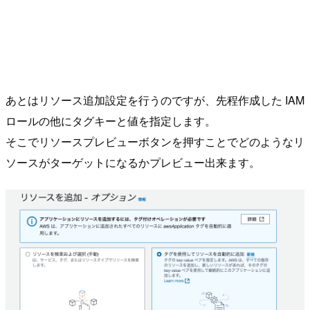
あとはリソース追加設定を行うのですが、先程作成した IAM
ロールの他にタグキーと値を指定します。
そこでリソースプレビューボタンを押すことでどのようなリ
ソースがターゲットになるかプレビュー出来ます。