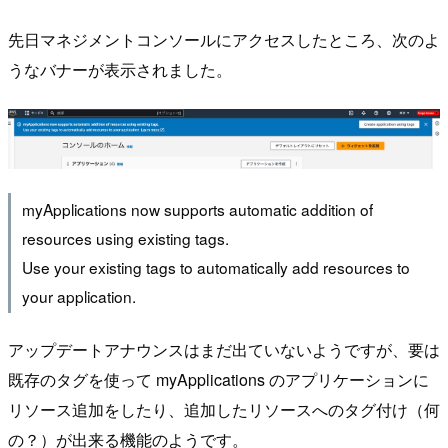
先日マネジメントコンソールにアクセスしたところ、次のよ
うなバナーが表示されました。
myApplications now supports automatic addition of
resources using existing tags.
Use your existing tags to automatically add resources to
your application.
アップデートアナウンスはまだ出ていないようですが、要は
既存のタグを使って myApplications のアプリケーションに
リソース追加をしたり、追加したリソースへのタグ付け（何
の？）が出来る機能のようです。