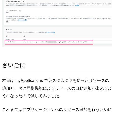
さいごに
本日は myApplications でカスタムタグを使ったリソースの
追加と、タグ同期機能によるリソースの自動追加が出来るよ
うになったので試してみました。
これまではアプリケーションへのリソース追加を行うために