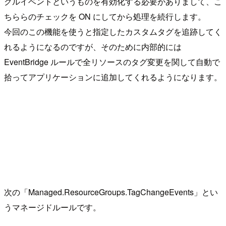
クルイベントというものを有効化する必要がありまして、こ
ちららのチェックを ON にしてから処理を続行します。
今回のこの機能を使うと指定したカスタムタグを追跡してく
れるようになるのですが、そのために内部的には
EventBridge ルールで全リソースのタグ変更を関して自動で
拾ってアプリケーションに追加してくれるようになります。
次の「Managed.ResourceGroups.TagChangeEvents」とい
うマネージドルールです。