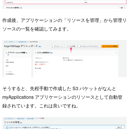
作成後、アプリケーションの「リソースを管理」から管理リ
ソースの一覧を確認してみます。
そうすると、先程手動で作成した S3 バケットがなんと
myApplications アプリケーションのリソースとして自動登
録されています。これは良いですね。