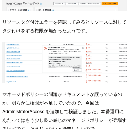
リソースタグ付けエラーを確認してみるとリソースに対して
タグ付けをする権限が無かったようです。
マネージドポリシーの問題かドキュメントが誤っているの
か、明らかに権限が不足していたので、今回は
AdministratorAccess を追加して検証しました。本番運用に
あたってはもう少し良い感じのマネージドポリシーが登場す
るはずです。そうじゃないと機能しないので...