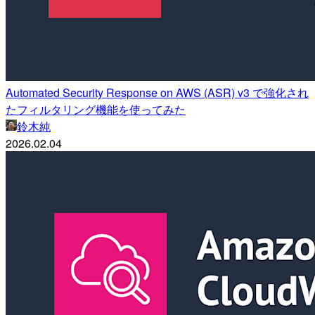
Automated Security Response on AWS (ASR) v3 で強化され
たフィルタリング機能を使ってみた
鈴木純
2026.02.04