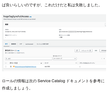
ば良いらしいのですが、これだけだと私は失敗しました。
ロールの情報は次の Service Catalog ドキュメントを参考に
作成しましょう。