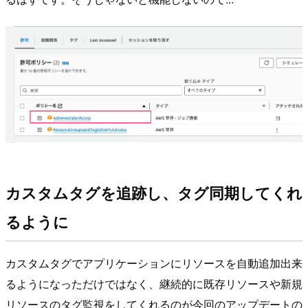
カスタムタグを追跡し、タグ同期してくれ
るように
カスタムタグでアプリケーションにリソースを自動追加出来
るようになっただけではなく、継続的に既存リソースや新規
リソースのタグ監視をしてくれるのが今回のアップデートの