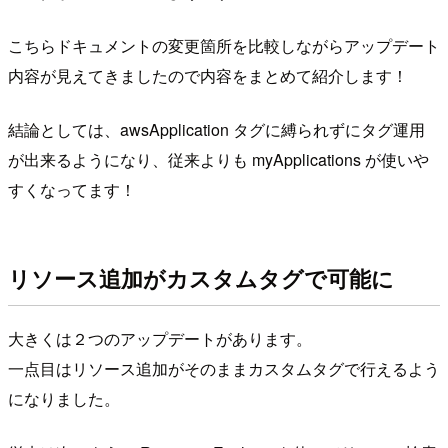
こちらドキュメントの変更箇所を比較しながらアップデート
内容が見えてきましたので内容をまとめて紹介します！
結論としては、awsApplication タグに縛られずにタグ運用
が出来るようになり、従来よりも myApplications が使いや
すくなってます！
リソース追加がカスタムタグで可能に
大きくは２つのアップデートがあります。
一点目はリソース追加がそのままカスタムタグで行えるよう
になりました。