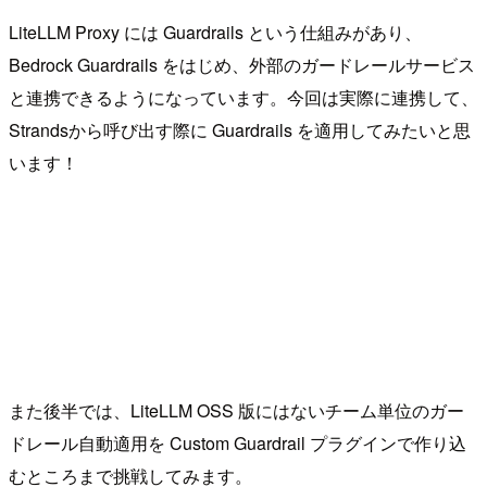
LiteLLM Proxy には Guardrails という仕組みがあり、
Bedrock Guardrails をはじめ、外部のガードレールサービス
と連携できるようになっています。今回は実際に連携して、
Strandsから呼び出す際に Guardrails を適用してみたいと思
います！
また後半では、LiteLLM OSS 版にはないチーム単位のガー
ドレール自動適用を Custom Guardrail プラグインで作り込
むところまで挑戦してみます。