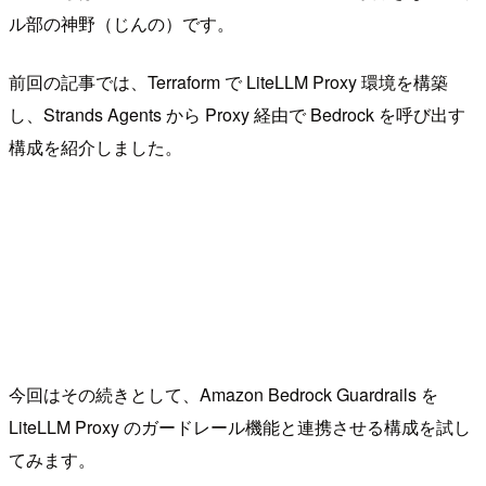
ル部の神野（じんの）です。
前回の記事では、Terraform で LiteLLM Proxy 環境を構築
し、Strands Agents から Proxy 経由で Bedrock を呼び出す
構成を紹介しました。
今回はその続きとして、Amazon Bedrock Guardrails を
LiteLLM Proxy のガードレール機能と連携させる構成を試し
てみます。