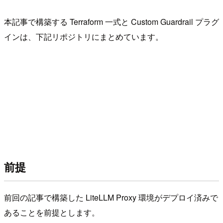
本記事で構築する Terraform 一式と Custom Guardrail プラグ
インは、下記リポジトリにまとめています。
前提
前回の記事で構築した LiteLLM Proxy 環境がデプロイ済みで
あることを前提とします。