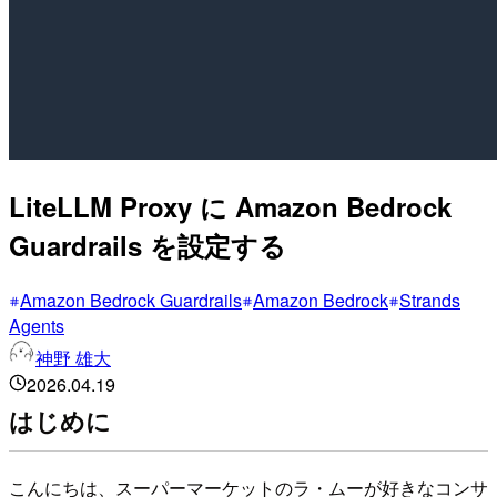
LiteLLM Proxy に Amazon Bedrock
Guardrails を設定する
Amazon Bedrock Guardrails
Amazon Bedrock
Strands
Agents
神野 雄大
2026.04.19
はじめに
こんにちは、スーパーマーケットのラ・ムーが好きなコンサ