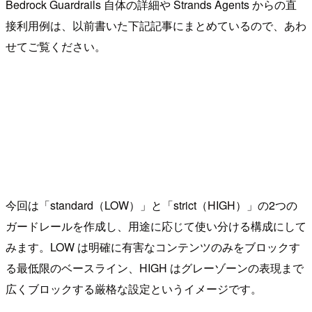
Bedrock Guardrails 自体の詳細や Strands Agents からの直
接利用例は、以前書いた下記記事にまとめているので、あわ
せてご覧ください。
今回は「standard（LOW）」と「strict（HIGH）」の2つの
ガードレールを作成し、用途に応じて使い分ける構成にして
みます。LOW は明確に有害なコンテンツのみをブロックす
る最低限のベースライン、HIGH はグレーゾーンの表現まで
広くブロックする厳格な設定というイメージです。