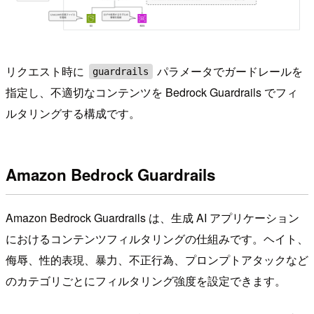
リクエスト時に
パラメータでガードレールを
guardrails
指定し、不適切なコンテンツを Bedrock Guardrails でフィ
ルタリングする構成です。
Amazon Bedrock Guardrails
Amazon Bedrock Guardrails は、生成 AI アプリケーション
におけるコンテンツフィルタリングの仕組みです。ヘイト、
侮辱、性的表現、暴力、不正行為、プロンプトアタックなど
のカテゴリごとにフィルタリング強度を設定できます。