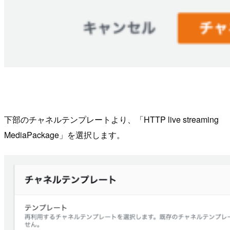
下部のチャネルテンプレートより、「HTTP live streaming
MediaPackage」を選択します。