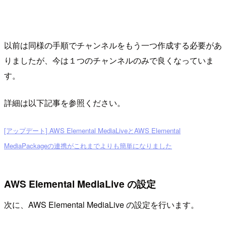
以前は同様の手順でチャンネルをもう一つ作成する必要があ
りましたが、今は１つのチャンネルのみで良くなっていま
す。
詳細は以下記事を参照ください。
[アップデート] AWS Elemental MediaLiveとAWS Elemental
MediaPackageの連携がこれまでよりも簡単になりました
AWS Elemental MediaLive の設定
次に、AWS Elemental MediaLive の設定を行います。