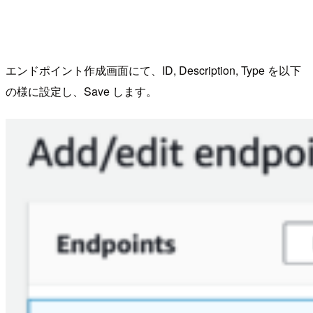
エンドポイント作成画面にて、ID, Description, Type を以下
の様に設定し、Save します。