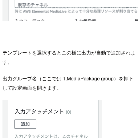
テンプレートを選択するとこの様に出力が自動で追加されま
す。
出力グループ名（ここでは 1.MediaPackage group）を押下
して設定画面を開きます。