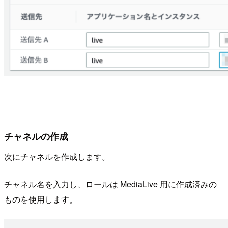
チャネルの作成
次にチャネルを作成します。
チャネル名を入力し、ロールは MediaLive 用に作成済みの
ものを使用します。