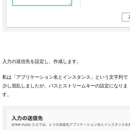
入力の送信先を設定し、作成します。
私は「アプリケーション名とインスタンス」という文字列で
少し混乱しましたが、パスとストリームキーの設定になりま
す。