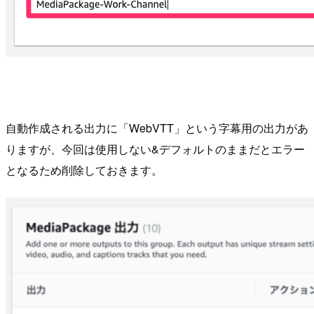
自動作成される出力に「WebVTT」という字幕用の出力があ
りますが、今回は使用しない&デフォルトのままだとエラー
となるため削除しておきます。