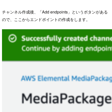
チャンネル作成後、「Add endpoints」というボタンがある
ので、ここからエンドポイントの作成をします。