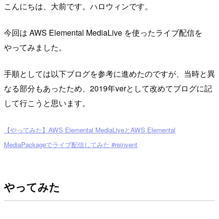
こんにちは、大前です。ハロウィンです。
今回は AWS Elemental MediaLive を使ったライブ配信を
やってみました。
手順としては以下ブログを参考に進めたのですが、当時と異
なる部分もあったため、2019年verとして改めてブログに記
して行こうと思います。
【やってみた】AWS Elemental MediaLiveとAWS Elemental
MediaPackageでライブ配信してみた #reinvent
やってみた