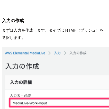
入力の作成
まずは入力を作成します。タイプは RTMP（プッシュ）を
選択します。