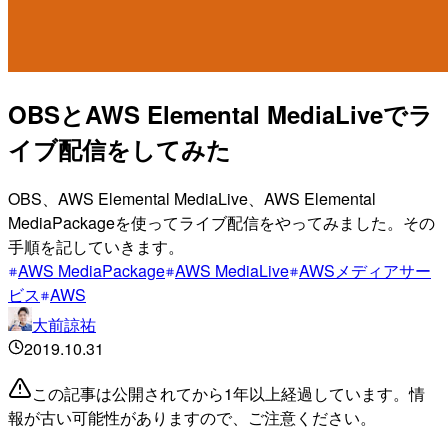
OBSとAWS Elemental MediaLiveでラ
イブ配信をしてみた
OBS、AWS Elemental MediaLive、AWS Elemental
MediaPackageを使ってライブ配信をやってみました。その
手順を記していきます。
AWS MediaPackage
AWS MediaLive
AWSメディアサー
ビス
AWS
大前諒祐
2019.10.31
この記事は公開されてから1年以上経過しています。情
報が古い可能性がありますので、ご注意ください。