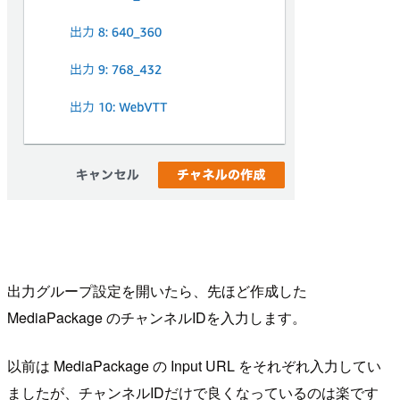
出力グループ設定を開いたら、先ほど作成した
MediaPackage のチャンネルIDを入力します。
以前は MediaPackage の Input URL をそれぞれ入力してい
ましたが、チャンネルIDだけで良くなっているのは楽です