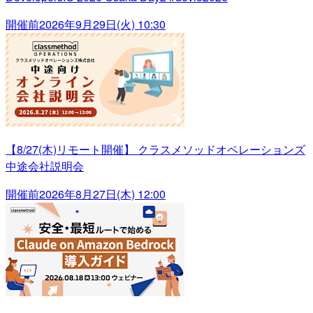
開催前
2026年9月29日(火) 10:30
【8/27(木)リモート開催】 クラスメソッドオペレーションズ
中途会社説明会
開催前
2026年8月27日(木) 12:00