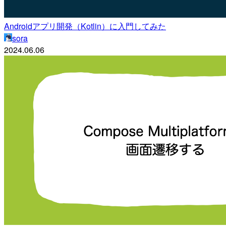
Androidアプリ開発（Kotlin）に入門してみた
sora
2024.06.06