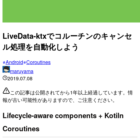
LiveData-ktxでコルーチンのキャンセ
ル処理を自動化しよう
Android
Coroutines
maruyama
2019.07.08
この記事は公開されてから1年以上経過しています。情
報が古い可能性がありますので、ご注意ください。
Lifecycle-aware components + Kotiln
Coroutines