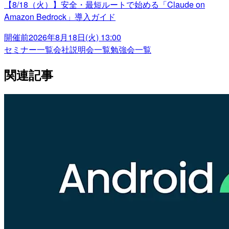
【8/18（火）】安全・最短ルートで始める「Claude on
Amazon Bedrock」導入ガイド
開催前
2026年8月18日(火) 13:00
セミナー一覧
会社説明会一覧
勉強会一覧
関連記事