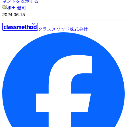
ネントを表示する
和田 健司
2024.06.15
クラスメソッド株式会社