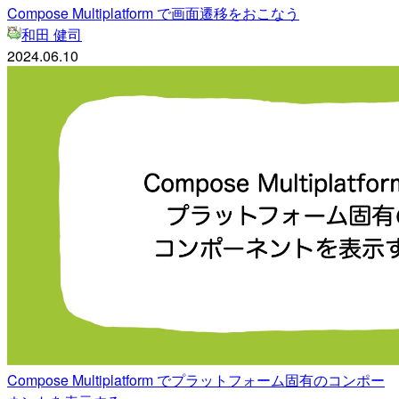
Compose Multiplatform で画面遷移をおこなう
和田 健司
2024.06.10
Compose Multiplatform でプラットフォーム固有のコンポー