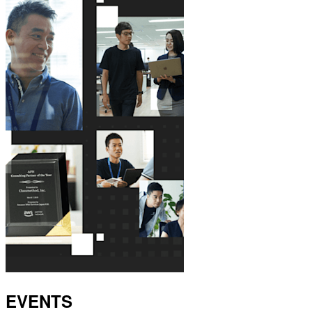
EVENTS