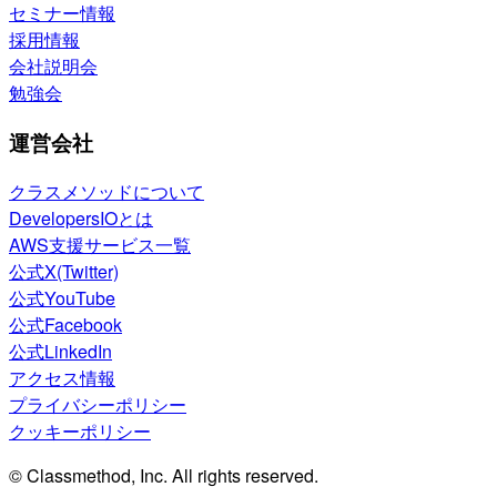
セミナー情報
採用情報
会社説明会
勉強会
運営会社
クラスメソッドについて
DevelopersIOとは
AWS支援サービス一覧
公式X(Twitter)
公式YouTube
公式Facebook
公式LinkedIn
アクセス情報
プライバシーポリシー
クッキーポリシー
© Classmethod, Inc. All rights reserved.