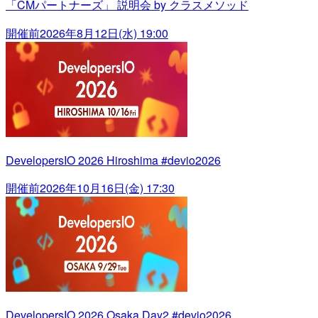
「CMパートナーズ」 説明会 by クラスメソッド
開催前
2026年8月12日(水) 19:00
DevelopersIO 2026 Hiroshima #devio2026
開催前
2026年10月16日(金) 17:30
DevelopersIO 2026 Osaka Day2 #devio2026