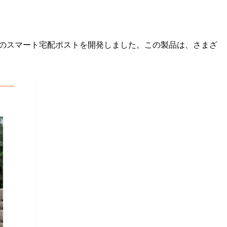
初のスマート宅配ポストを開発しました。この製品は、さまざ