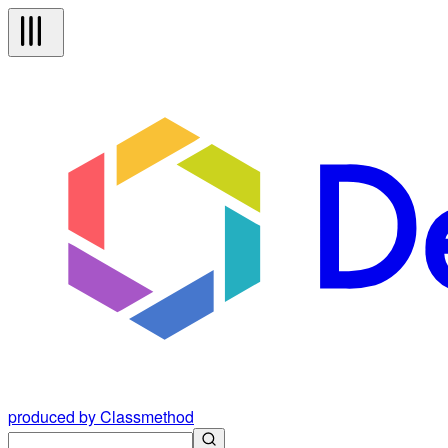
produced by Classmethod