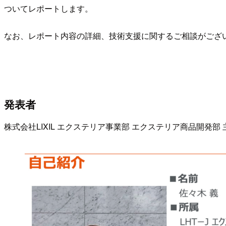
ついてレポートします。
なお、レポート内容の詳細、技術支援に関するご相談がござ
発表者
株式会社LIXIL エクステリア事業部 エクステリア商品開発部 