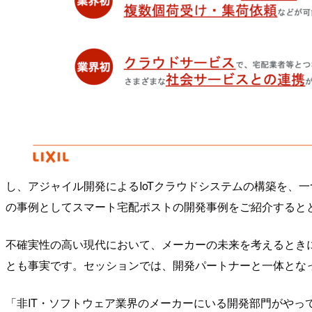
し、アジャイル開発によるIoTクラウドシステムの構築を、一つのチ
の事例としてスマート宅配ポストの開発事例をご紹介するとと
不確実性の高い現代において、メーカーの未来を考えるときに
とも事実です。セッションでは、開発パートナーと一体とな
「非IT・ソフトウェア業界のメーカーにいる開発部門がやって