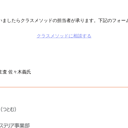
いましたらクラスメソッドの担当者が承ります。下記のフォー
クラスメソッドに相談する
主査 佐々木義氏