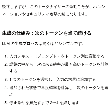
後述しますが、このトークナイザーの挙動こそが、ハルシ
ネーションやセキュリティ攻撃の鍵になります。
生成の仕組み：次のトークンを当て続ける
LLM の生成プロセスは驚くほどシンプルです。
入力テキスト（プロンプト）をトークン列に変換する
語彙の中から、次に来る確率が最も高いトークンを計算
する
1 つのトークンを選択し、入力の末尾に追加する
追加された状態で再度確率を計算し、次のトークンを選
ぶ
停止条件を満たすまで 2〜4 を繰り返す