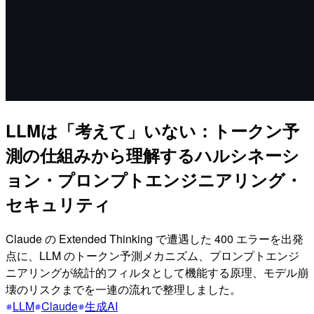
LLMは「考えて」いない：トークン予
測の仕組みから理解するハルシネーシ
ョン・プロンプトエンジニアリング・
セキュリティ
Claude の Extended Thinking で遭遇した 400 エラーを出発
点に、LLM のトークン予測メカニズム、プロンプトエンジ
ニアリングが統計的フィルタとして機能する原理、モデル崩
壊のリスクまでを一連の流れで整理しました。
LLM
Claude
生成AI