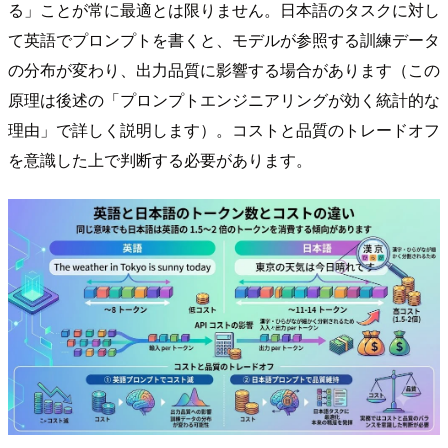
る」ことが常に最適とは限りません。日本語のタスクに対し
て英語でプロンプトを書くと、モデルが参照する訓練データ
の分布が変わり、出力品質に影響する場合があります（この
原理は後述の「プロンプトエンジニアリングが効く統計的な
理由」で詳しく説明します）。コストと品質のトレードオフ
を意識した上で判断する必要があります。