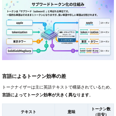
言語によるトークン効率の差
トークナイザーは主に英語テキストで構築されているため、
言語によってトークン効率が大きく異なります
。
トークン数
テキスト
意味
（目安）