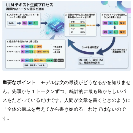
重要なポイント
：モデルは文の最後がどうなるかを知りませ
ん。先頭から 1 トークンずつ、統計的に最も確からしいパ
スをたどっているだけです。人間が文章を書くときのように
「全体の構成を考えてから書き始める」わけではないので
す。