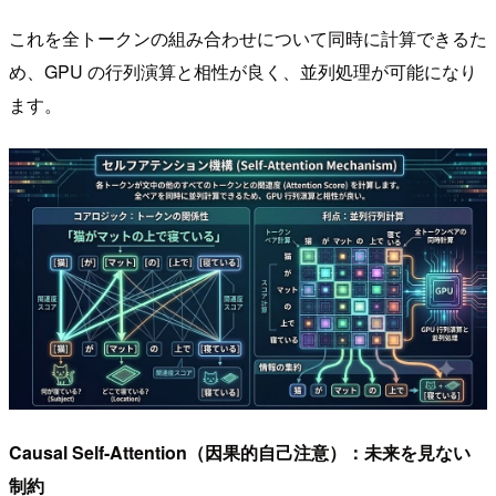
これを全トークンの組み合わせについて同時に計算できるた
め、GPU の行列演算と相性が良く、並列処理が可能になり
ます。
Causal Self-Attention（因果的自己注意）：未来を見ない
制約