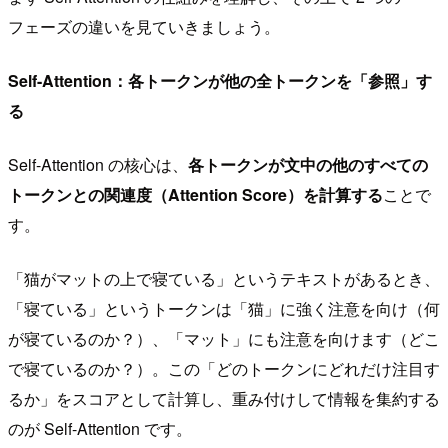
フェーズの違いを見ていきましょう。
Self-Attention：各トークンが他の全トークンを「参照」す
る
Self-Attention の核心は、
各トークンが文中の他のすべての
トークンとの関連度（Attention Score）を計算する
ことで
す。
「猫がマットの上で寝ている」というテキストがあるとき、
「寝ている」というトークンは「猫」に強く注意を向け（何
が寝ているのか？）、「マット」にも注意を向けます（どこ
で寝ているのか？）。この「どのトークンにどれだけ注目す
るか」をスコアとして計算し、重み付けして情報を集約する
のが Self-Attention です。