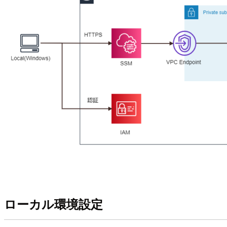
ローカル環境設定