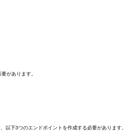
る必要があります。
には、以下3つのエンドポイントを作成する必要があります。