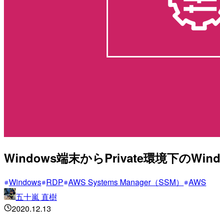
Windows端末からPrivate環境下
Windows
RDP
AWS Systems Manager（SSM）
AWS
五十嵐 直樹
2020.12.13