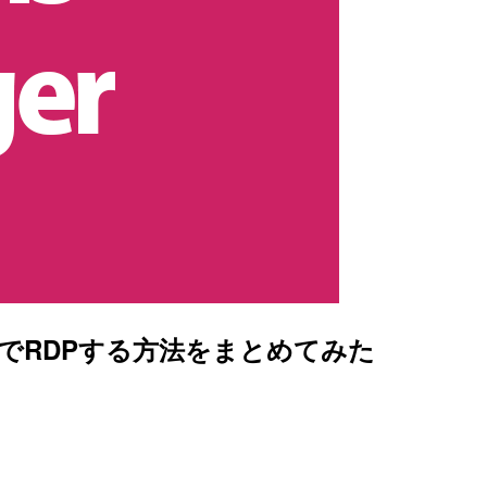
ド経由でRDPする方法をまとめてみた