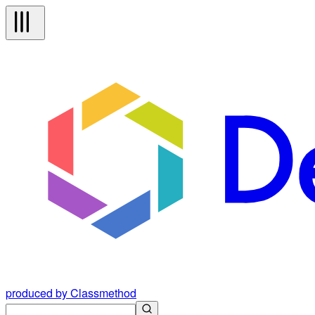
produced by Classmethod