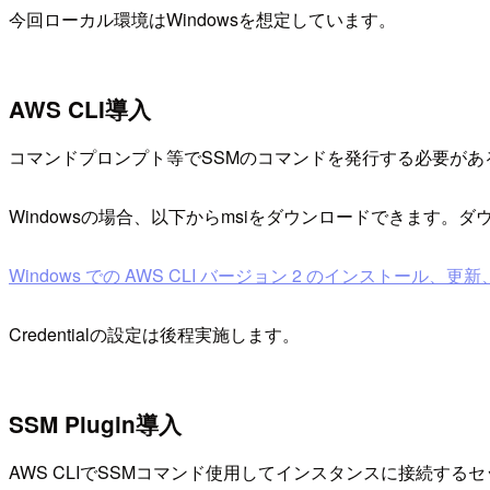
今回ローカル環境はWindowsを想定しています。
AWS CLI導入
コマンドプロンプト等でSSMのコマンドを発行する必要がある
Windowsの場合、以下からmsiをダウンロードできます
Windows での AWS CLI バージョン 2 のインストール、
Credentialの設定は後程実施します。
SSM Plugin導入
AWS CLIでSSMコマンド使用してインスタンスに接続する