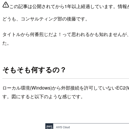
この記事は公開されてから1年以上経過しています。情報
どうも、コンサルティング部の後藤です。
タイトルから何番煎じだよ！って思われるかも知れませんが
た。
そもそも何するの？
ローカル環境(Windows)から外部接続を許可していないEC
す。図にすると以下のような感じです。