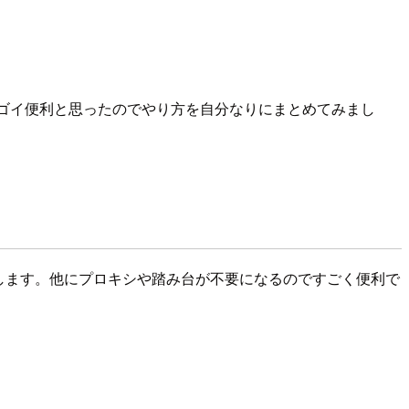
ゴイ便利と思ったのでやり方を自分なりにまとめてみまし
DP接続します。他にプロキシや踏み台が不要になるのですごく便利で