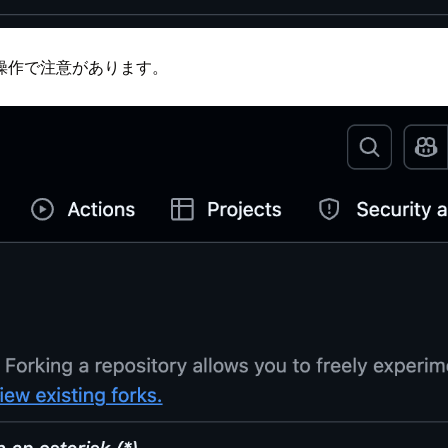
の操作で注意があります。