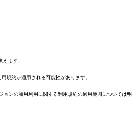
に見えます。
の現在の利用規約が適用される可能性があります。
旧バージョンの商用利用に関する利用規約の適用範囲については明