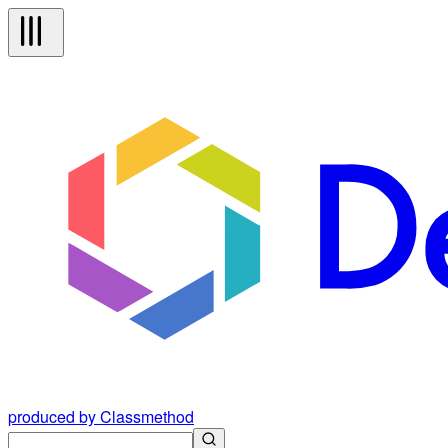
produced by Classmethod