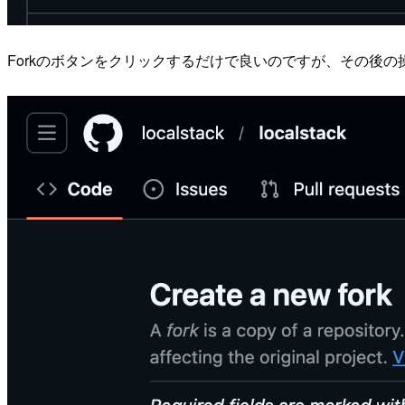
Forkのボタンをクリックするだけで良いのですが、その後