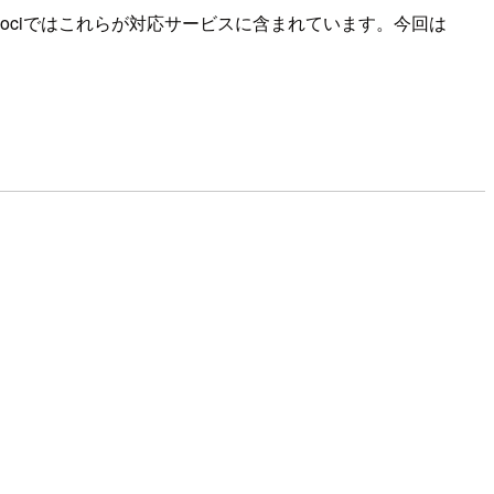
限定でした。Flociではこれらが対応サービスに含まれています。今回は