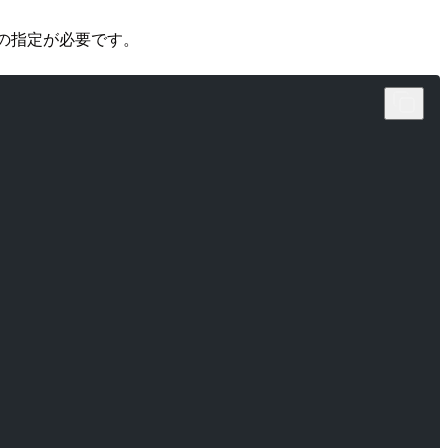
の指定が必要です。