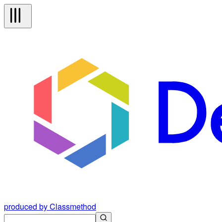
produced by Classmethod