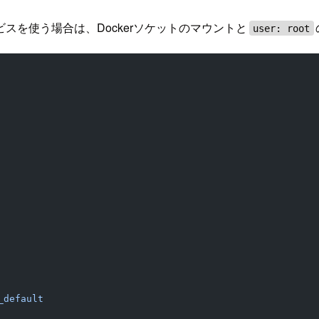
ービスを使う場合は、Dockerソケットのマウントと
user: root
default