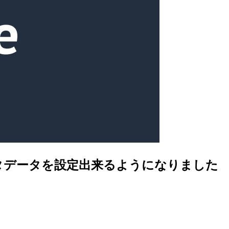
スタムメタデータを設定出来るようになりました