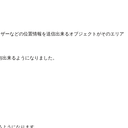
イスやユーザーなどの位置情報を送信出来るオブジェクトがそのエリア
与出来るようになりました。
るようになります。