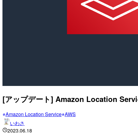
[アップデート] Amazon Locati
Amazon Location Service
AWS
いわさ
2023.06.18