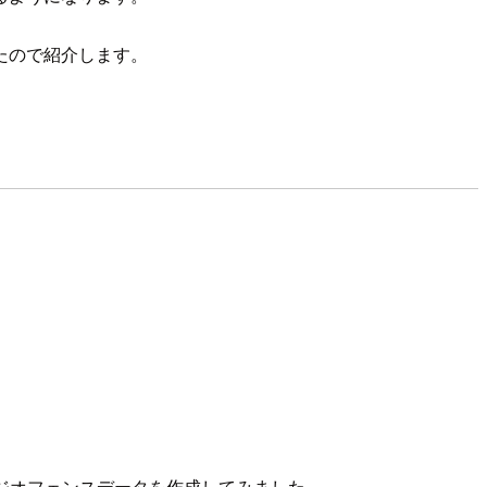
たので紹介します。
のジオフェンスデータを作成してみました。