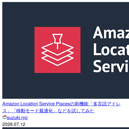
Amazon Location Service Placesの新機能「多言語アドレ
ス」「移動モード最適化」などを試してみた
suzuki.ryo
2026.07.12