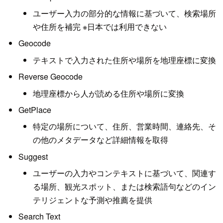
ユーザー入力の部分的な情報に基づいて、検索場所
や住所を補完 ※日本では利用できない
Geocode
テキストで入力された住所や場所を地理座標に変換
Reverse Geocode
地理座標から人が読める住所や場所に変換
GetPlace
特定の場所について、住所、営業時間、連絡先、そ
の他のメタデータなど詳細情報を取得
Suggest
ユーザーの入力やコンテキストに基づいて、関連す
る場所、観光スポット、または検索語句などのイン
テリジェントな予測や推薦を提供
Search Text