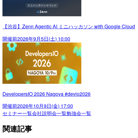
【渋谷】Zenn Agentic AI ミニハッカソン with Google Cloud
開催前
2026年9月5日(土) 10:00
DevelopersIO 2026 Nagoya #devio2026
開催前
2026年10月9日(金) 17:00
セミナー一覧
会社説明会一覧
勉強会一覧
関連記事