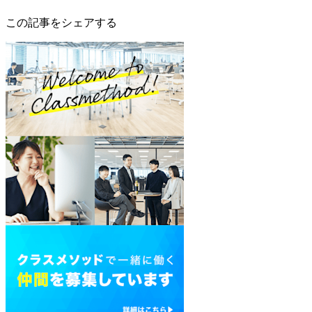
この記事をシェアする