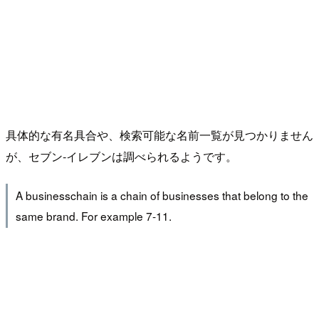
具体的な有名具合や、検索可能な名前一覧が見つかりません
が、セブン‐イレブンは調べられるようです。
A businesschain is a chain of businesses that belong to the
same brand. For example 7-11.