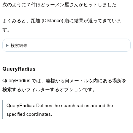
次のように 7 件ほどラーメン屋さんがヒットしました！
よくみると、距離 (Distance) 順に結果が返ってきていま
す。
検索結果
QueryRadius
QueryRadius では、座標から何メートル以内にある場所を
検索するかフィルターするオプションです。
QueryRadius: Defines the search radius around the
specified coordinates.