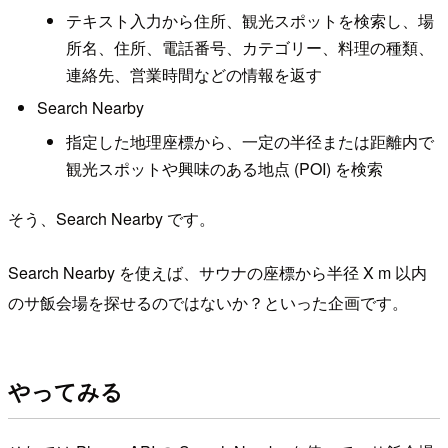
テキスト入力から住所、観光スポットを検索し、場
所名、住所、電話番号、カテゴリー、料理の種類、
連絡先、営業時間などの情報を返す
Search Nearby
指定した地理座標から、一定の半径または距離内で
観光スポットや興味のある地点 (POI) を検索
そう、Search Nearby です。
Search Nearby を使えば、サウナの座標から半径 X m 以内
のサ飯会場を探せるのではないか？といった企画です。
やってみる