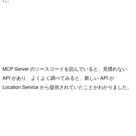
MCP Server のソースコードを読んでいると、見慣れない
API があり、よくよく調べてみると、新しい API が
Location Service から提供されていたことがわかりました。