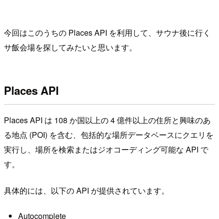
今回はこのうちの Places API を利用して、サウナ後に行く
サ飯会場を探してみたいと思います。
Places API
Places API は 108 か国以上の 4 億件以上の住所と興味のあ
る地点 (POI) を含む、包括的な場所データベースにクエリを
実行し、場所を検索またはジオコーディング可能な API で
す。
具体的には、以下の API が提供されています。
Autocomplete