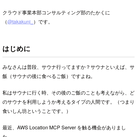
クラウド事業本部コンサルティング部のたかくに
（
@takakuni_
）です。
はじめに
みなさんは普段、サウナ行ってますか？サウナといえば、サ
飯（サウナの後に食べるご飯）ですよね。
私はサウナに行く時、その後のご飯のことも考えながら、ど
のサウナを利用しようか考えるタイプの人間です。（つまり
食いしん坊ということです。）
最近、AWS Location MCP Server を触る機会がありまし
た。