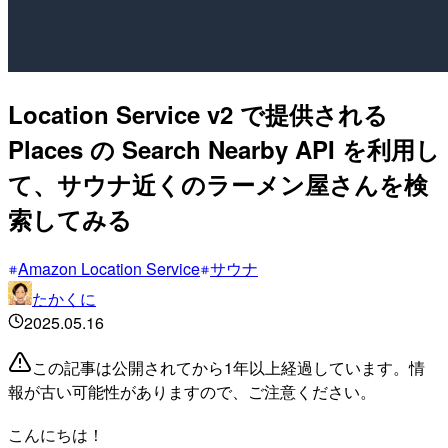
Location Service v2 で提供される
Places の Search Nearby API を利用し
て、サウナ近くのラーメン屋さんを検
索してみる
Amazon Location Service
サウナ
たかくに
2025.05.16
この記事は公開されてから1年以上経過しています。情
報が古い可能性がありますので、ご注意ください。
こんにちは！