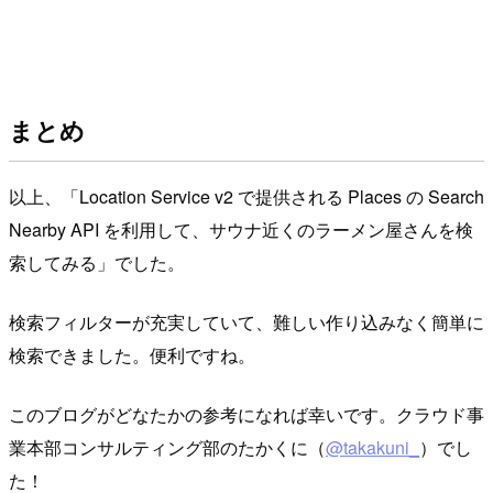
まとめ
以上、「Location Service v2 で提供される Places の Search
Nearby API を利用して、サウナ近くのラーメン屋さんを検
索してみる」でした。
検索フィルターが充実していて、難しい作り込みなく簡単に
検索できました。便利ですね。
このブログがどなたかの参考になれば幸いです。クラウド事
業本部コンサルティング部のたかくに（
@takakuni_
）でし
た！