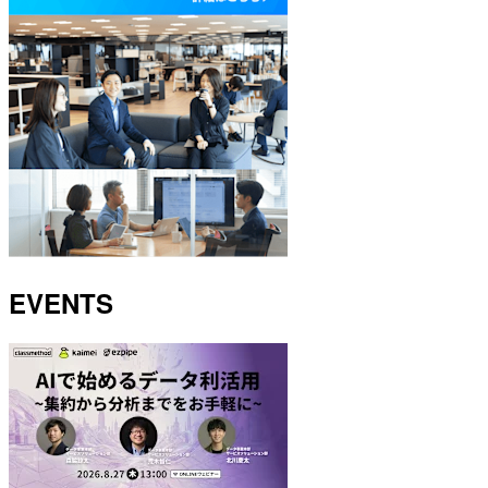
EVENTS