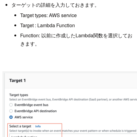
ターゲットの詳細を入力しておきます。
Target types: AWS service
Target : Lambda Function
Function: 以前に作成したLambda関数を選択してお
きます。