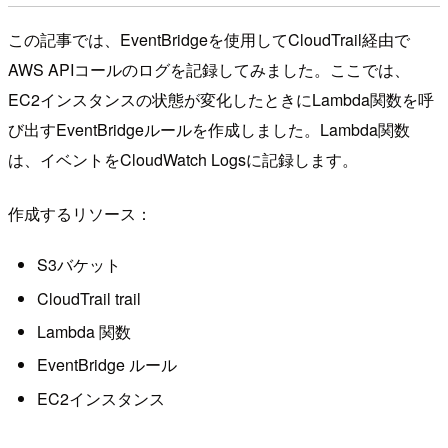
この記事では、EventBridgeを使用してCloudTrail経由で
AWS APIコールのログを記録してみました。ここでは、
EC2インスタンスの状態が変化したときにLambda関数を呼
び出すEventBridgeルールを作成しました。Lambda関数
は、イベントをCloudWatch Logsに記録します。
作成するリソース：
S3バケット
CloudTrail trail
Lambda 関数
EventBridge ルール
EC2インスタンス