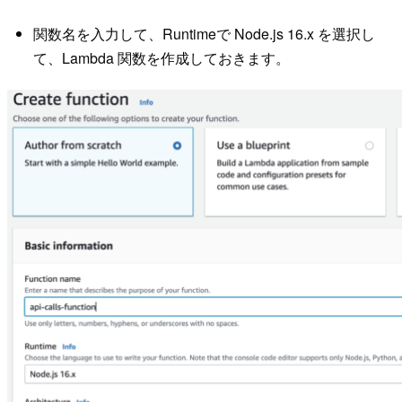
関数名を入力して、Runtimeで Node.js 16.x を選択し
て、Lambda 関数を作成しておきます。