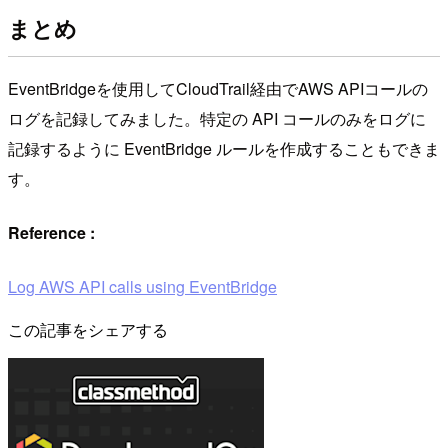
まとめ
EventBridgeを使用してCloudTrail経由でAWS APIコールの
ログを記録してみました。特定の API コールのみをログに
記録するように EventBridge ルールを作成することもできま
す。
Reference :
Log AWS API calls using EventBridge
この記事をシェアする