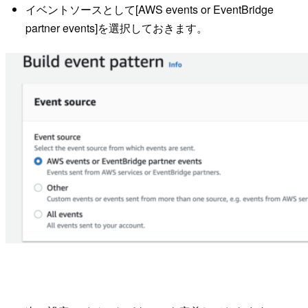
イベントソースとして[AWS events or EventBridge
partner events]を選択しておきます。