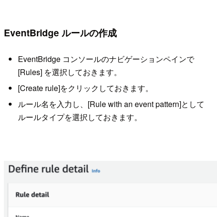
EventBridge ルールの作成
EventBridge コンソールのナビゲーションペインで
[Rules] を選択しておきます。
[Create rule]をクリックしておきます。
ルール名を入力し、[Rule with an event pattern]として
ルールタイプを選択しておきます。