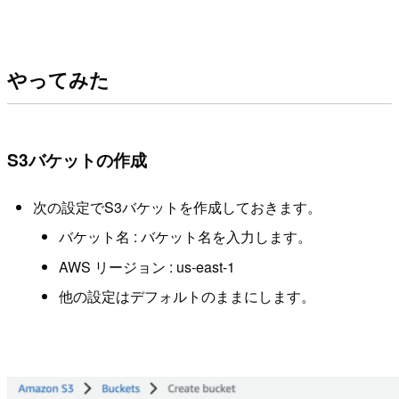
やってみた
S3バケットの作成
次の設定でS3バケットを作成しておきます。
バケット名 : バケット名を入力します。
AWS リージョン : us-east-1
他の設定はデフォルトのままにします。