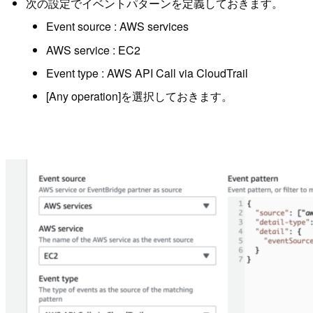
次の設定でイベントパターンを定義しておきます。
Event source : AWS services
AWS service : EC2
Event type : AWS API Call via CloudTrail
[Any operation]を選択しておきます。