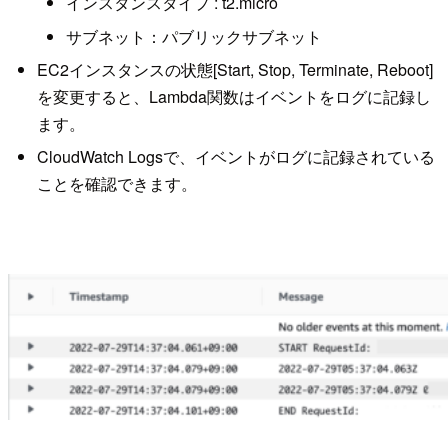
インスタンスタイプ : t2.micro
サブネット：パブリックサブネット
EC2インスタンスの状態[Start, Stop, Terminate, Reboot]
を変更すると、Lambda関数はイベントをログに記録し
ます。
CloudWatch Logsで、イベントがログに記録されている
ことを確認できます。