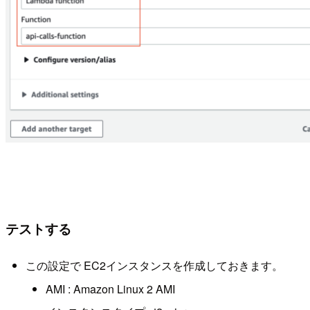
テストする
この設定で EC2インスタンスを作成しておきます。
AMI : Amazon Linux 2 AMI