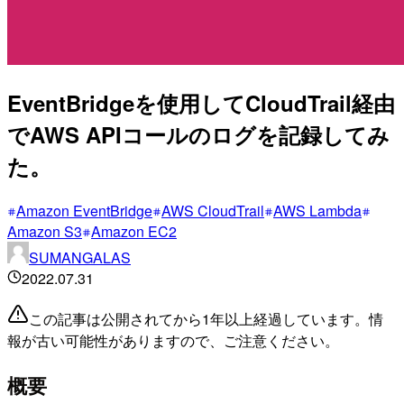
EventBridgeを使用してCloudTrail経由
でAWS APIコールのログを記録してみ
た。
Amazon EventBridge
AWS CloudTrail
AWS Lambda
Amazon S3
Amazon EC2
SUMANGALAS
2022.07.31
この記事は公開されてから1年以上経過しています。情
報が古い可能性がありますので、ご注意ください。
概要