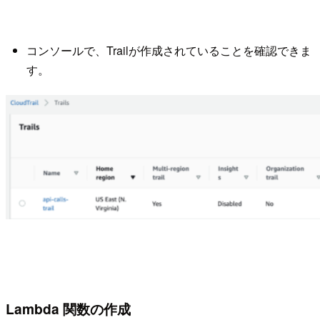
コンソールで、Trailが作成されていることを確認できま
す。
Lambda 関数の作成