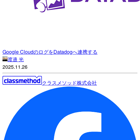
Google CloudのログをDatadogへ連携する
渡邉 光
2025.11.26
クラスメソッド株式会社