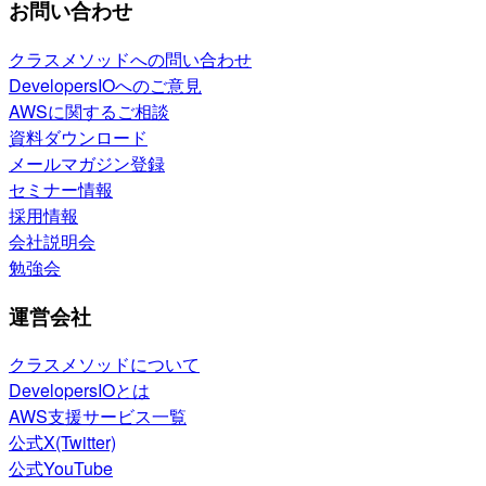
お問い合わせ
クラスメソッドへの問い合わせ
DevelopersIOへのご意見
AWSに関するご相談
資料ダウンロード
メールマガジン登録
セミナー情報
採用情報
会社説明会
勉強会
運営会社
クラスメソッドについて
DevelopersIOとは
AWS支援サービス一覧
公式X(Twitter)
公式YouTube