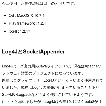
今回使用した動作環境は以下のとおりです。
OS : MacOS X 10.7.4
Play framework : 1.2.4
log4j : 1.2.17
Log4JとSocketAppender
Log4Jはログ出力用のJavaライブラリで、現在はApacheソ
フトウェア財団のプロジェクトになっています。
以前はログライブラリ＝Log4Jというくらいよく使用されて
いました。現在はLog4Jの開発が止まっていることもあり、
SLF4JやLogpackなどもよく使用されているようです。
(・・・と思いましたが、Log4Jは今年10月に2.0-beta2がリ