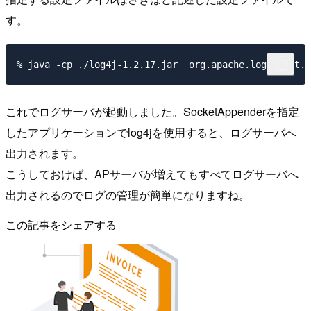
す。
これでログサーバが起動しました。SocketAppenderを指定
したアプリケーションでlog4jを使用すると、ログサーバへ
出力されます。
こうしておけば、APサーバが増えてもすべてログサーバへ
出力されるのでログの管理が簡単になりますね。
この記事をシェアする