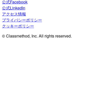
公式Facebook
公式LinkedIn
アクセス情報
プライバシーポリシー
クッキーポリシー
© Classmethod, Inc. All rights reserved.