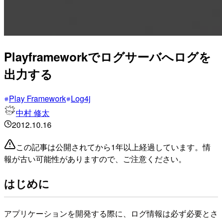
Playframeworkでログサーバへログを
出力する
Play Framework
Log4j
中村 修太
2012.10.16
この記事は公開されてから1年以上経過しています。情
報が古い可能性がありますので、ご注意ください。
はじめに
アプリケーションを開発する際に、ログ情報は必ず必要とさ