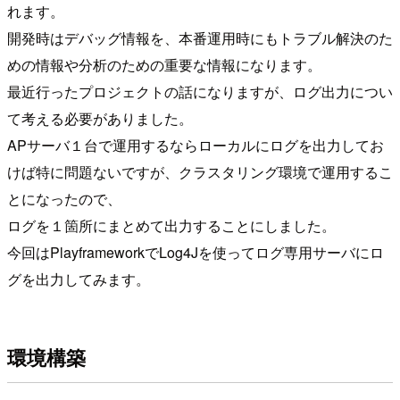
れます。
開発時はデバッグ情報を、本番運用時にもトラブル解決のた
めの情報や分析のための重要な情報になります。
最近行ったプロジェクトの話になりますが、ログ出力につい
て考える必要がありました。
APサーバ１台で運用するならローカルにログを出力してお
けば特に問題ないですが、クラスタリング環境で運用するこ
とになったので、
ログを１箇所にまとめて出力することにしました。
今回はPlayframeworkでLog4Jを使ってログ専用サーバにロ
グを出力してみます。
環境構築