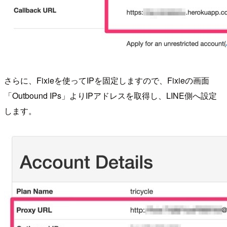
さらに、Fixieを使ってIPを固定しますので、Fixieの画面
「Outbound IPs」よりIPアドレスを取得し、LINE側へ設定
します。