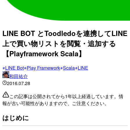
LINE BOT とToodledoを連携してLINE
上で買い物リストを閲覧・追加する
【Playframework Scala】
LINE Bot
Play Framework
Scala
LINE
和田祐介
2016.07.28
この記事は公開されてから1年以上経過しています。情
報が古い可能性がありますので、ご注意ください。
はじめに