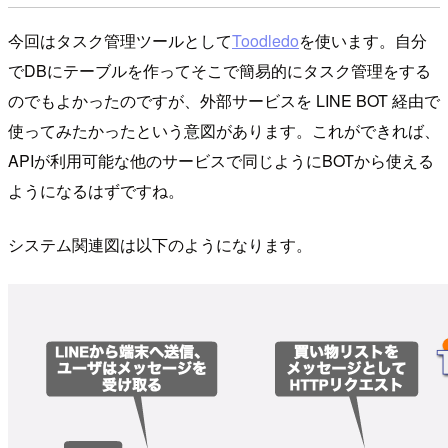
今回はタスク管理ツールとして
Toodledo
を使います。自分
でDBにテーブルを作ってそこで簡易的にタスク管理をする
のでもよかったのですが、外部サービスを LINE BOT 経由で
使ってみたかったという意図があります。これができれば、
APIが利用可能な他のサービスで同じようにBOTから使える
ようになるはずですね。
システム関連図は以下のようになります。