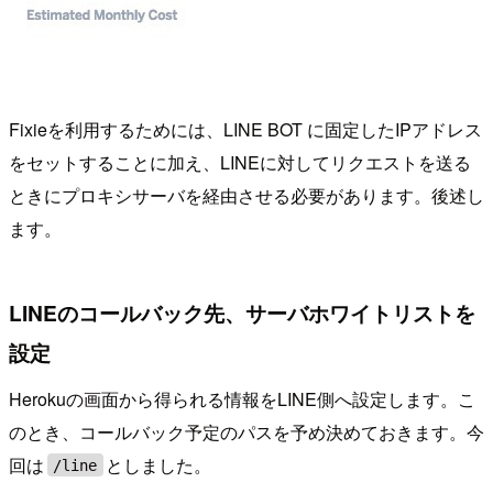
Fixieを利用するためには、LINE BOT に固定したIPアドレス
をセットすることに加え、LINEに対してリクエストを送る
ときにプロキシサーバを経由させる必要があります。後述し
ます。
LINEのコールバック先、サーバホワイトリストを
設定
Herokuの画面から得られる情報をLINE側へ設定します。こ
のとき、コールバック予定のパスを予め決めておきます。今
回は
としました。
/line