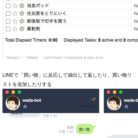
LINEで「買い物」に反応して抽出して返したり、買い物リ
ストを追加したりする