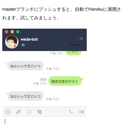
masterブランチにプッシュすると、自動でHerokuに展開さ
れます。試してみましょう。