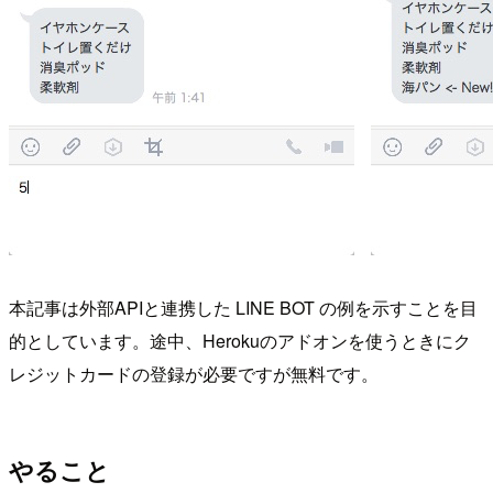
本記事は外部APIと連携した LINE BOT の例を示すことを目
的としています。途中、Herokuのアドオンを使うときにク
レジットカードの登録が必要ですが無料です。
やること