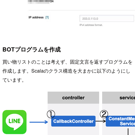
BOTプログラムを作成
買い物リストのことは考えず、固定文言を返すプログラムを
作成します。Scalaのクラス構造を大まかに以下のようにし
ています。