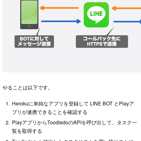
やることは以下です。
Herokuに単純なアプリを登録して LINE BOT とPlayア
プリが連携できることを確認する
PlayアプリからToodledoのAPIを呼び出して、タスク一
覧を取得する