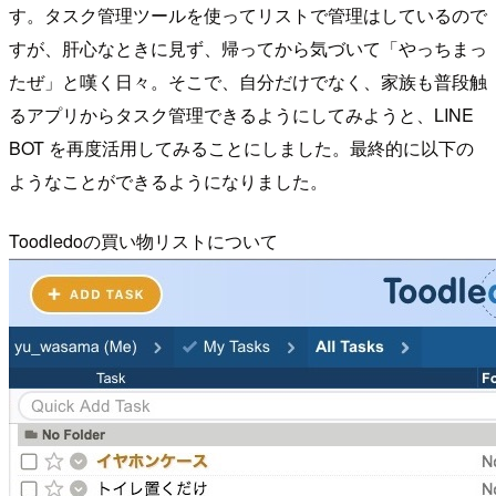
す。タスク管理ツールを使ってリストで管理はしているので
すが、肝心なときに見ず、帰ってから気づいて「やっちまっ
たぜ」と嘆く日々。そこで、自分だけでなく、家族も普段触
るアプリからタスク管理できるようにしてみようと、LINE
BOT を再度活用してみることにしました。最終的に以下の
ようなことができるようになりました。
Toodledoの買い物リストについて