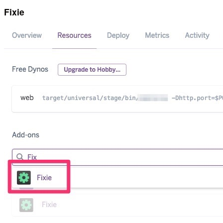
Fixie