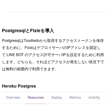
PostgresqlとFixieを導入
PostgresqlはToodledoから取得するアクセストークンを保存
するために、FixieはデプロイサーバのIPアドレスを固定し
て LINE BOT のアクセス許可サーバIPを設定するために利用
します。どちらも、それほどアクセスが発生しない状況下で
は無料の範囲内で利用できます。
Heroku Postgres