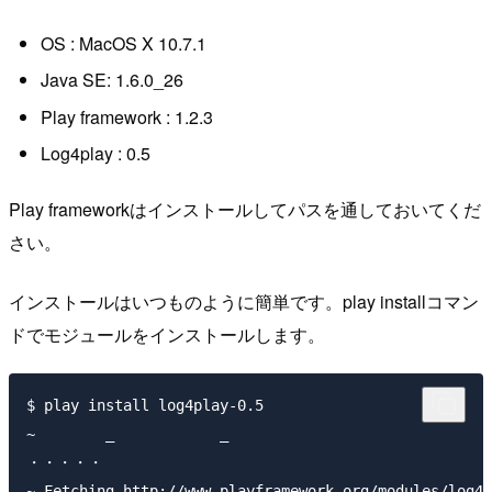
OS : MacOS X 10.7.1
Java SE: 1.6.0_26
Play framework : 1.2.3
Log4play : 0.5
Play frameworkはインストールしてパスを通しておいてくだ
さい。
インストールはいつものように簡単です。play installコマン
ドでモジュールをインストールします。
$ play install log4play-0.5

~        _            _ 

・・・・・

~ Fetching http://www.playframework.org/modules/log4p