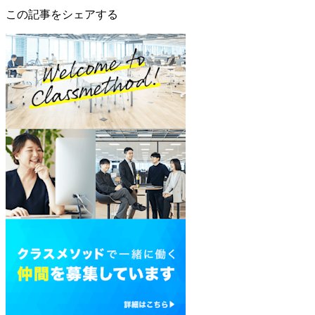
この記事をシェアする