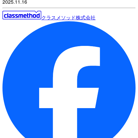
2025.11.16
クラスメソッド株式会社