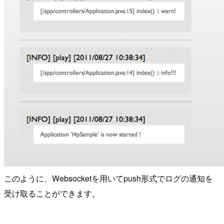
このように、Websocketを用いてpush形式でログの通知を
受け取ることができます。