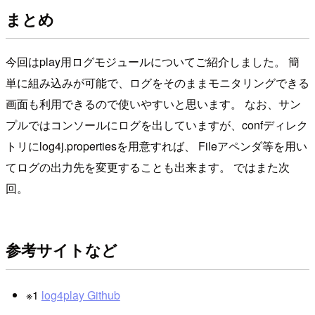
まとめ
今回はplay用ログモジュールについてご紹介しました。 簡
単に組み込みが可能で、ログをそのままモニタリングできる
画面も利用できるので使いやすいと思います。 なお、サン
プルではコンソールにログを出していますが、confディレク
トリにlog4j.propertiesを用意すれば、 Fileアペンダ等を用い
てログの出力先を変更することも出来ます。 ではまた次
回。
参考サイトなど
※1
log4play Github