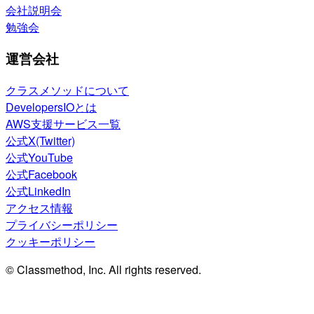
会社説明会
勉強会
運営会社
クラスメソッドについて
DevelopersIOとは
AWS支援サービス一覧
公式X(Twitter)
公式YouTube
公式Facebook
公式LinkedIn
アクセス情報
プライバシーポリシー
クッキーポリシー
© Classmethod, Inc. All rights reserved.