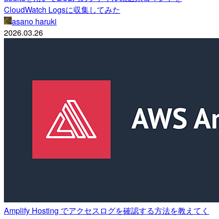
CloudWatch Logsに収集してみた
asano haruki
2026.03.26
Amplify Hosting でアクセスログを確認する方法を教えてく