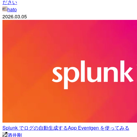
ださい
hato
2026.03.05
Splunk でログの自動生成するApp Eventgen を使ってみる
酒井剛