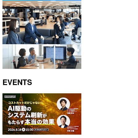
EVENTS