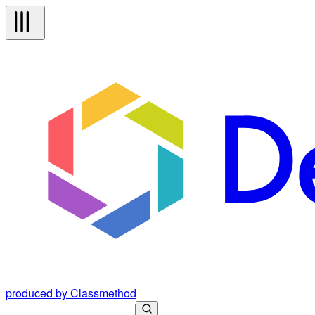
produced by Classmethod