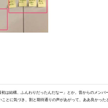
「最初は結構、ふんわりだったんだなー」とか、昔からのメン
いことに気づき、割と期待通りの声があがって、ああ良かった