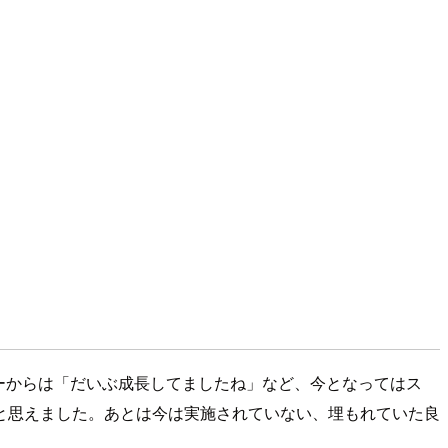
バーからは「だいぶ成長してましたね」など、今となってはス
と思えました。あとは今は実施されていない、埋もれていた良