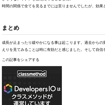
時間の関係で全てを見るまでには至りませんでしたが、効果
まとめ
成長が止まったり緩やかになる事は起こります。過去からの
えりを見てみることは時に有効だと感じました。そして自信
この記事をシェアする