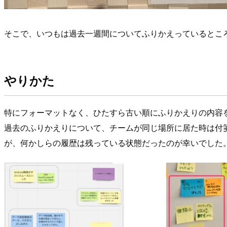
そこで、いつもは過去一週間についてふりかえっているとこ
やりかた
特にフォーマットなく、ひたすら古い順にふりかえりの内容
過去のふりかえりについて、チームが同じ場所に居た時は付
が、何かしらの履歴は残っている状態だったのが幸いでした