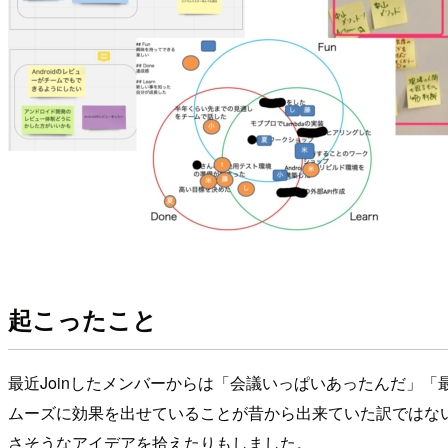
起こったこと
最近Joinしたメンバーからは「会議いっぱいあったんだ」
ムーズに効果を出せていることが昔から出来ていた訳ではな
さそうなアイデアを拾えたりもしました。