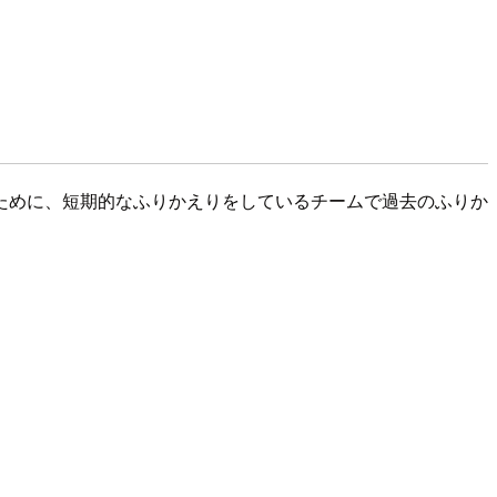
ために、短期的なふりかえりをしているチームで過去のふりか