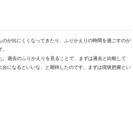
ものが出にくくなってきたり、ふりかえりの時間を過ごすのが
ず。
た。過去のふりかえりを見ることで、まずは過去と比較して
土台になるといいな、と期待したのです。まずは現状把握とい