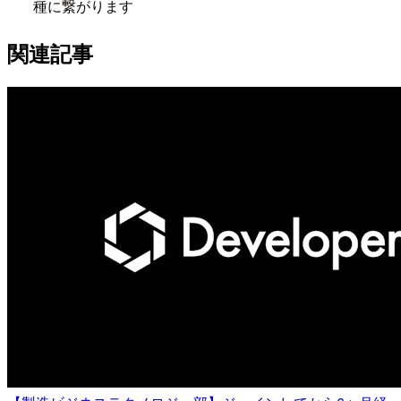
種に繋がります
関連記事