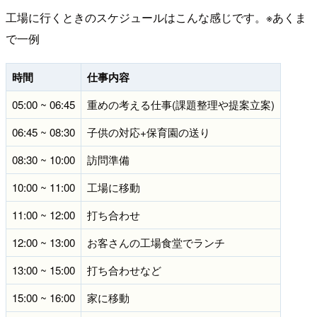
工場に行くときのスケジュールはこんな感じです。※あくま
で一例
時間
仕事内容
05:00 ~ 06:45
重めの考える仕事(課題整理や提案立案)
06:45 ~ 08:30
子供の対応+保育園の送り
08:30 ~ 10:00
訪問準備
10:00 ~ 11:00
工場に移動
11:00 ~ 12:00
打ち合わせ
12:00 ~ 13:00
お客さんの工場食堂でランチ
13:00 ~ 15:00
打ち合わせなど
15:00 ~ 16:00
家に移動