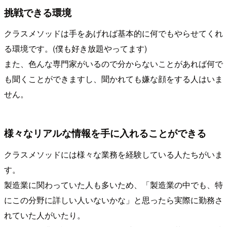
挑戦できる環境
クラスメソッドは手をあげれば基本的に何でもやらせてくれ
る環境です。(僕も好き放題やってます)
また、色んな専門家がいるので分からないことがあれば何で
も聞くことができますし、聞かれても嫌な顔をする人はいま
せん。
様々なリアルな情報を手に入れることができる
クラスメソッドには様々な業務を経験している人たちがいま
す。
製造業に関わっていた人も多いため、「製造業の中でも、特
にこの分野に詳しい人いないかな」と思ったら実際に勤務さ
れていた人がいたり。