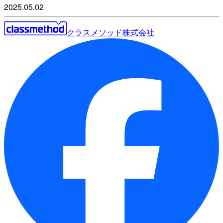
2025.05.02
クラスメソッド株式会社