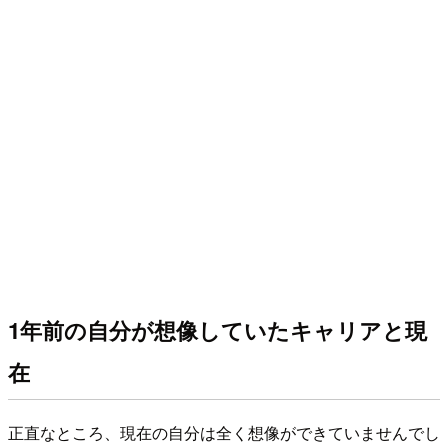
1年前の自分が想像していたキャリアと現
在
正直なところ、現在の自分は全く想像ができていませんでし