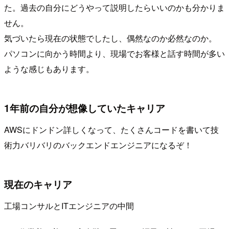
た。過去の自分にどうやって説明したらいいのかも分かりま
せん。
気づいたら現在の状態でしたし、偶然なのか必然なのか。
パソコンに向かう時間より、現場でお客様と話す時間が多い
ような感じもあります。
1年前の自分が想像していたキャリア
AWSにドンドン詳しくなって、たくさんコードを書いて技
術力バリバリのバックエンドエンジニアになるぞ！
現在のキャリア
工場コンサルとITエンジニアの中間