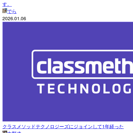
す。
でら
2026.01.06
クラスメソッドテクノロジーズにジョインして1年経った