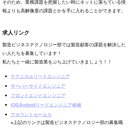
そのため、業務課題を把握したい時にネットに落ちている情
報よりも高解像度の課題とかを手に入れることができます。
求人リンク
製造ビジネステクノロジー部では製造顧客の課題を解決した
い人たちを募集しています！
私たちと一緒に製造業をぶち上げていきましょう！！
テクニカルリードエンジニア
サーバーサイドエンジニア
フロントエンドエンジニア
iOS/Androidリードエンジニア候補
アカウントセールス
※上記のリンクは製造ビジネステクノロジー部の募集職