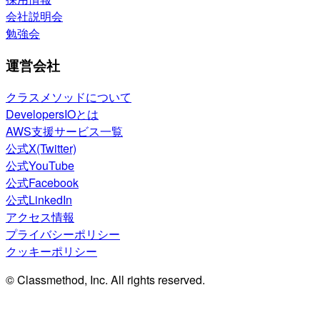
会社説明会
勉強会
運営会社
クラスメソッドについて
DevelopersIOとは
AWS支援サービス一覧
公式X(Twitter)
公式YouTube
公式Facebook
公式LinkedIn
アクセス情報
プライバシーポリシー
クッキーポリシー
© Classmethod, Inc. All rights reserved.