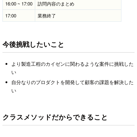
16:00 ~ 17:00
訪問内容のまとめ
17:00
業務終了
今後挑戦したいこと
より製造工程のカイゼンに関わるような案件に挑戦した
い
自分なりのプロダクトを開発して顧客の課題を解決した
い
クラスメソッドだからできること