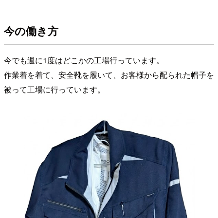
今の働き方
今でも週に1度はどこかの工場行っています。
作業着を着て、安全靴を履いて、お客様から配られた帽子を
被って工場に行っています。