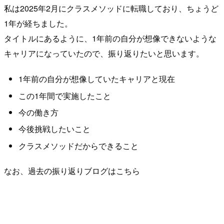
私は2025年2月にクラスメソッドに転職しており、ちょうど
1年が経ちました。
タイトルにあるように、1年前の自分が想像できないような
キャリアになっていたので、振り返りたいと思います。
1年前の自分が想像していたキャリアと現在
この1年間で実施したこと
今の働き方
今後挑戦したいこと
クラスメソッドだからできること
なお、過去の振り返りブログはこちら