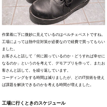
作業着に下に微妙に見えているのはペルチェベストですね。
工場によっては熱中症対策が必要なので経費で買ってもらい
ました。
お客さんと話して「何に困っているのか・どうすれば幸せに
なるのか」というのを考えて、デモアプリを作って、またお
客さんと話して。を繰り返しています。
コーディングをする時間は減りましたが、どのIT技術を使え
ば課題を解決できるのかを考える時間が増えました。
工場に行くときのスケジュール