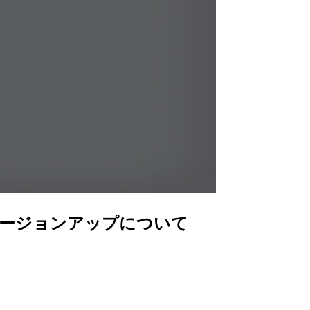
Iのバージョンアップについて