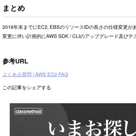
まとめ
2016年末までにEC2, EBSのリソースIDの長さの仕様変更
変更に伴い計画的にAWS SDK / CLIのアップグレード及
参考URL
よくある質問 | AWS EC2 FAQ
この記事をシェアする