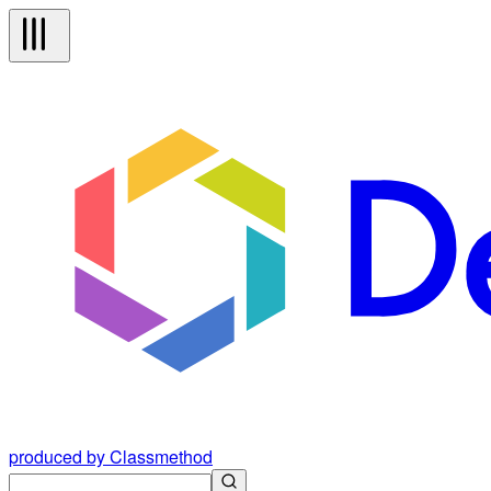
produced by Classmethod