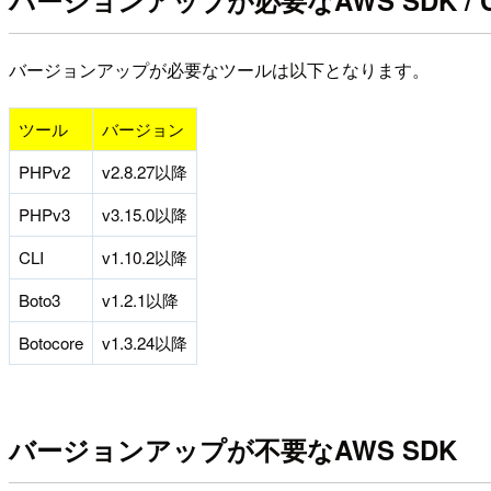
バージョンアップが必要なAWS SDK / C
バージョンアップが必要なツールは以下となります。
ツール
バージョン
PHPv2
v2.8.27以降
PHPv3
v3.15.0以降
CLI
v1.10.2以降
Boto3
v1.2.1以降
Botocore
v1.3.24以降
バージョンアップが不要なAWS SDK