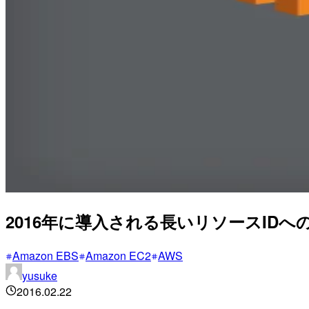
2016年に導入される長いリソースIDへの
Amazon EBS
Amazon EC2
AWS
yusuke
2016.02.22