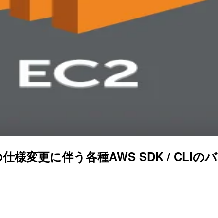
仕様変更に伴う各種AWS SDK / CL