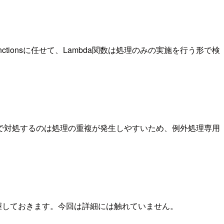
ionsに任せて、Lambda関数は処理のみの実施を行う形で検
で対処するのは処理の重複が発生しやすいため、例外処理専用
握しておきます。今回は詳細には触れていません。