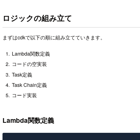
ロジックの組み立て
まずはcdkで以下の順に組み立てていきます。
Lambda関数定義
コードの空実装
Task定義
Task Chain定義
コード実装
Lambda関数定義