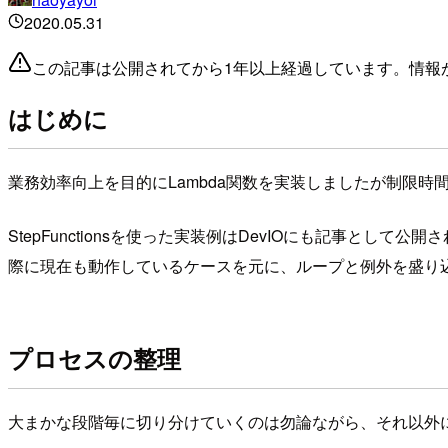
2020.05.31
この記事は公開されてから1年以上経過しています。情報
はじめに
業務効率向上を目的にLambda関数を実装しましたが制限時間内
StepFunctionsを使った実装例はDevIOにも記事
際に現在も動作しているケースを元に、ループと例外を盛り
プロセスの整理
大まかな段階毎に切り分けていくのは勿論ながら、それ以外