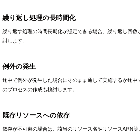
繰り返し処理の長時間化
繰り返す処理の時間長期化が想定できる場合、繰り返し回数が多い
討します。
例外の発生
途中で例外が発生した場合にそのまま通して実施するか途中
のプロセスの作成も検討します。
既存リソースへの依存
依存が不可避の場合は、該当のリソース名やリソースARN等