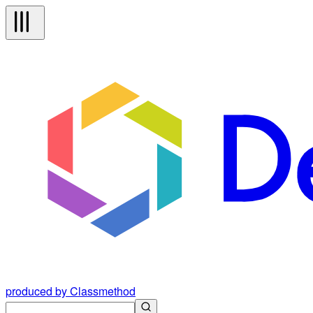
produced by Classmethod