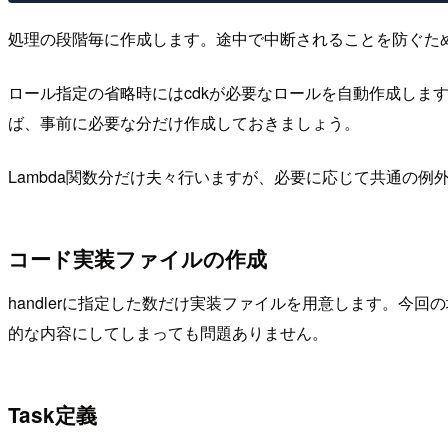
処理の段階毎に作成します。途中で中断されることを防ぐため、
ロール指定の省略時にはcdkが必要なロールを自動作成しま
ば、事前に必要な分だけ作成しておきましょう。
Lambda関数分だけ夫々行いますが、必要に応じて共通の例外
コード実装ファイルの作成
handlerに指定した数だけ実装ファイルを用意します。今回
的な内容にしてしまっても問題ありません。
Task定義