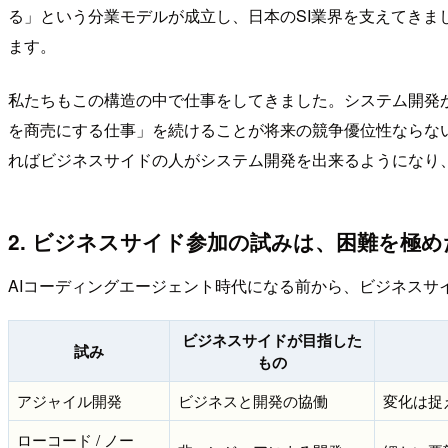
る」という分業モデルが成立し、日本のSI業界を支えてきま
ます。
私たちもこの構造の中で仕事をしてきました。システム開発が
を商売にする仕事」を続けることが将来の競争優位性ならない
ればビジネスサイドの人がシステム開発を出来るようになり、
2. ビジネスサイド参加の試みは、困難を極め
AIコーディングエージェント時代になる前から、ビジネスサ
ビジネスサイドが目指した
試み
もの
アジャイル開発
ビジネスと開発の協働
変化は捉
ローコード / ノー