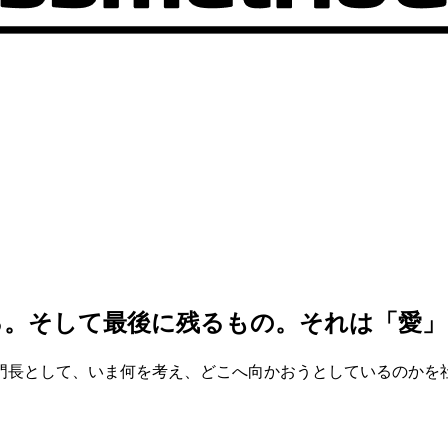
る。そして最後に残るもの。それは「愛」
門長として、いま何を考え、どこへ向かおうとしているのかを