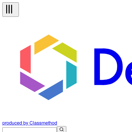
produced by Classmethod