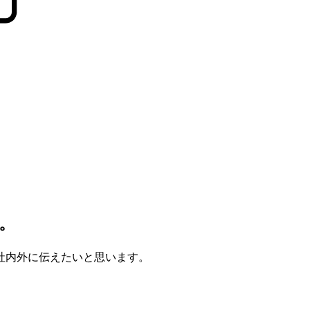
。
社内外に伝えたいと思います。