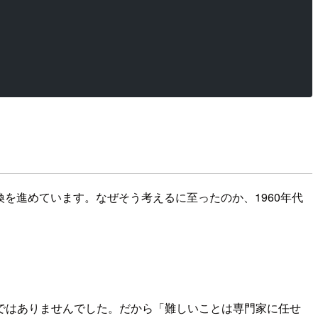
を進めています。なぜそう考えるに至ったのか、1960年代
ではありませんでした。だから「難しいことは専門家に任せ