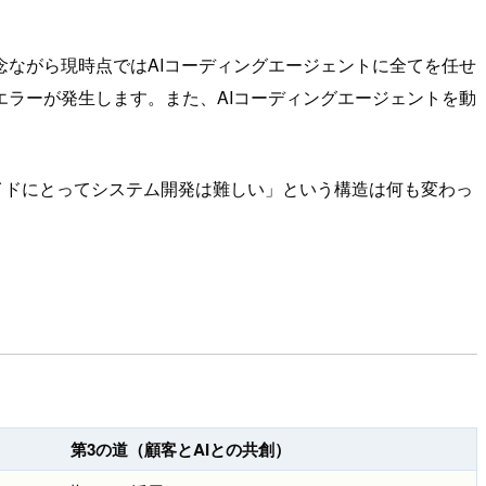
ながら現時点ではAIコーディングエージェントに全てを任せ
ラーが発生します。また、AIコーディングエージェントを動
。
サイドにとってシステム開発は難しい」という構造は何も変わっ
第3の道（顧客とAIとの共創）