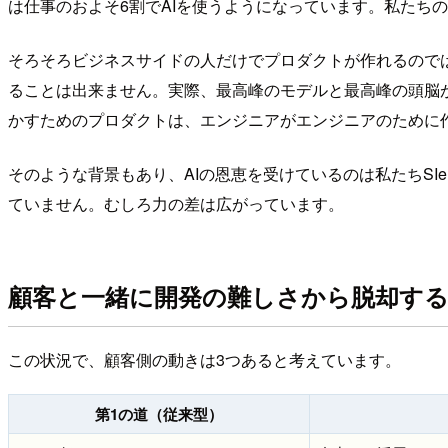
は仕事のおよそ6割でAIを使うようになっています。私たち
そろそろビジネスサイドの人だけでプロダクトが作れるので
ることは出来ません。実際、最高峰のモデルと最高峰の頭脳
かすためのプロダクトは、エンジニアがエンジニアのために
そのような背景もあり、AIの恩恵を受けているのは私たちS
ていません。むしろ力の差は広がっています。
顧客と一緒に開発の難しさから脱却す
この状況で、顧客側の動きは3つあると考えています。
第1の道（従来型）