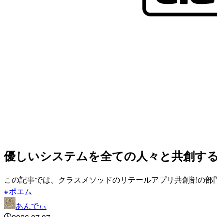
優しいシステムを全ての人々と共創す
この記事では、クラスメソッドのリテールアプリ共創部の部
ポエム
あんでぃ