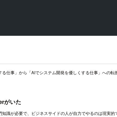
る仕事」から「AIでシステム開発を優しくする仕事」への転換
erがいた
門知識が必要で、ビジネスサイドの人が自力でやるのは現実的