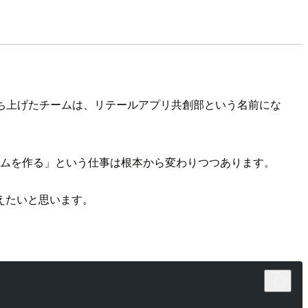
立ち上げたチームは、リテールアプリ共創部という名前にな
テムを作る」という仕事は根本から変わりつつあります。
えたいと思います。