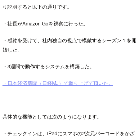
り説明すると以下の通りです。
・社長がAmazon Goを視察に行った。
・感銘を受けて、社内独自の視点で模倣するシーズン１を開
始した。
・3週間で動作するシステムを構築した。
・日本経済新聞（日経MJ）で取り上げて頂いた。
具体的な機能としては次のようになります。
・チェックインは、iPadにスマホの2次元バーコードをかざ