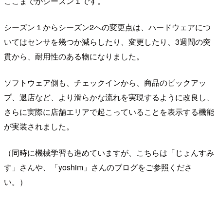
ここまでがシーズン１です。
シーズン１からシーズン2への変更点は、ハードウェアにつ
いてはセンサを幾つか減らしたり、変更したり、3週間の突
貫から、耐用性のある物になりました。
ソフトウェア側も、チェックインから、商品のピックアッ
プ、退店など、より滑らかな流れを実現するように改良し、
さらに実際に店舗エリアで起こっていることを表示する機能
が実装されました。
（同時に機械学習も進めていますが、こちらは「じょんすみ
す」さんや、「yoshim」さんのブログをご参照くださ
い。）