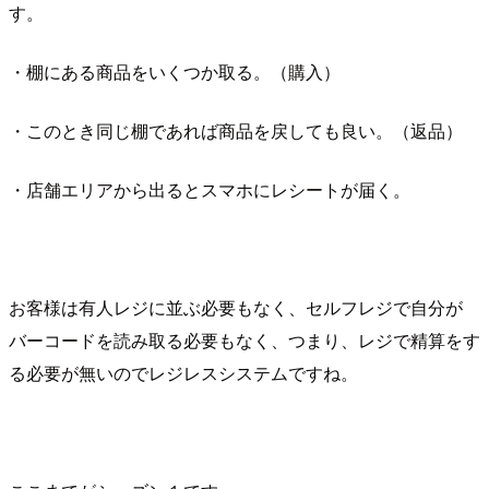
す。
・棚にある商品をいくつか取る。（購入）
・このとき同じ棚であれば商品を戻しても良い。（返品）
・店舗エリアから出るとスマホにレシートが届く。
お客様は有人レジに並ぶ必要もなく、セルフレジで自分が
バーコードを読み取る必要もなく、つまり、レジで精算をす
る必要が無いのでレジレスシステムですね。