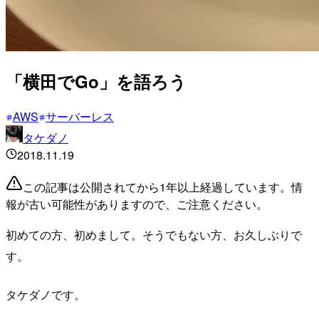
「横田でGo」を語ろう
AWS
サーバーレス
タケダノ
2018.11.19
この記事は公開されてから1年以上経過しています。情
報が古い可能性がありますので、ご注意ください。
初めての方、初めまして。そうでもない方、お久しぶりで
す。
タケダノです。