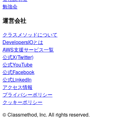
勉強会
運営会社
クラスメソッドについて
DevelopersIOとは
AWS支援サービス一覧
公式X(Twitter)
公式YouTube
公式Facebook
公式LinkedIn
アクセス情報
プライバシーポリシー
クッキーポリシー
© Classmethod, Inc. All rights reserved.