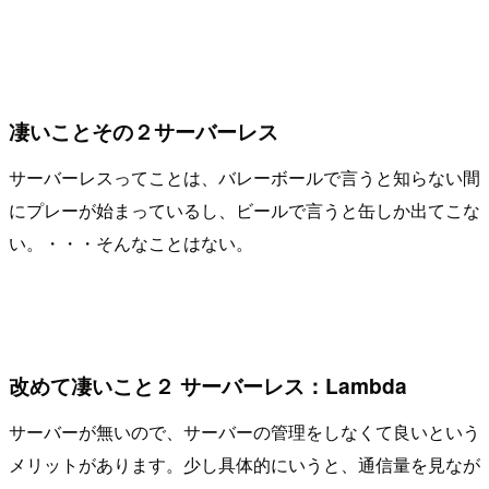
凄いことその２サーバーレス
サーバーレスってことは、バレーボールで言うと知らない間
にプレーが始まっているし、ビールで言うと缶しか出てこな
い。・・・そんなことはない。
改めて凄いこと２ サーバーレス：Lambda
サーバーが無いので、サーバーの管理をしなくて良いという
メリットがあります。少し具体的にいうと、通信量を見なが