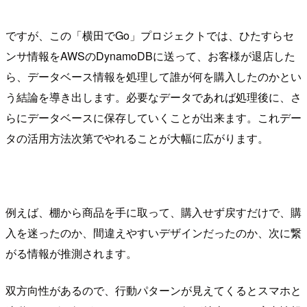
ですが、この「横田でGo」プロジェクトでは、ひたすらセ
ンサ情報をAWSのDynamoDBに送って、お客様が退店した
ら、データベース情報を処理して誰が何を購入したのかとい
う結論を導き出します。必要なデータであれば処理後に、さ
らにデータベースに保存していくことが出来ます。これデー
タの活用方法次第でやれることが大幅に広がります。
例えば、棚から商品を手に取って、購入せず戻すだけで、購
入を迷ったのか、間違えやすいデザインだったのか、次に繋
がる情報が推測されます。
双方向性があるので、行動パターンが見えてくるとスマホと