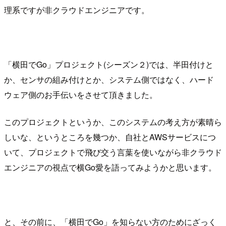
理系ですが非クラウドエンジニアです。
「横田でGo」プロジェクト(シーズン２)では、半田付けと
か、センサの組み付けとか、システム側ではなく、ハード
ウェア側のお手伝いをさせて頂きました。
このプロジェクトというか、このシステムの考え方が素晴ら
しいな、というところを幾つか、自社とAWSサービスにつ
いて、プロジェクトで飛び交う言葉を使いながら非クラウド
エンジニアの視点で横Go愛を語ってみようかと思います。
と、その前に、「横田でGo」を知らない方のためにざっく