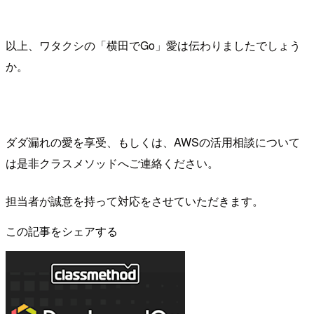
以上、ワタクシの「横田でGo」愛は伝わりましたでしょう
か。
ダダ漏れの愛を享受、もしくは、AWSの活用相談について
は是非クラスメソッドへご連絡ください。
担当者が誠意を持って対応をさせていただきます。
この記事をシェアする