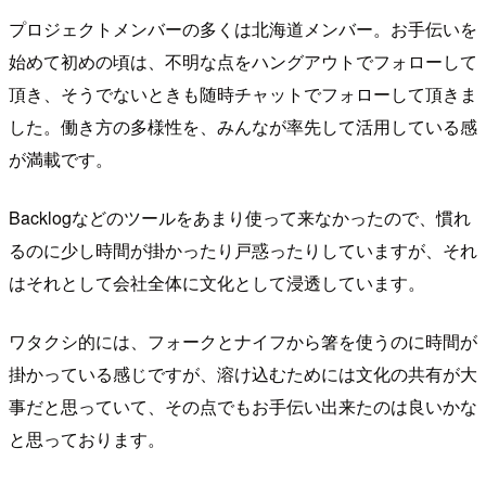
プロジェクトメンバーの多くは北海道メンバー。お手伝いを
始めて初めの頃は、不明な点をハングアウトでフォローして
頂き、そうでないときも随時チャットでフォローして頂きま
した。働き方の多様性を、みんなが率先して活用している感
が満載です。
Backlogなどのツールをあまり使って来なかったので、慣れ
るのに少し時間が掛かったり戸惑ったりしていますが、それ
はそれとして会社全体に文化として浸透しています。
ワタクシ的には、フォークとナイフから箸を使うのに時間が
掛かっている感じですが、溶け込むためには文化の共有が大
事だと思っていて、その点でもお手伝い出来たのは良いかな
と思っております。