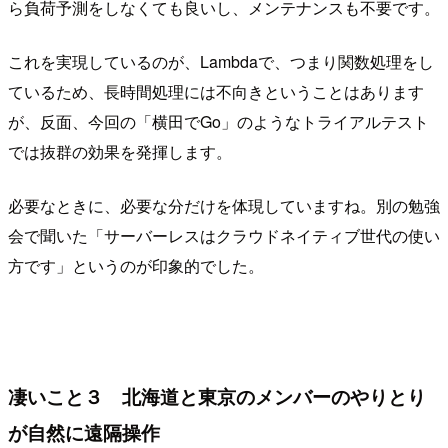
ら負荷予測をしなくても良いし、メンテナンスも不要です。
これを実現しているのが、Lambdaで、つまり関数処理をし
ているため、長時間処理には不向きということはあります
が、反面、今回の「横田でGo」のようなトライアルテスト
では抜群の効果を発揮します。
必要なときに、必要な分だけを体現していますね。別の勉強
会で聞いた「サーバーレスはクラウドネイティブ世代の使い
方です」というのが印象的でした。
凄いこと３ 北海道と東京のメンバーのやりとり
が自然に遠隔操作