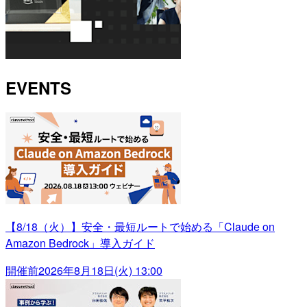
EVENTS
【8/18（火）】安全・最短ルートで始める「Claude on
Amazon Bedrock」導入ガイド
開催前
2026年8月18日(火) 13:00