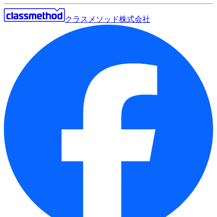
クラスメソッド株式会社