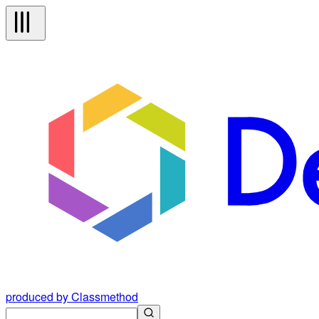
produced by Classmethod