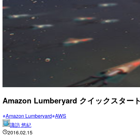
Amazon Lumberyard クイックスター
Amazon Lumberyard
AWS
諏訪 悠紀
2016.02.15