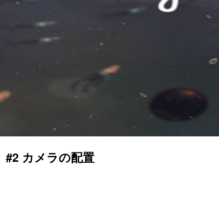
ト #2 カメラの配置