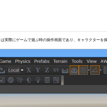
カメラは実際にゲームで遊ぶ時の操作画面であり、キャラクター