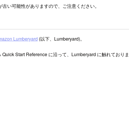
が古い可能性がありますので、ご注意ください。
mazon Lumberyard
(以下、Lumberyard)。
ick Start Reference に沿って、Lumberyard に触れてお