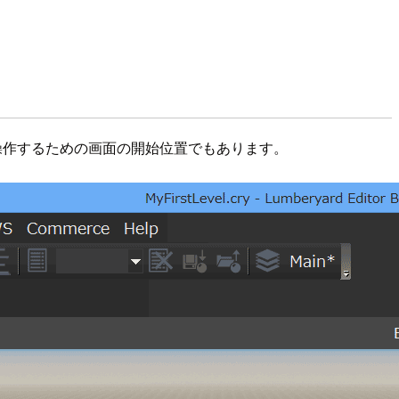
を操作するための画面の開始位置でもあります。