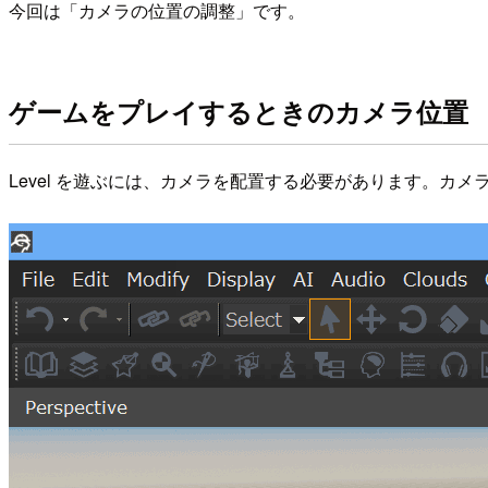
今回は「カメラの位置の調整」です。
ゲームをプレイするときのカメラ位置
Level を遊ぶには、カメラを配置する必要があります。