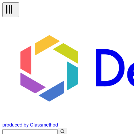
produced by Classmethod