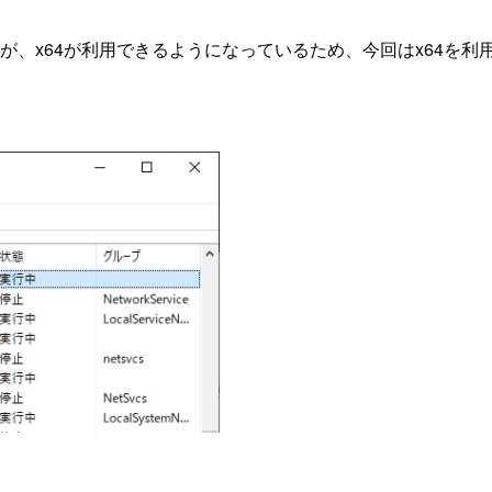
たが、x64が利用できるようになっているため、今回はx64を利