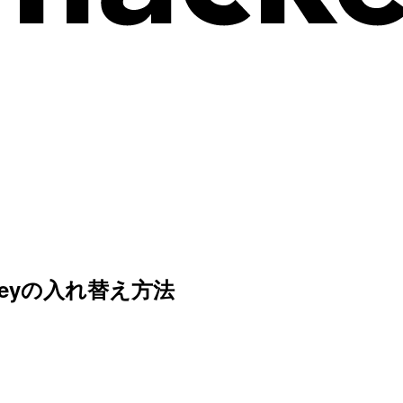
I Keyの入れ替え方法