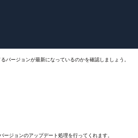
認識してるバージョンが最新になっているのかを確認しましょう。
するとバージョンのアップデート処理を行ってくれます。