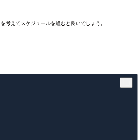
万一を考えてスケジュールを組むと良いでしょう。