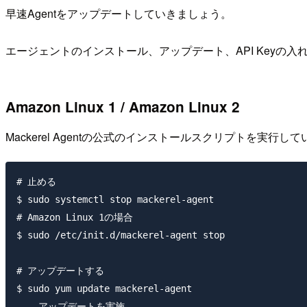
早速Agentをアップデートしていきましょう。
エージェントのインストール、アップデート、API Key
Amazon Linux 1 / Amazon Linux 2
Mackerel Agentの公式のインストールスクリプトを実
# 止める

$ sudo systemctl stop mackerel-agent

# Amazon Linux 1の場合

$ sudo /etc/init.d/mackerel-agent stop

# アップデートする

$ sudo yum update mackerel-agent

... アップデートを実施
