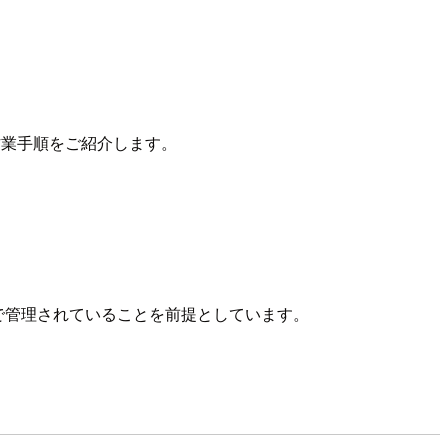
な作業手順をご紹介します。
ャーで管理されていることを前提としています。