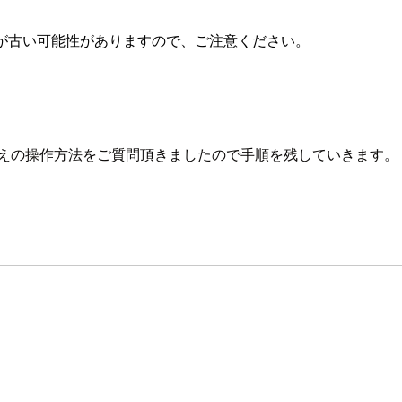
が古い可能性がありますので、ご注意ください。
替えの操作方法をご質問頂きましたので手順を残していきます。