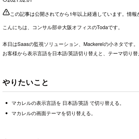
この記事は公開されてから1年以上経過しています。情報
こんにちは、コンサル部＠大阪オフィスのTodaです。
本日はSaasの監視ソリューション、Mackerelの小ネタです。
お客様から表示言語を日本語/英語切り替えと、テーマ切り
やりたいこと
マカレルの表示言語を 日本語/英語 で切り替える。
マカレルの画面テーマを切り替える。