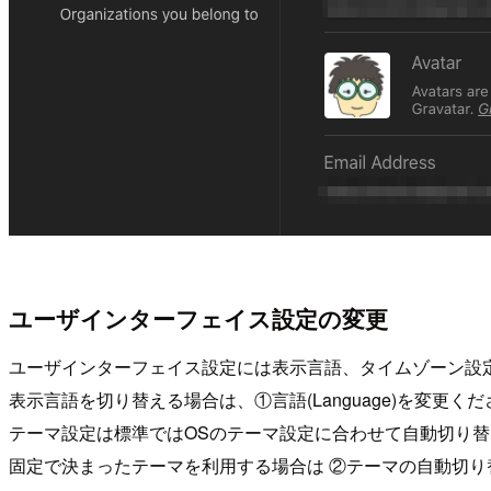
ユーザインターフェイス設定の変更
ユーザインターフェイス設定には表示言語、タイムゾーン設
表示言語を切り替える場合は、①言語(Language)を変更く
テーマ設定は標準ではOSのテーマ設定に合わせて自動切り
固定で決まったテーマを利用する場合は ②テーマの自動切り替え(Aut