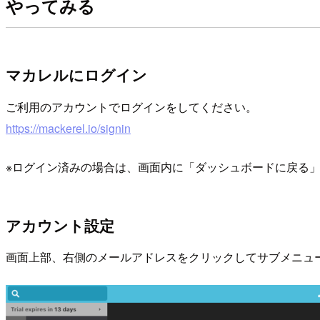
やってみる
マカレルにログイン
ご利用のアカウントでログインをしてください。
https://mackerel.io/signin
※ログイン済みの場合は、画面内に「ダッシュボードに戻る
アカウント設定
画面上部、右側のメールアドレスをクリックしてサブメニューからアカ