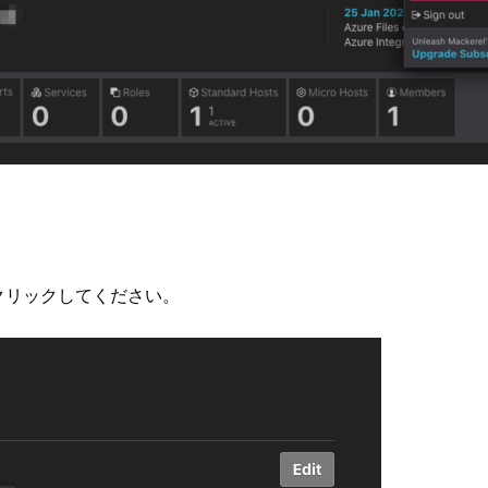
)をクリックしてください。