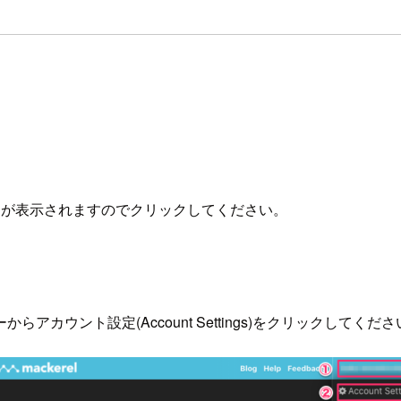
」が表示されますのでクリックしてください。
ウント設定(Account Settings)をクリックしてくださ