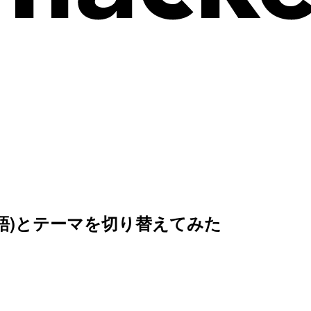
語/英語)とテーマを切り替えてみた