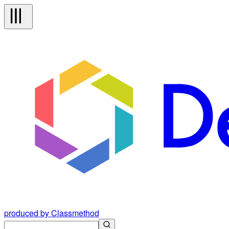
produced by Classmethod