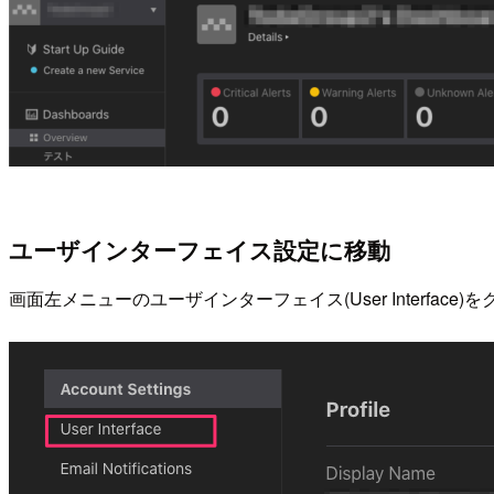
ユーザインターフェイス設定に移動
画面左メニューのユーザインターフェイス(User Interface