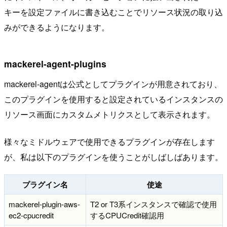
キーを設定ファイルに書き込むことでリソース状況の取り込
みができるようになります。
mackerel-agent-plugins
mackerel-agentは公式としてプラグインが用意されており、
このプラグインを使用すると設定されているインスタンスの
リソース画面にカスタムメトリクスとして表示されます。
様々なミドルウェアで使用できるプラグインが存在します
が、私は以下のプラグインを使うことがしばしばあります。
プラグイン名
使途
mackerel-plugin-aws-
T2 or T3系インスタンスで確認で使用
ec2-cpucredit
するCPUCredit確認用