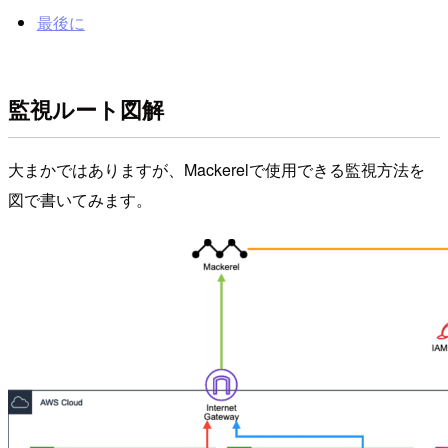
最後に
監視ルート図解
大まかではありますが、Mackerelで使用できる監視方法を
図で書いてみます。