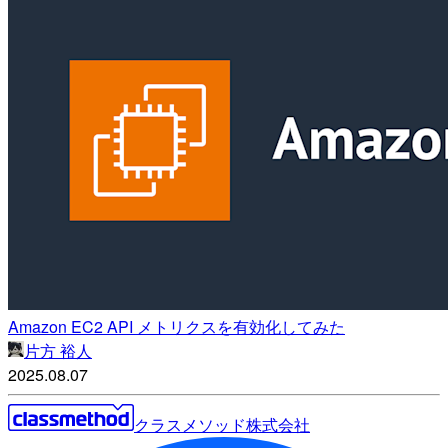
Amazon EC2 API メトリクスを有効化してみた
片方 裕人
2025.08.07
クラスメソッド株式会社