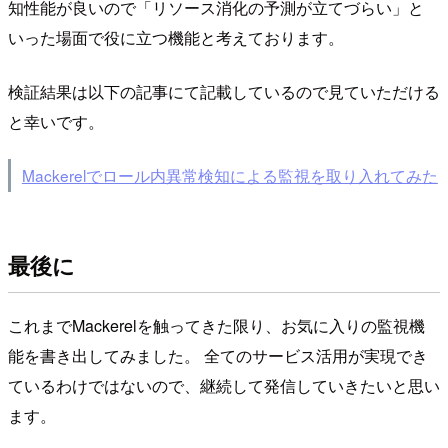
知性能が良いので「リソース消化の予測が立てづらい」と
いった場面で役に立つ機能と考えております。
検証結果は以下の記事にて記載しているので見ていただける
と幸いです。
Mackerelでロール内異常検知による監視を取り入れてみた
最後に
これまでMackerelを触ってきた限り、お気に入りの監視機
能を書き出してみました。 全てのサービス活用が実現でき
ているわけではないので、継続して発信していきたいと思い
ます。