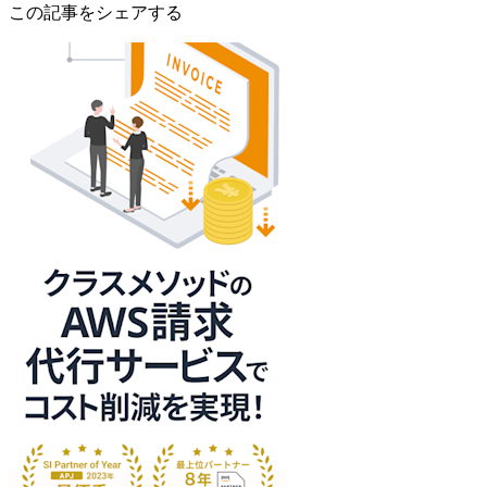
この記事をシェアする