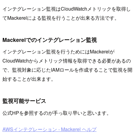
インテグレーション監視はCloudWatchメトリックを取得し
てMackerelによる監視を行うことが出来る方法です。
Mackerelでのインテグレーション監視
インテグレーション監視を行うためにはMackerelが
CloudWatchからメトリック情報を取得できる必要があるの
で、監視対象に応じたIAMロールを作成することで監視を開
始することが出来ます。
監視可能サービス
公式HPを参照するのが手っ取り早いと思います。
AWSインテグレーション - Mackerel ヘルプ