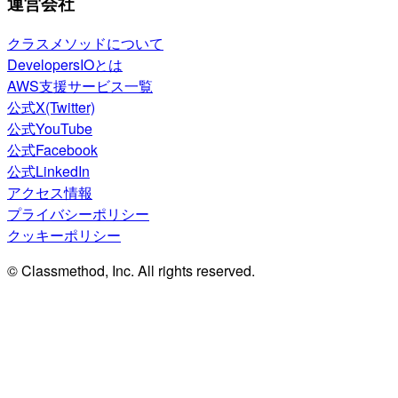
運営会社
クラスメソッドについて
DevelopersIOとは
AWS支援サービス一覧
公式X(Twitter)
公式YouTube
公式Facebook
公式LinkedIn
アクセス情報
プライバシーポリシー
クッキーポリシー
© Classmethod, Inc. All rights reserved.