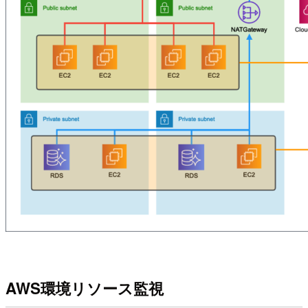
AWS環境リソース監視