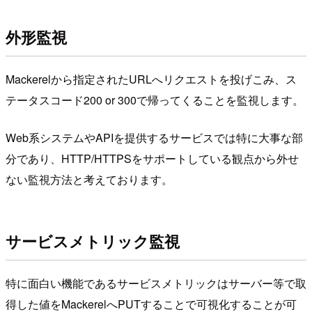
外形監視
Mackerelから指定されたURLへリクエストを投げこみ、ス
テータスコード200 or 300で帰ってくることを監視します。
Web系システムやAPIを提供するサービスでは特に大事な部
分であり、HTTP/HTTPSをサポートしている観点から外せ
ない監視方法と考えております。
サービスメトリック監視
特に面白い機能であるサービスメトリックはサーバー等で取
得した値をMackerelへPUTすることで可視化することが可