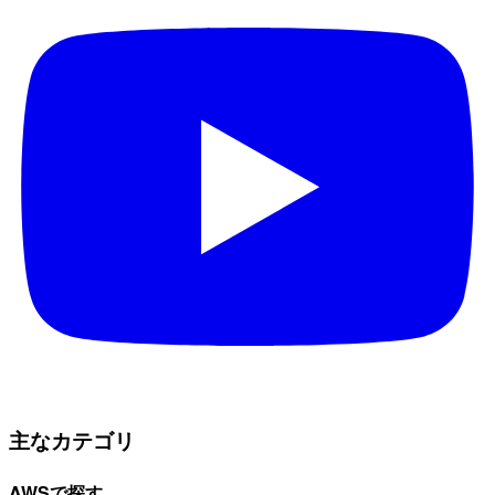
主なカテゴリ
AWSで探す