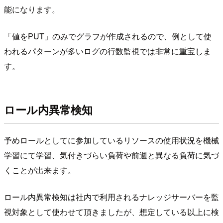
能になります。
「値をPUT」のみでグラフが作成されるので、例として使
われるパターンが多いログの行数監視では非常に重宝しま
す。
ロール内異常検知
予めロールとしてに参加しているリソースの使用状況を機械
学習にて学習、気付きづらい負荷や前週と異なる負荷に気づ
くことが出来ます。
ロール内異常検知は社内で利用されるナレッジサーバーを監
視対象として使わせて頂きましたが、想定している以上に検