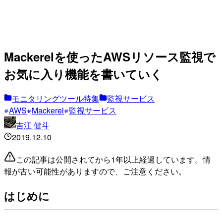
Mackerelを使ったAWSリソース監視で
お気に入り機能を書いていく
モニタリングツール特集
監視サービス
AWS
Mackerel
監視サービス
吉江 健斗
2019.12.10
この記事は公開されてから1年以上経過しています。情
報が古い可能性がありますので、ご注意ください。
はじめに