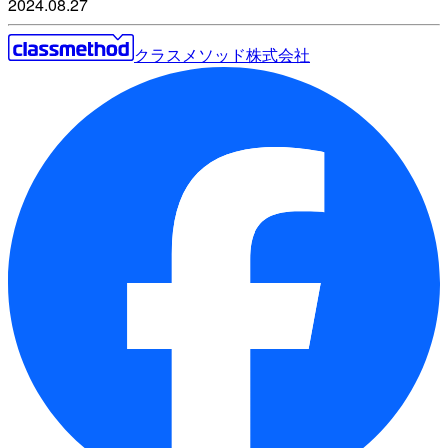
2024.08.27
クラスメソッド株式会社