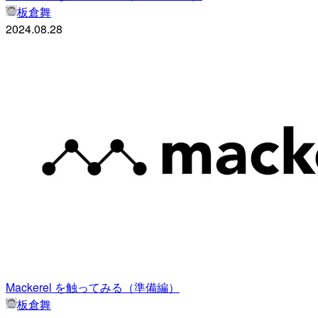
板倉舞
2024.08.28
Mackerel を触ってみる（準備編）
板倉舞