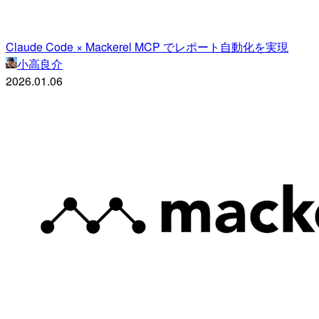
Claude Code × Mackerel MCP でレポート自動化を実現
小高良介
2026.01.06