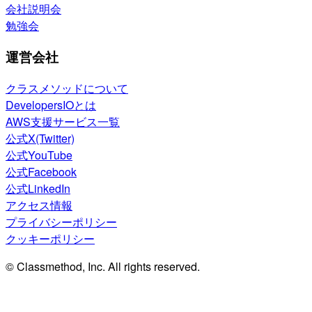
会社説明会
勉強会
運営会社
クラスメソッドについて
DevelopersIOとは
AWS支援サービス一覧
公式X(Twitter)
公式YouTube
公式Facebook
公式LinkedIn
アクセス情報
プライバシーポリシー
クッキーポリシー
© Classmethod, Inc. All rights reserved.