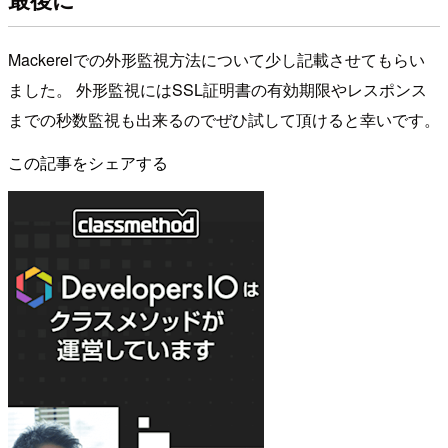
Mackerelでの外形監視方法について少し記載させてもらい
ました。 外形監視にはSSL証明書の有効期限やレスポンス
までの秒数監視も出来るのでぜひ試して頂けると幸いです。
この記事をシェアする