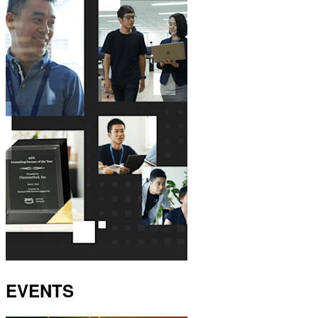
EVENTS