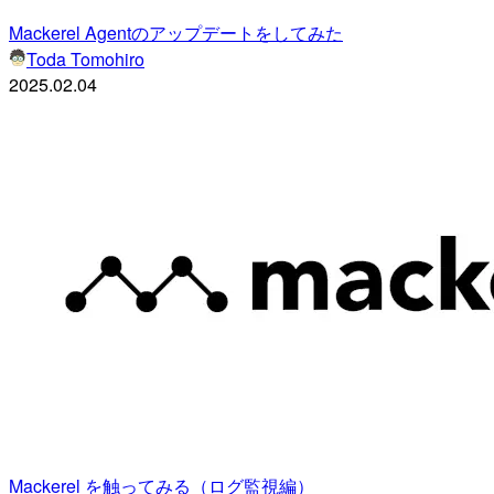
Mackerel Agentのアップデートをしてみた
Toda Tomohiro
2025.02.04
Mackerel を触ってみる（ログ監視編）