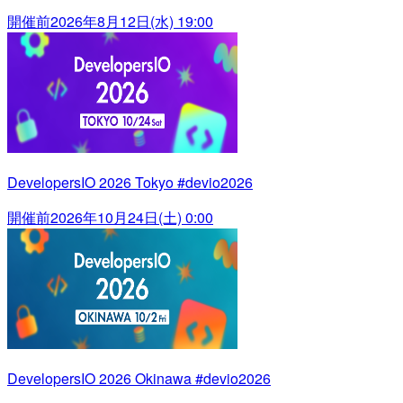
開催前
2026年8月12日(水) 19:00
DevelopersIO 2026 Tokyo #devio2026
開催前
2026年10月24日(土) 0:00
DevelopersIO 2026 Okinawa #devio2026