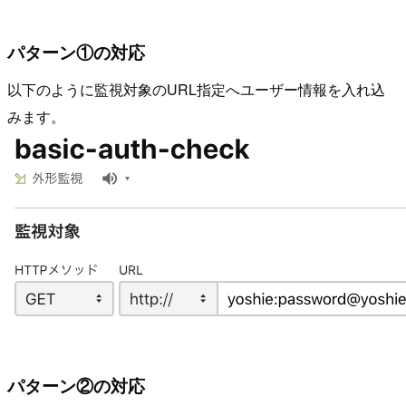
パターン①の対応
以下のように監視対象のURL指定へユーザー情報を入れ込
みます。
パターン②の対応