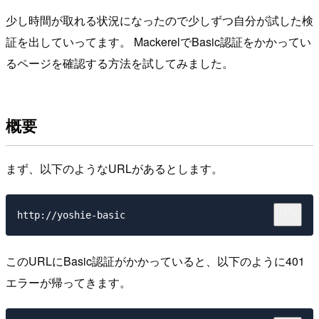
少し時間が取れる状況になったので少しずつ自分が試した検
証を出していってます。 MackerelでBasic認証をかかってい
るページを確認する方法を試してみました。
概要
まず、以下のようなURLがあるとします。
このURLにBasic認証がかかっていると、以下のように401
エラーが帰ってきます。