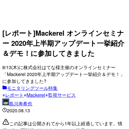
[レポート]Mackerel オンラインセミナ
ー 2020年上半期アップデート一挙紹介
＆デモ！に参加してきました
8/13(木)に株式会社はてな様主催のオンラインセミナー
「Mackerel 2020年上半期アップデート一挙紹介＆デモ！」
に参加してきました?
モニタリングツール特集
レポート
Mackerel
監視サービス
島川寿希也
2020.08.13
この記事は公開されてから1年以上経過しています。情