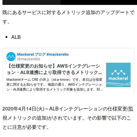
既にあるサービスに対するメトリック追加のアップデートで
す。
ALB
2020年4月14日(火)～ALBインテグレーションの仕様変更(監
視メトリックの追加)がされています。その影響で以下のこ
とに注意が必要です。