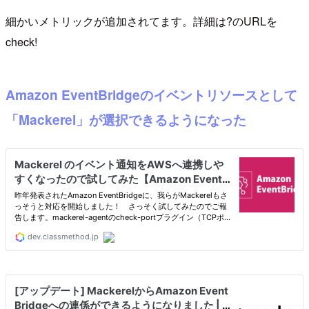
細かいメトリックが追加されてます。詳細は?のURLを
check!
Amazon EventBridgeのイベントリソースとして
「Mackerel」が選択できるようになった