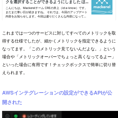
これまでは一つのサービスに対してすべてのメトリックを取
得する仕様でしたが、細かくメトリックを指定できるように
なってます。「このメトリック見てないんだよな。」という
場合や「メトリックオーバーでちょっと高くなってるよー」
といった場合に有用です！チェックボックスで簡単に切り替
えられます。
AWSインテグレーションの設定ができるAPIが公
開された