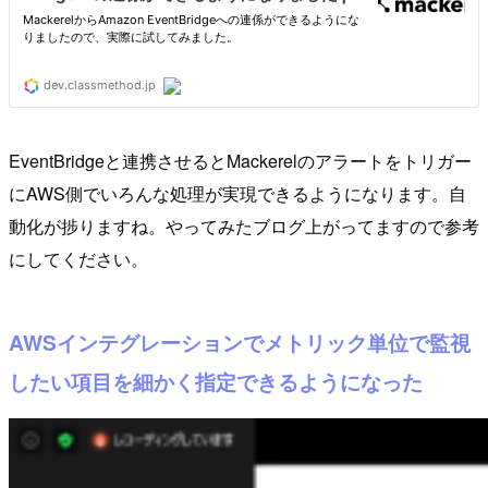
EventBridgeと連携させるとMackerelのアラートをトリガー
にAWS側でいろんな処理が実現できるようになります。自
動化が捗りますね。やってみたブログ上がってますので参考
にしてください。
AWSインテグレーションでメトリック単位で監視
したい項目を細かく指定できるようになった