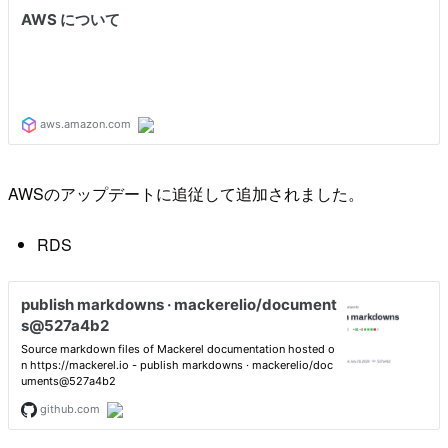
AWSのアップデートに追従して追加されました。
RDS