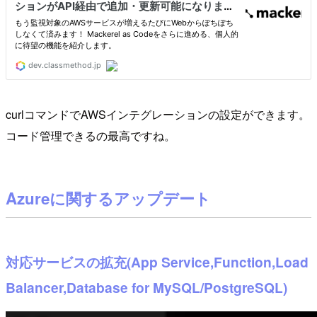
curlコマンドでAWSインテグレーションの設定ができます。
コード管理できるの最高ですね。
Azureに関するアップデート
対応サービスの拡充(App Service,Function,Load
Balancer,Database for MySQL/PostgreSQL)