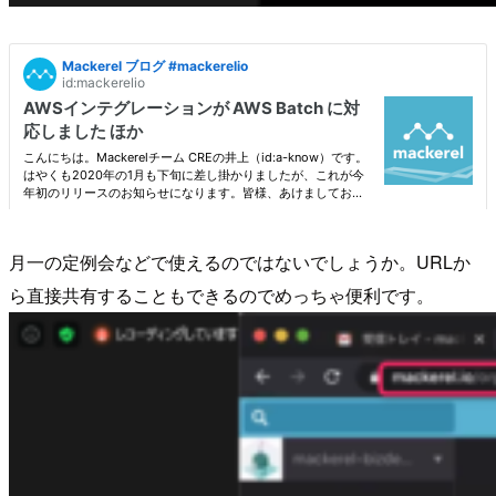
月一の定例会などで使えるのではないでしょうか。URLか
ら直接共有することもできるのでめっちゃ便利です。