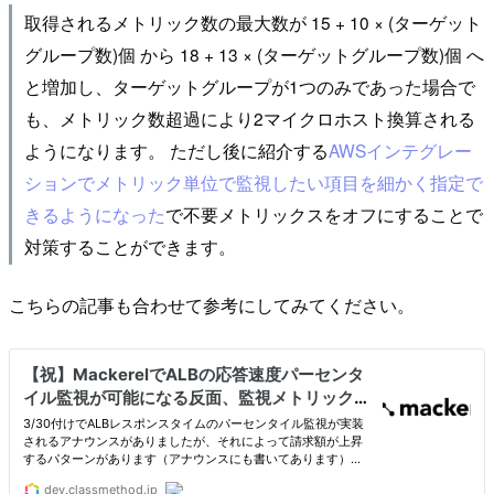
取得されるメトリック数の最大数が 15 + 10 × (ターゲット
グループ数)個 から 18 + 13 × (ターゲットグループ数)個 へ
と増加し、ターゲットグループが1つのみであった場合で
も、メトリック数超過により2マイクロホスト換算される
ようになります。 ただし後に紹介する
AWSインテグレー
ションでメトリック単位で監視したい項目を細かく指定で
きるようになった
で不要メトリックスをオフにすることで
対策することができます。
こちらの記事も合わせて参考にしてみてください。