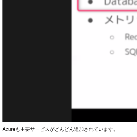
Azureも主要サービスがどんどん追加されています。