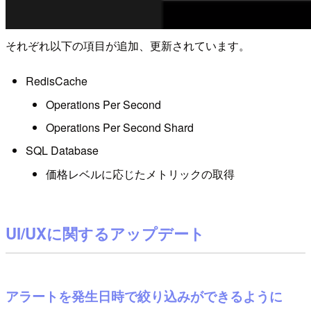
それぞれ以下の項目が追加、更新されています。
RedisCache
Operations Per Second
Operations Per Second Shard
SQL Database
価格レベルに応じたメトリックの取得
UI/UXに関するアップデート
アラートを発生日時で絞り込みができるように