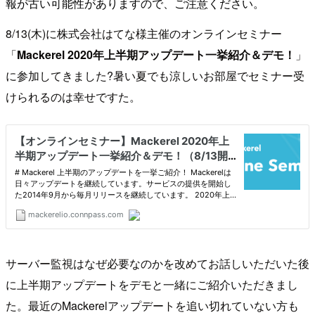
報が古い可能性がありますので、ご注意ください。
8/13(木)に株式会社はてな様主催のオンラインセミナー
「
Mackerel 2020年上半期アップデート一挙紹介＆デモ！
」
に参加してきました?暑い夏でも涼しいお部屋でセミナー受
けられるのは幸せですた。
サーバー監視はなぜ必要なのかを改めてお話しいただいた後
に上半期アップデートをデモと一緒にご紹介いただきまし
た。最近のMackerelアップデートを追い切れていない方も