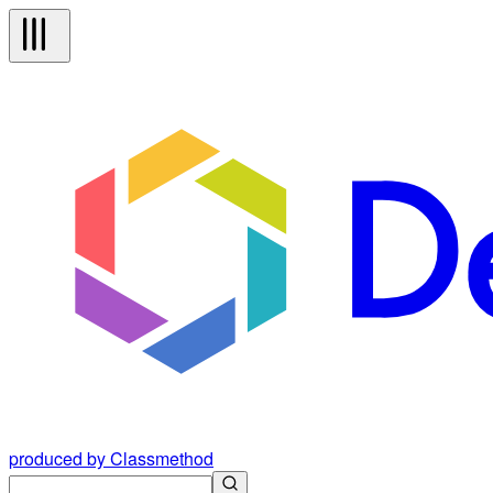
produced by Classmethod