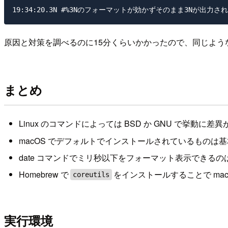
原因と対策を調べるのに15分くらいかかったので、同じよう
まとめ
Linux のコマンドによっては BSD か GNU で挙動に差
macOS でデフォルトでインストールされているものは基本
date コマンドでミリ秒以下をフォーマット表示できるのは 
Homebrew で
をインストールすることで mac
coreutils
実行環境