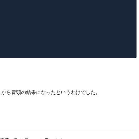
いことから冒頭の結果になったというわけでした。